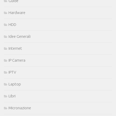
Guide
Hardware
HDD
Idee Generali
Internet
IP Camera
IPTV
Laptop
Libri
Micronazione