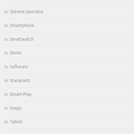
Sistemi Operativi
Smartphone
Smartwatch
SNAN
Software
Stampanti
Steam Play
Svago
Tablet