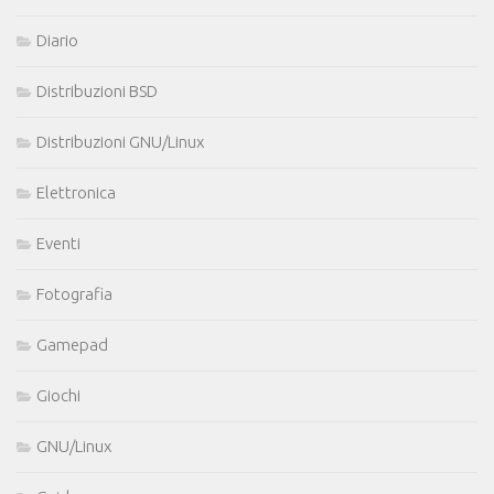
Diario
Distribuzioni BSD
Distribuzioni GNU/Linux
Elettronica
Eventi
Fotografia
Gamepad
Giochi
GNU/Linux