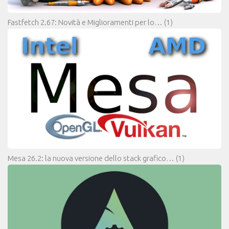
Fastfetch 2.67: Novità e Miglioramenti per lo…
(1)
Mesa 26.2: la nuova versione dello stack grafico…
(1)