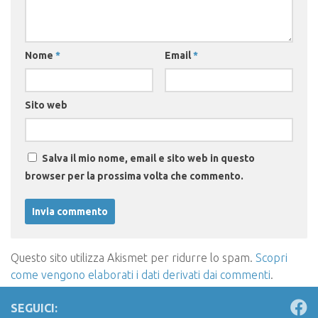
Nome
*
Email
*
Sito web
Salva il mio nome, email e sito web in questo
browser per la prossima volta che commento.
Questo sito utilizza Akismet per ridurre lo spam.
Scopri
come vengono elaborati i dati derivati dai commenti
.
SEGUICI: