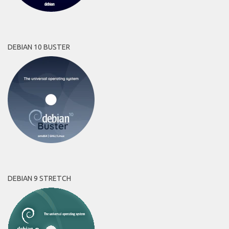
DEBIAN 10 BUSTER
DEBIAN 9 STRETCH