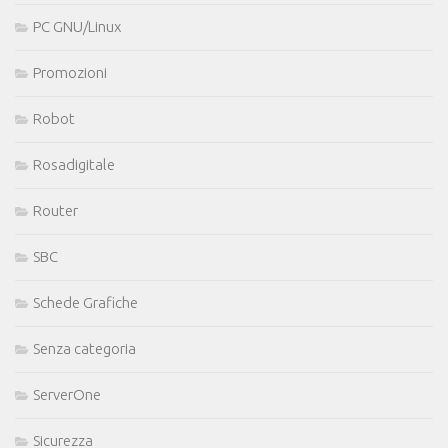
PC GNU/Linux
Promozioni
Robot
Rosadigitale
Router
SBC
Schede Grafiche
Senza categoria
ServerOne
Sicurezza