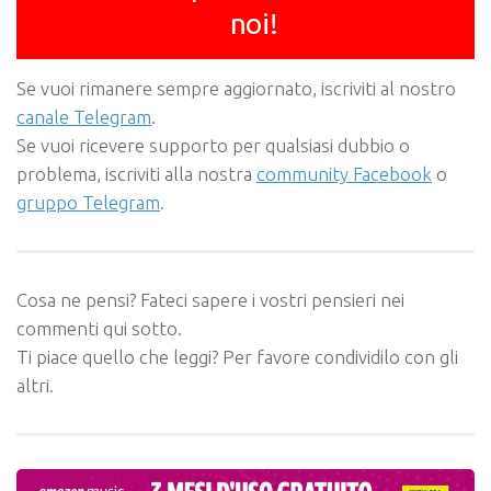
noi!
Se vuoi rimanere sempre aggiornato, iscriviti al nostro
canale Telegram
.
Se vuoi ricevere supporto per qualsiasi dubbio o
problema, iscriviti alla nostra
community Facebook
o
gruppo Telegram
.
Cosa ne pensi? Fateci sapere i vostri pensieri nei
commenti qui sotto.
Ti piace quello che leggi? Per favore condividilo con gli
altri.