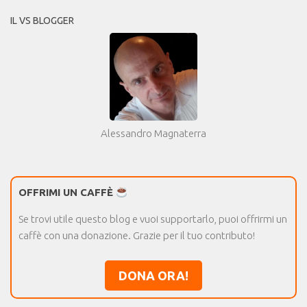
IL VS BLOGGER
Alessandro Magnaterra
OFFRIMI UN CAFFÈ
Se trovi utile questo blog e vuoi supportarlo, puoi offrirmi un
caffè con una donazione. Grazie per il tuo contributo!
DONA ORA!