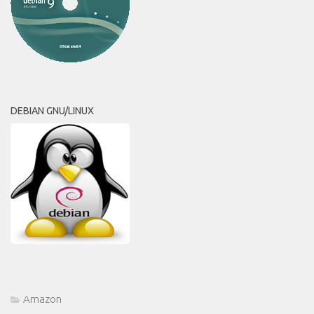
DEBIAN GNU/LINUX
Amazon