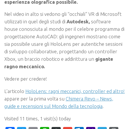
esperienza olografica possibile.
Nel video in alto si vedono gli “occhiali” VR di Microsoft
utilizzati in quel degli studi di
Autodesk,
software
house conosciuta al mondo per il celebre programma di
progettazione AutoCAD: gli ingegneri mostrano come
sia possibile usare gli HoloLens per autentiche sessioni
di sviluppo collaborative, progettando
un controller
Xbox, un braccio robotico
e addirittura un
gigante
ragno meccanico.
Vedere per credere!
L’articolo
HoloLens: ragni meccanici, controller ed altro!
appare per la prima volta su
Chimera Revo – News,
guide e recensioni sul Mondo della tecnologia
.
Visited 11 times, 1 visit(s) today