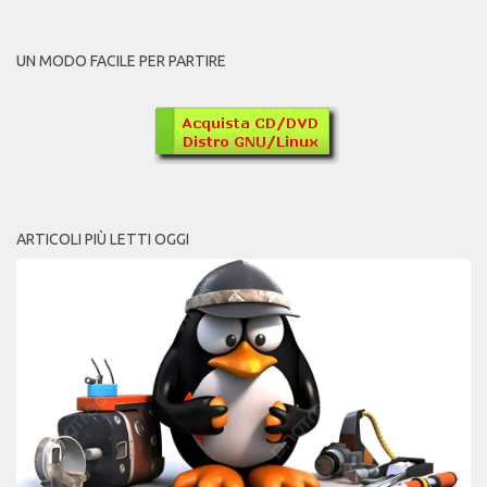
UN MODO FACILE PER PARTIRE
ARTICOLI PIÙ LETTI OGGI