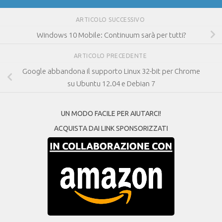
ARTICOLO SUCCESSIVO
Windows 10 Mobile: Continuum sarà per tutti?
ARTICOLO PRECEDENTE
Google abbandona il supporto Linux 32-bit per Chrome
su Ubuntu 12.04 e Debian 7
UN MODO FACILE PER AIUTARCI!
ACQUISTA DAI LINK SPONSORIZZATI