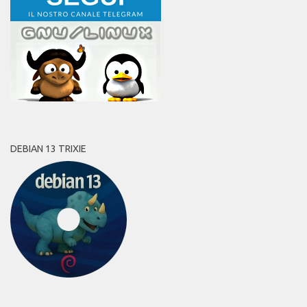
DEBIAN 13 TRIXIE