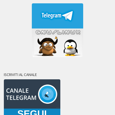
ISCRIVITI AL CANALE