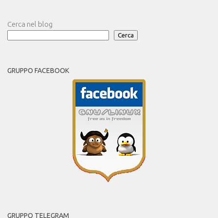
Cerca nel blog
Cerca
GRUPPO FACEBOOK
GRUPPO TELEGRAM