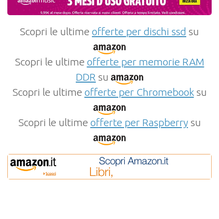
Scopri le ultime
offerte per dischi ssd
su
Scopri le ultime
offerte per memorie RAM
DDR
su
Scopri le ultime
offerte per Chromebook
su
Scopri le ultime
offerte per Raspberry
su