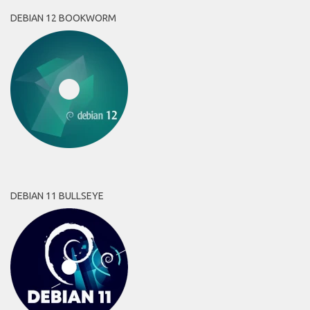
DEBIAN 12 BOOKWORM
DEBIAN 11 BULLSEYE