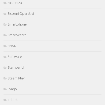
Sicurezza
Sistemi Operativi
Smartphone
Smartwatch
SNAN
Software
Stampanti
Steam Play
Svago
Tablet