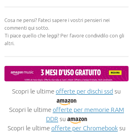
Cosa ne pensi? Fateci sapere i vostri pensieri nei
commenti qui sotto.
Ti piace quello che leggi? Per favore condividilo con gli
altri.
Scopri le ultime
offerte per dischi ssd
su
Scopri le ultime
offerte per memorie RAM
DDR
su
Scopri le ultime
offerte per Chromebook
su