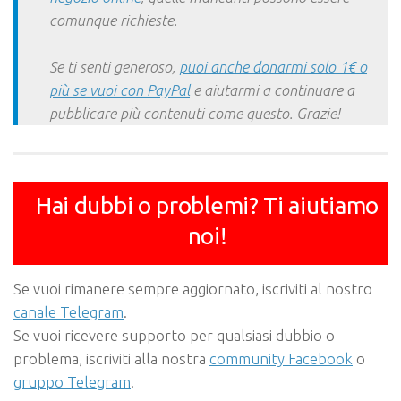
comunque richieste.
Se ti senti generoso,
puoi anche donarmi solo 1€ o
più se vuoi con PayPal
e aiutarmi a continuare a
pubblicare più contenuti come questo. Grazie!
Hai dubbi o problemi? Ti aiutiamo
noi!
Se vuoi rimanere sempre aggiornato, iscriviti al nostro
canale Telegram
.
Se vuoi ricevere supporto per qualsiasi dubbio o
problema, iscriviti alla nostra
community Facebook
o
gruppo Telegram
.