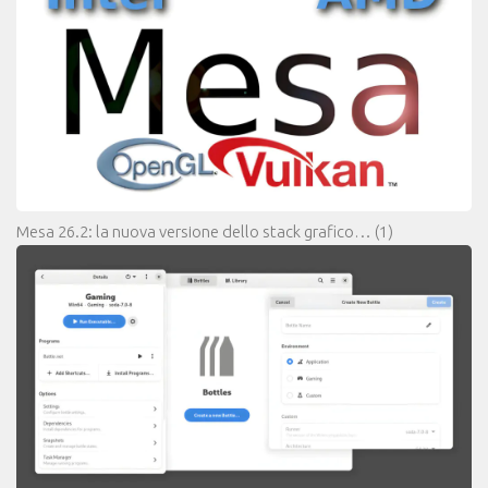
Mesa 26.2: la nuova versione dello stack grafico…
(1)