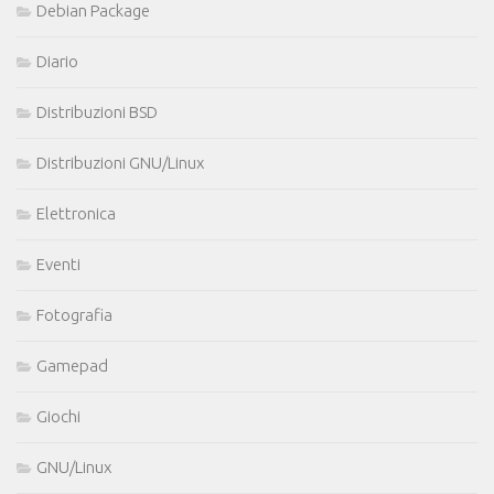
Debian Package
Diario
Distribuzioni BSD
Distribuzioni GNU/Linux
Elettronica
Eventi
Fotografia
Gamepad
Giochi
GNU/Linux