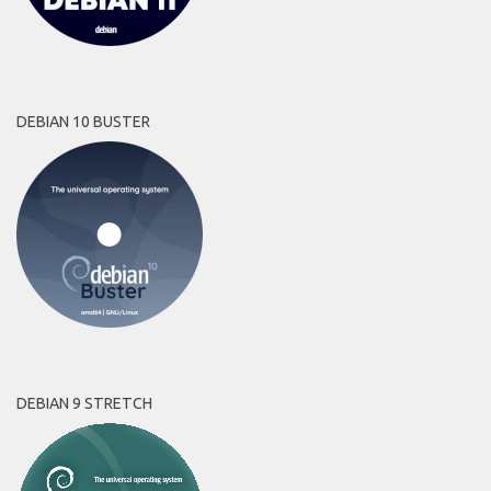
DEBIAN 10 BUSTER
DEBIAN 9 STRETCH