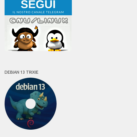
DEBIAN 13 TRIXIE