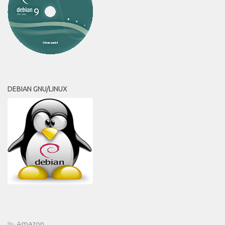
DEBIAN GNU/LINUX
Amazon