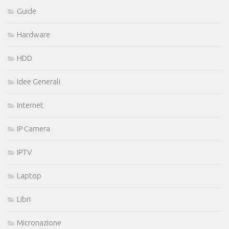
Guide
Hardware
HDD
Idee Generali
Internet
IP Camera
IPTV
Laptop
Libri
Micronazione