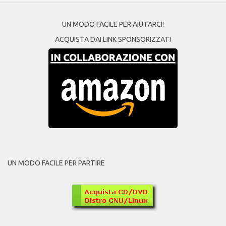
UN MODO FACILE PER AIUTARCI!
ACQUISTA DAI LINK SPONSORIZZATI
UN MODO FACILE PER PARTIRE