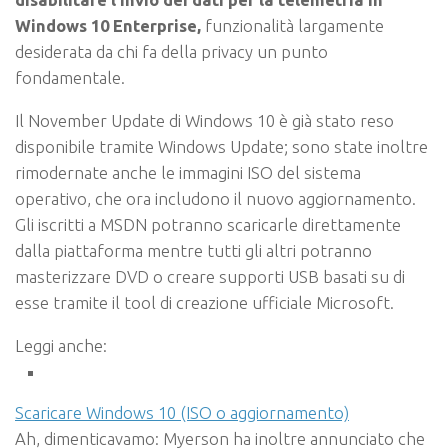
Windows 10 Enterprise,
funzionalità largamente
desiderata da chi fa della privacy un punto
fondamentale.
Il November Update di Windows 10 è già stato reso
disponibile tramite Windows Update; sono state inoltre
rimodernate anche le immagini ISO del sistema
operativo, che ora includono il nuovo aggiornamento.
Gli iscritti a MSDN potranno scaricarle direttamente
dalla piattaforma mentre tutti gli altri potranno
masterizzare DVD o creare supporti USB basati su di
esse tramite il
tool di creazione ufficiale Microsoft.
Leggi anche:
Scaricare Windows 10 (ISO o aggiornamento)
Ah, dimenticavamo: Myerson ha inoltre annunciato che