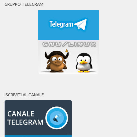
GRUPPO TELEGRAM
ISCRIVITI AL CANALE