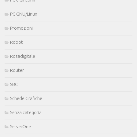
PC GNU/Linux
Promozioni
Robot
Rosadigitale
Router
SBC
Schede Grafiche
Senza categoria
ServerOne