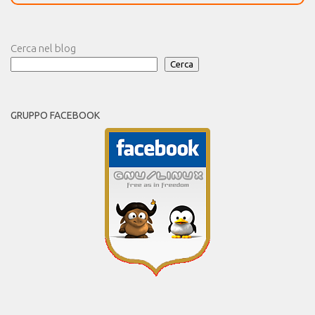
Cerca nel blog
Cerca
GRUPPO FACEBOOK