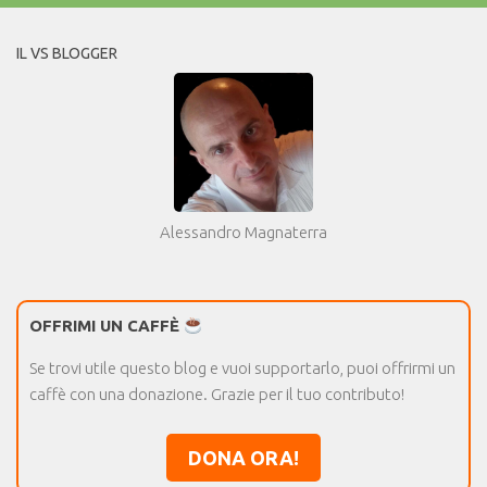
IL VS BLOGGER
Alessandro Magnaterra
OFFRIMI UN CAFFÈ
Se trovi utile questo blog e vuoi supportarlo, puoi offrirmi un
caffè con una donazione. Grazie per il tuo contributo!
DONA ORA!