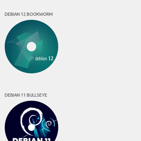
DEBIAN 12 BOOKWORM
DEBIAN 11 BULLSEYE