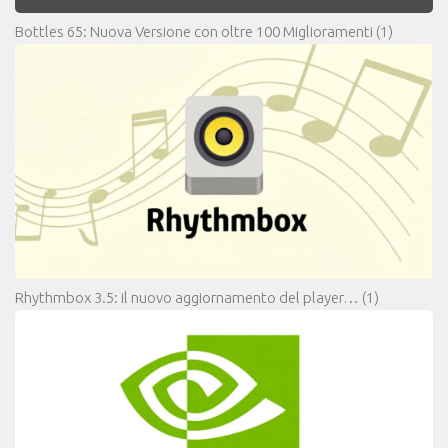
Bottles 65: Nuova Versione con oltre 100 Miglioramenti
(1)
Rhythmbox 3.5: il nuovo aggiornamento del player…
(1)