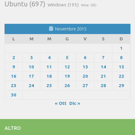
Ubuntu
(697)
Windows
(195)
Wine
(92)
Novembre 2015
L
M
M
G
V
S
D
1
2
3
4
5
6
7
8
9
10
11
12
13
14
15
16
17
18
19
20
21
22
23
24
25
26
27
28
29
30
« Ott
Dic »
ALTRO