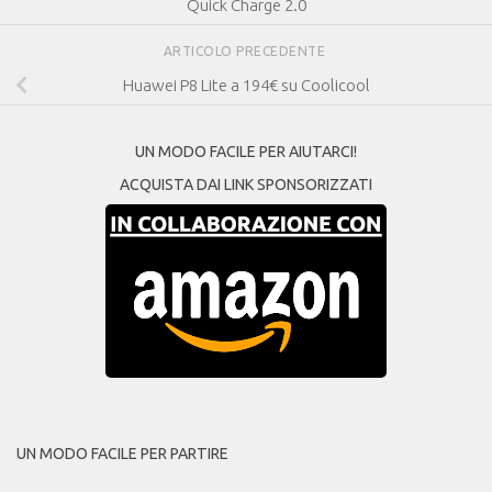
Quick Charge 2.0
ARTICOLO PRECEDENTE
Huawei P8 Lite a 194€ su Coolicool
UN MODO FACILE PER AIUTARCI!
ACQUISTA DAI LINK SPONSORIZZATI
UN MODO FACILE PER PARTIRE