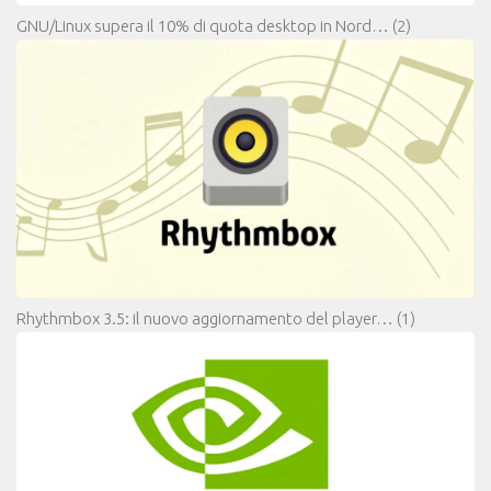
GNU/Linux supera il 10% di quota desktop in Nord…
(2)
Rhythmbox 3.5: il nuovo aggiornamento del player…
(1)