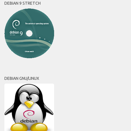
DEBIAN 9 STRETCH
DEBIAN GNU/LINUX