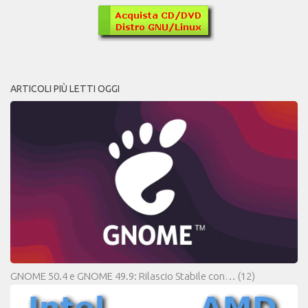
ARTICOLI PIÙ LETTI OGGI
GNOME 50.4 e GNOME 49.9: Rilascio Stabile con…
(12)