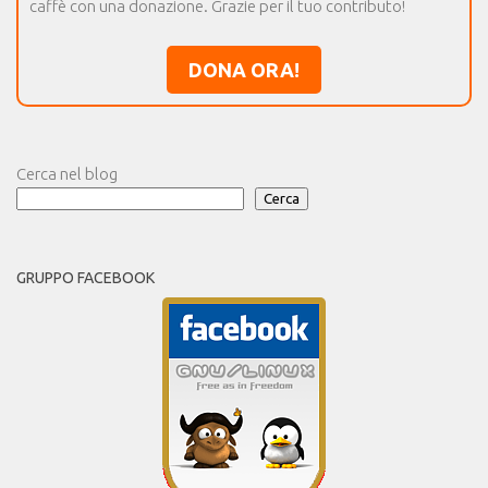
caffè con una donazione. Grazie per il tuo contributo!
DONA ORA!
Cerca nel blog
Cerca
GRUPPO FACEBOOK