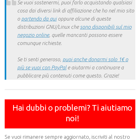
Se vuoi sostenermi, puoi farlo acquistando qualsiasi
cosa dai diversi link di affiliazione che ho nel mio sito
o
partendo da qui
oppure alcune di queste
distribuzioni GNU/Linux che
sono disponibili sul mio
negozio online
, quelle mancanti possono essere
comunque richieste.
Se ti senti generoso,
puoi anche donarmi solo 1€ o
più se vuoi con PayPal
e aiutarmi a continuare a
pubblicare più contenuti come questo. Grazie!
Hai dubbi o problemi? Ti aiutiamo
noi!
Se vuoi rimanere sempre aggiornato, iscriviti al nostro