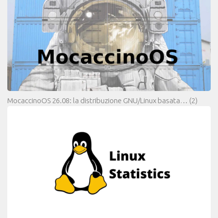
MocaccinoOS 26.08: la distribuzione GNU/Linux basata…
(2)