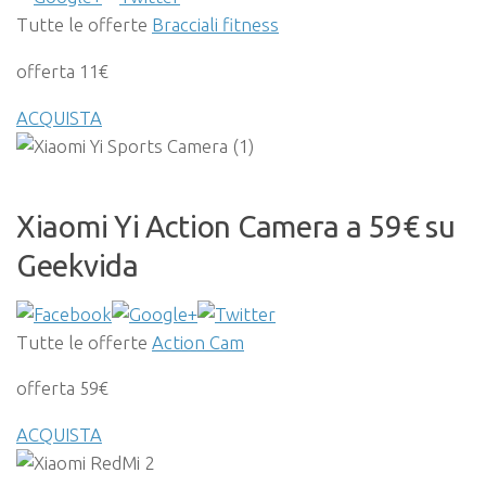
Tutte le offerte
Bracciali fitness
offerta 11€
ACQUISTA
Xiaomi Yi Action Camera a 59€ su
Geekvida
Tutte le offerte
Action Cam
offerta 59€
ACQUISTA