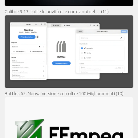
Calibre 9.13: tutte le novità e le correzioni del…
(11)
Bottles 65: Nuova Versione con oltre 100 Miglioramenti
(10)