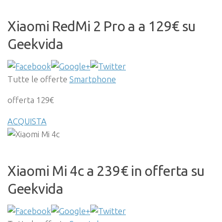
Xiaomi RedMi 2 Pro a a 129€ su
Geekvida
Tutte le offerte
Smartphone
offerta 129€
ACQUISTA
Xiaomi Mi 4c a 239€ in offerta su
Geekvida