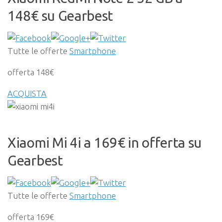
148€ su Gearbest
Tutte le offerte
Smartphone
offerta 148€
ACQUISTA
Xiaomi Mi 4i a 169€ in offerta su
Gearbest
Tutte le offerte
Smartphone
offerta 169€