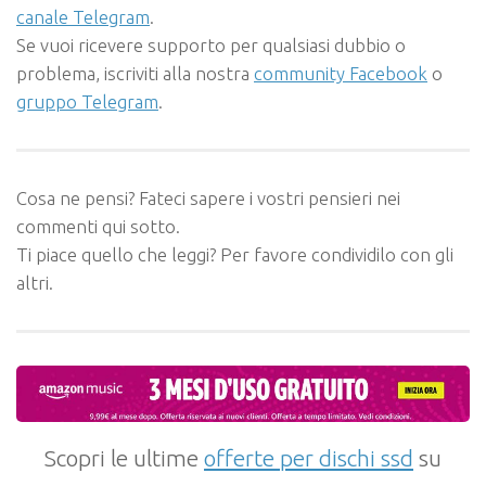
canale Telegram
.
Se vuoi ricevere supporto per qualsiasi dubbio o
problema, iscriviti alla nostra
community Facebook
o
gruppo Telegram
.
Cosa ne pensi? Fateci sapere i vostri pensieri nei
commenti qui sotto.
Ti piace quello che leggi? Per favore condividilo con gli
altri.
Scopri le ultime
offerte per dischi ssd
su