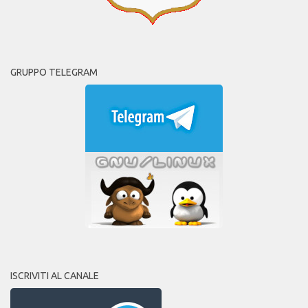
GRUPPO TELEGRAM
ISCRIVITI AL CANALE