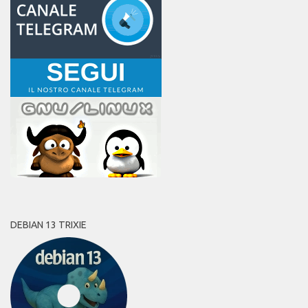
DEBIAN 13 TRIXIE