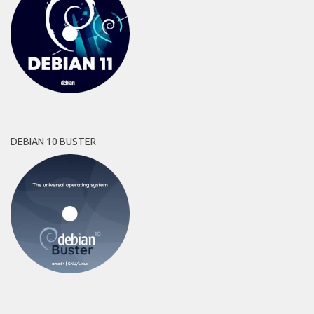
DEBIAN 10 BUSTER