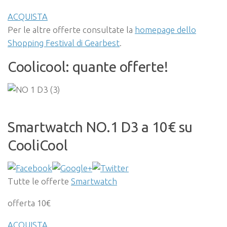
ACQUISTA
Per le altre offerte consultate la
homepage dello
Shopping Festival di Gearbest
.
Coolicool: quante offerte!
Smartwatch NO.1 D3 a 10€ su
CooliCool
Tutte le offerte
Smartwatch
offerta 10€
ACQUISTA