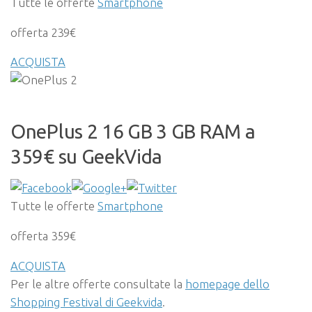
Tutte le offerte
Smartphone
offerta 239€
ACQUISTA
OnePlus 2 16 GB 3 GB RAM a
359€ su GeekVida
Tutte le offerte
Smartphone
offerta 359€
ACQUISTA
Per le altre offerte consultate la
homepage dello
Shopping Festival di Geekvida
.