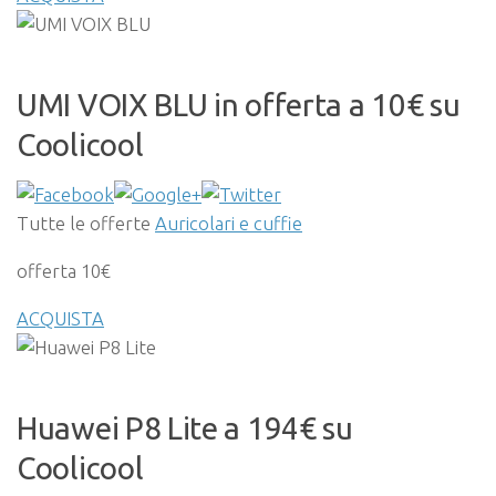
UMI VOIX BLU in offerta a 10€ su
Coolicool
Tutte le offerte
Auricolari e cuffie
offerta 10€
ACQUISTA
Huawei P8 Lite a 194€ su
Coolicool