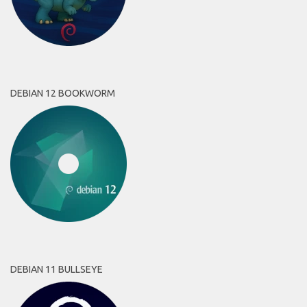
DEBIAN 12 BOOKWORM
DEBIAN 11 BULLSEYE