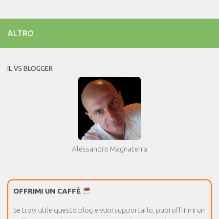
ALTRO
IL VS BLOGGER
Alessandro Magnaterra
OFFRIMI UN CAFFÈ
Se trovi utile questo blog e vuoi supportarlo, puoi offrirmi un