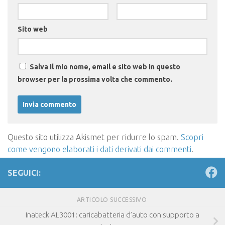
Sito web
Salva il mio nome, email e sito web in questo
browser per la prossima volta che commento.
Questo sito utilizza Akismet per ridurre lo spam.
Scopri
come vengono elaborati i dati derivati dai commenti
.
SEGUICI:
ARTICOLO SUCCESSIVO
Inateck AL3001: caricabatteria d’auto con supporto a