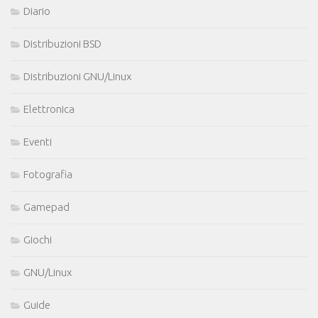
Diario
Distribuzioni BSD
Distribuzioni GNU/Linux
Elettronica
Eventi
Fotografia
Gamepad
Giochi
GNU/Linux
Guide