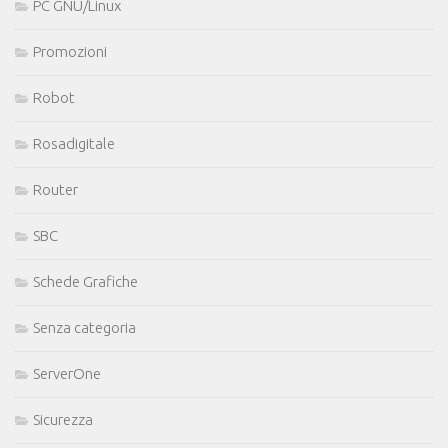
PC GNU/Linux
Promozioni
Robot
Rosadigitale
Router
SBC
Schede Grafiche
Senza categoria
ServerOne
Sicurezza