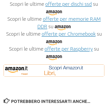
Scopri le ultime
offerte per dischi ssd
su
Scopri le ultime
offerte per memorie RAM
DDR
su
Scopri le ultime
offerte per Chromebook
su
Scopri le ultime
offerte per Raspberry
su
POTREBBERO INTERESSARTI ANCHE...