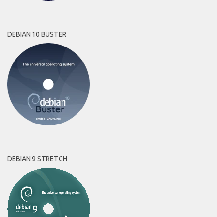
DEBIAN 10 BUSTER
DEBIAN 9 STRETCH