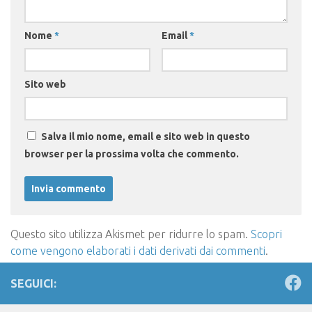
Nome
*
Email
*
Sito web
Salva il mio nome, email e sito web in questo
browser per la prossima volta che commento.
Questo sito utilizza Akismet per ridurre lo spam.
Scopri
come vengono elaborati i dati derivati dai commenti
.
SEGUICI: