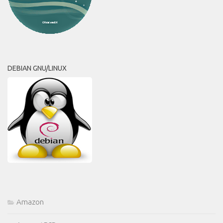
DEBIAN GNU/LINUX
Amazon