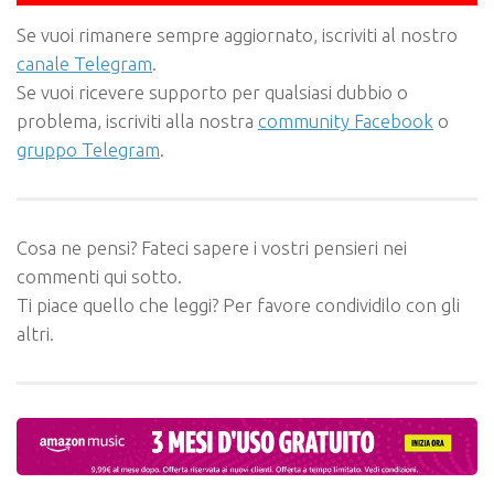
Se vuoi rimanere sempre aggiornato, iscriviti al nostro
canale Telegram
.
Se vuoi ricevere supporto per qualsiasi dubbio o
problema, iscriviti alla nostra
community Facebook
o
gruppo Telegram
.
Cosa ne pensi? Fateci sapere i vostri pensieri nei
commenti qui sotto.
Ti piace quello che leggi? Per favore condividilo con gli
altri.