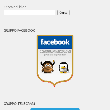
Cerca nel blog
Cerca
GRUPPO FACEBOOK
GRUPPO TELEGRAM