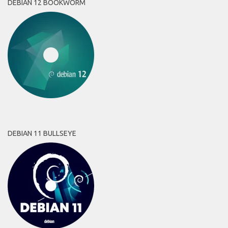
DEBIAN 12 BOOKWORM
DEBIAN 11 BULLSEYE