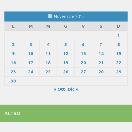
Novembre 2015
L
M
M
G
V
S
D
1
2
3
4
5
6
7
8
9
10
11
12
13
14
15
16
17
18
19
20
21
22
23
24
25
26
27
28
29
30
« Ott
Dic »
ALTRO