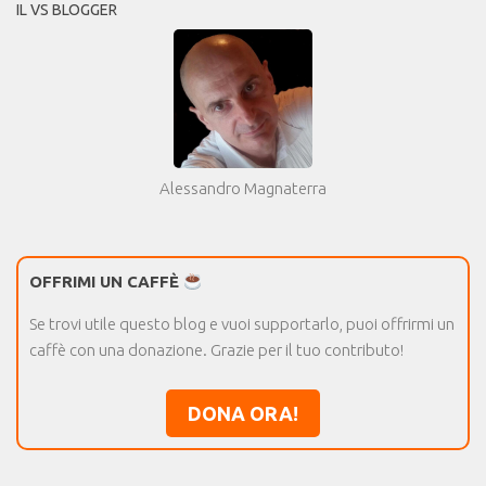
IL VS BLOGGER
Alessandro Magnaterra
OFFRIMI UN CAFFÈ
Se trovi utile questo blog e vuoi supportarlo, puoi offrirmi un
caffè con una donazione. Grazie per il tuo contributo!
DONA ORA!