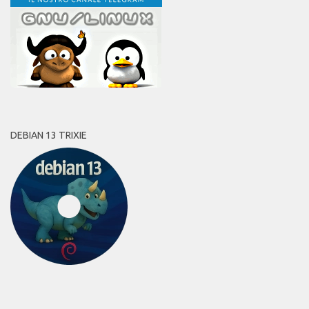
DEBIAN 13 TRIXIE