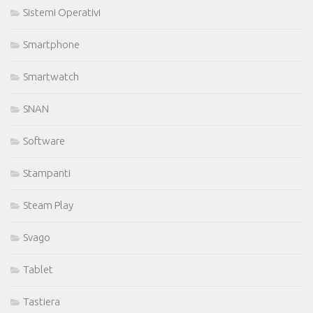
Sistemi Operativi
Smartphone
Smartwatch
SNAN
Software
Stampanti
Steam Play
Svago
Tablet
Tastiera