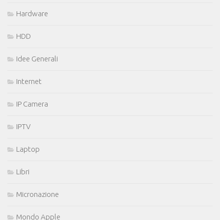
Hardware
HDD
Idee Generali
Internet
IP Camera
IPTV
Laptop
Libri
Micronazione
Mondo Apple