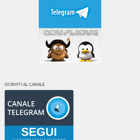
ISCRIVITI AL CANALE