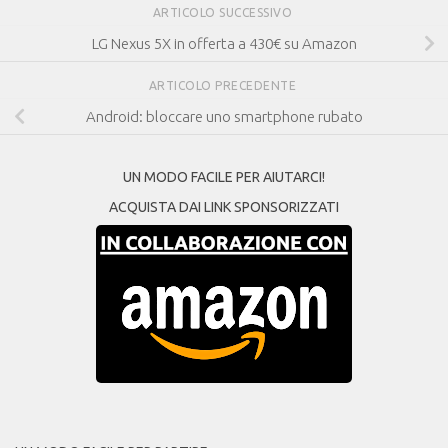
ARTICOLO SUCCESSIVO
LG Nexus 5X in offerta a 430€ su Amazon
ARTICOLO PRECEDENTE
Android: bloccare uno smartphone rubato
UN MODO FACILE PER AIUTARCI!
ACQUISTA DAI LINK SPONSORIZZATI