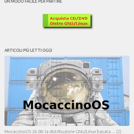
UN MODO FACILE PER PARTIRE
ARTICOLI PIÙ LETTI OGGI
MocaccinoOS 26.08: la distribuzione GNU/Linux basata…
(2)