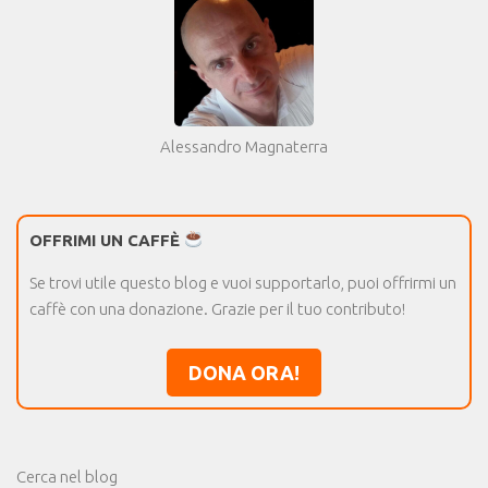
Alessandro Magnaterra
OFFRIMI UN CAFFÈ
Se trovi utile questo blog e vuoi supportarlo, puoi offrirmi un
caffè con una donazione. Grazie per il tuo contributo!
DONA ORA!
Cerca nel blog