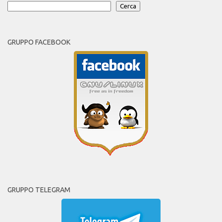
Cerca
GRUPPO FACEBOOK
GRUPPO TELEGRAM