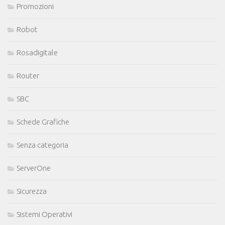
Promozioni
Robot
Rosadigitale
Router
SBC
Schede Grafiche
Senza categoria
ServerOne
Sicurezza
Sistemi Operativi