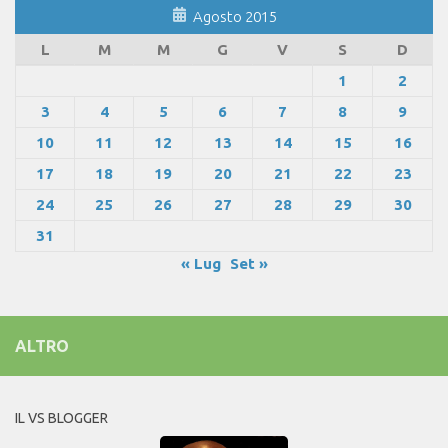
Agosto 2015
L
M
M
G
V
S
D
1
2
3
4
5
6
7
8
9
10
11
12
13
14
15
16
17
18
19
20
21
22
23
24
25
26
27
28
29
30
31
« Lug
Set »
ALTRO
IL VS BLOGGER