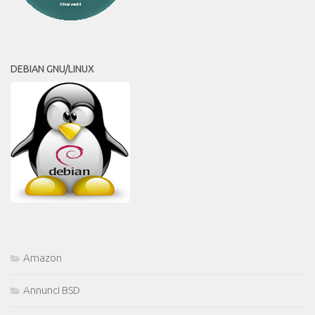
DEBIAN GNU/LINUX
Amazon
Annunci BSD