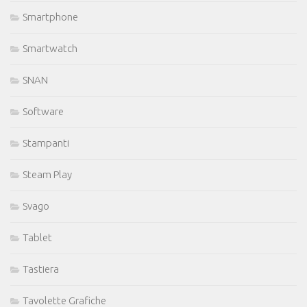
Smartphone
Smartwatch
SNAN
Software
Stampanti
Steam Play
Svago
Tablet
Tastiera
Tavolette Grafiche