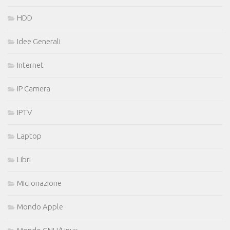
HDD
Idee Generali
Internet
IP Camera
IPTV
Laptop
Libri
Micronazione
Mondo Apple