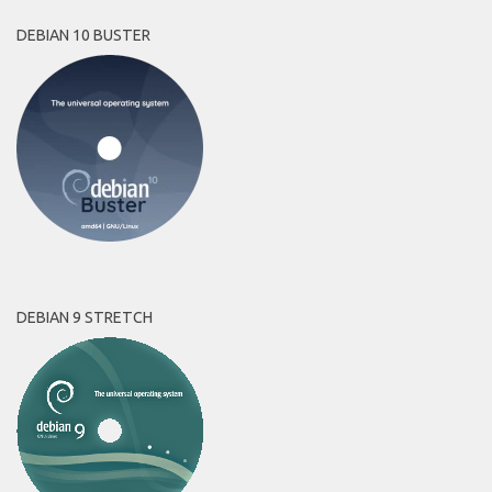
DEBIAN 10 BUSTER
DEBIAN 9 STRETCH