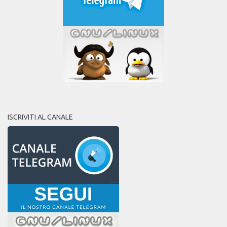
ISCRIVITI AL CANALE