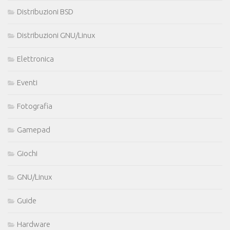
Distribuzioni BSD
Distribuzioni GNU/Linux
Elettronica
Eventi
Fotografia
Gamepad
Giochi
GNU/Linux
Guide
Hardware