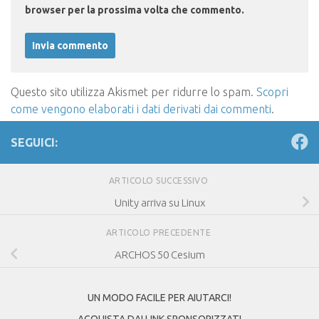
browser per la prossima volta che commento.
Questo sito utilizza Akismet per ridurre lo spam.
Scopri
come vengono elaborati i dati derivati dai commenti
.
SEGUICI:
ARTICOLO SUCCESSIVO
Unity arriva su Linux
ARTICOLO PRECEDENTE
ARCHOS 50 Cesium
UN MODO FACILE PER AIUTARCI!
ACQUISTA DAI LINK SPONSORIZZATI