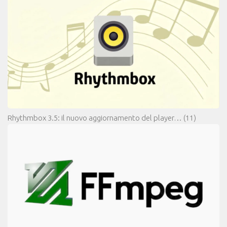
Rhythmbox 3.5: il nuovo aggiornamento del player…
(11)