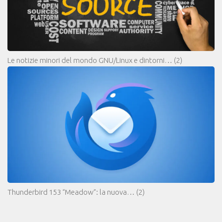
Le notizie minori del mondo GNU/Linux e dintorni…
(2)
Thunderbird 153 “Meadow”: la nuova…
(2)