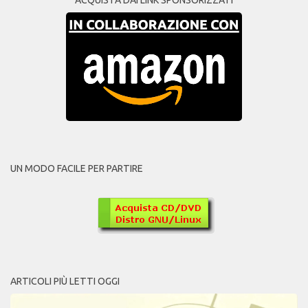
UN MODO FACILE PER PARTIRE
ARTICOLI PIÙ LETTI OGGI