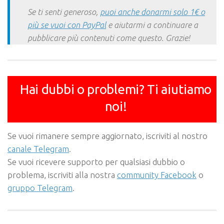
Se ti senti generoso,
puoi anche donarmi solo 1€ o
più se vuoi con PayPal
e aiutarmi a continuare a
pubblicare più contenuti come questo. Grazie!
Hai dubbi o problemi? Ti aiutiamo
noi!
Se vuoi rimanere sempre aggiornato, iscriviti al nostro
canale Telegram
.
Se vuoi ricevere supporto per qualsiasi dubbio o
problema, iscriviti alla nostra
community Facebook
o
gruppo Telegram
.