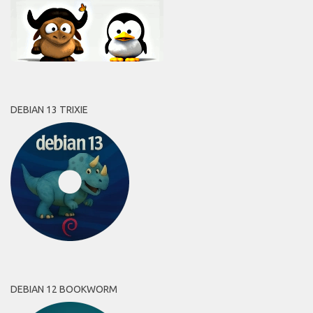
DEBIAN 13 TRIXIE
DEBIAN 12 BOOKWORM