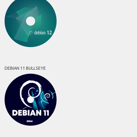
DEBIAN 11 BULLSEYE