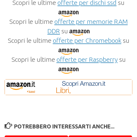
Scopri le ultime
offerte per dischi ssd
su
Scopri le ultime
offerte per memorie RAM
DDR
su
Scopri le ultime
offerte per Chromebook
su
Scopri le ultime
offerte per Raspberry
su
POTREBBERO INTERESSARTI ANCHE...