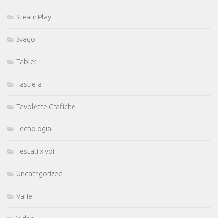
Steam Play
Svago
Tablet
Tastiera
Tavolette Grafiche
Tecnologia
Testati x voi
Uncategorized
Varie