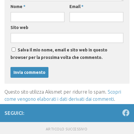
Nome
*
Email
*
Sito web
Salva il mio nome, email e sito web in questo
browser per la prossima volta che commento.
Questo sito utilizza Akismet per ridurre lo spam.
Scopri
come vengono elaborati i dati derivati dai commenti
.
SEGUICI:
ARTICOLO SUCCESSIVO