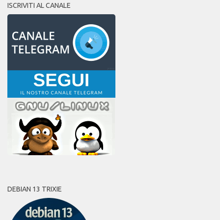
ISCRIVITI AL CANALE
DEBIAN 13 TRIXIE