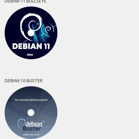
DEBIAN 11 BULLSEYE
DEBIAN 10 BUSTER