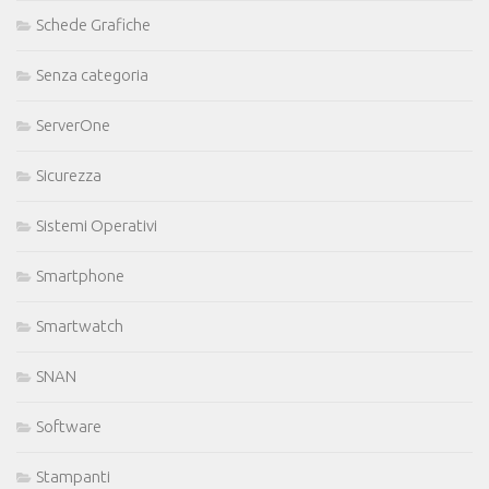
Schede Grafiche
Senza categoria
ServerOne
Sicurezza
Sistemi Operativi
Smartphone
Smartwatch
SNAN
Software
Stampanti