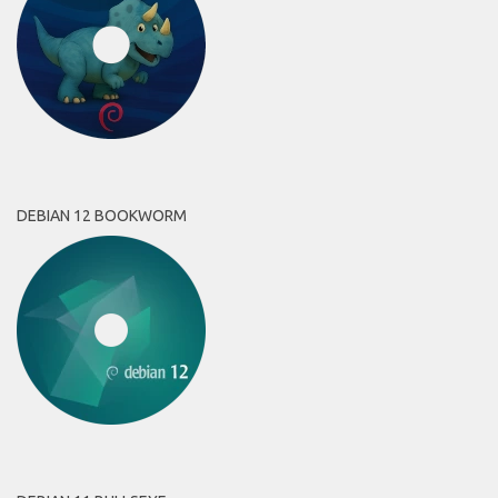
DEBIAN 12 BOOKWORM