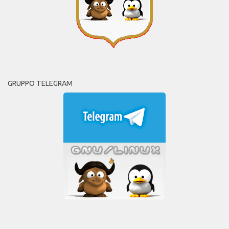
GRUPPO TELEGRAM