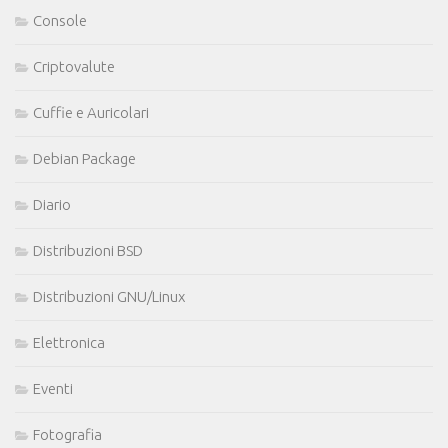
Console
Criptovalute
Cuffie e Auricolari
Debian Package
Diario
Distribuzioni BSD
Distribuzioni GNU/Linux
Elettronica
Eventi
Fotografia