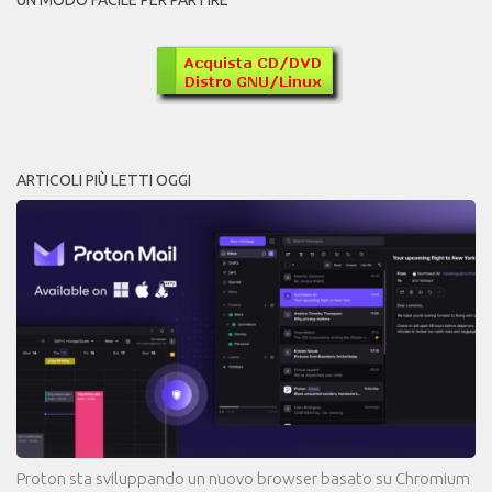
ARTICOLI PIÙ LETTI OGGI
Proton sta sviluppando un nuovo browser basato su Chromium