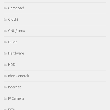
Gamepad
Giochi
GNU/Linux
Guide
Hardware
HDD
Idee Generali
Internet
IP Camera
IPTV