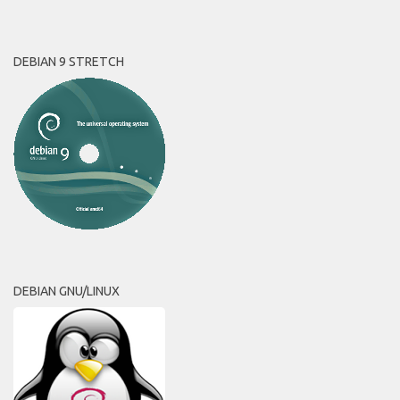
DEBIAN 9 STRETCH
DEBIAN GNU/LINUX