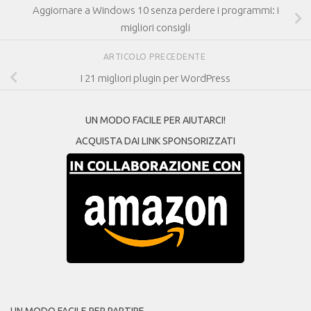
Aggiornare a Windows 10 senza perdere i programmi: i
migliori consigli
ARTICOLO PRECEDENTE
I 21 migliori plugin per WordPress
UN MODO FACILE PER AIUTARCI!
ACQUISTA DAI LINK SPONSORIZZATI
UN MODO FACILE PER PARTIRE