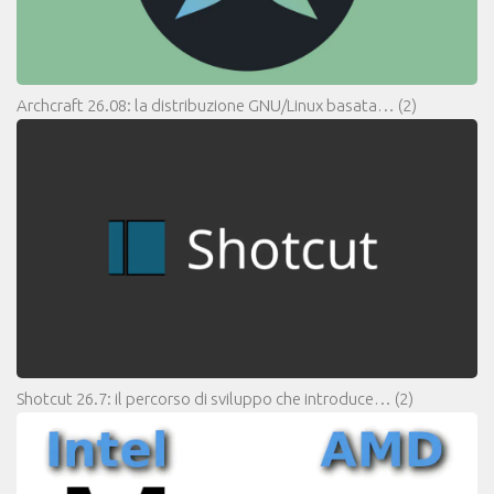
Archcraft 26.08: la distribuzione GNU/Linux basata…
(2)
Shotcut 26.7: il percorso di sviluppo che introduce…
(2)