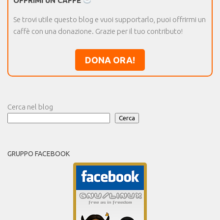
OFFRIMI UN CAFFÈ
Se trovi utile questo blog e vuoi supportarlo, puoi offrirmi un
caffè con una donazione. Grazie per il tuo contributo!
DONA ORA!
Cerca nel blog
Cerca
GRUPPO FACEBOOK