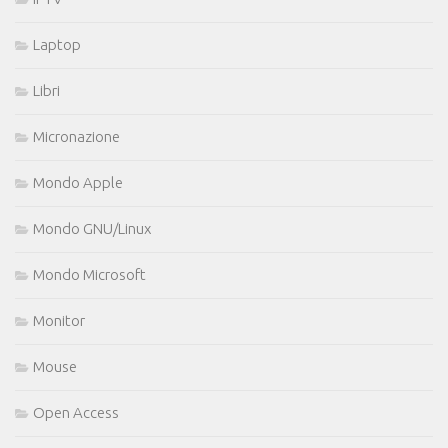
Laptop
Libri
Micronazione
Mondo Apple
Mondo GNU/Linux
Mondo Microsoft
Monitor
Mouse
Open Access