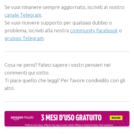
Se vuoi rimanere sempre aggiornato, iscriviti al nostro
canale Telegram
.
Se vuoi ricevere supporto per qualsiasi dubbio o
problema, iscriviti alla nostra
community Facebook
o
gruppo Telegram
.
Cosa ne pensi? Fateci sapere i vostri pensieri nei
commenti qui sotto.
Ti piace quello che leggi? Per favore condividilo con gli
altri.