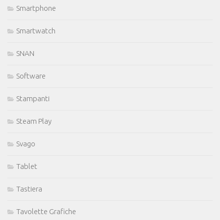
Smartphone
Smartwatch
SNAN
Software
Stampanti
Steam Play
Svago
Tablet
Tastiera
Tavolette Grafiche