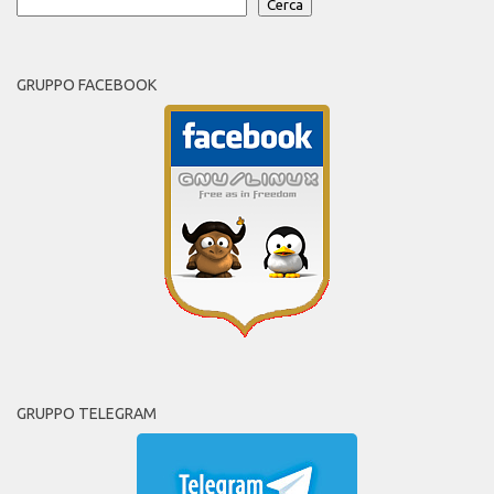
Cerca
GRUPPO FACEBOOK
GRUPPO TELEGRAM