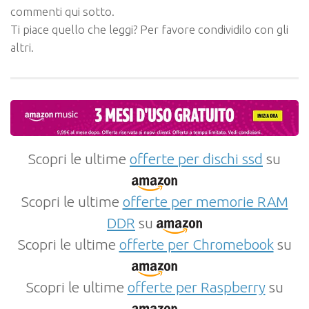
commenti qui sotto.
Ti piace quello che leggi? Per favore condividilo con gli
altri.
Scopri le ultime
offerte per dischi ssd
su
Scopri le ultime
offerte per memorie RAM
DDR
su
Scopri le ultime
offerte per Chromebook
su
Scopri le ultime
offerte per Raspberry
su