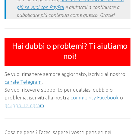
più se vuoi con PayPal
e aiutarmi a continuare a
pubblicare più contenuti come questo. Grazie!
Hai dubbi o problemi? Ti aiutiamo
noi!
Se vuoi rimanere sempre aggiornato, iscriviti al nostro
canale Telegram
.
Se vuoi ricevere supporto per qualsiasi dubbio o
problema, iscriviti alla nostra
community Facebook
o
gruppo Telegram
.
Cosa ne pensi? Fateci sapere i vostri pensieri nei