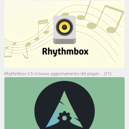
Rhythmbox 3.5: il nuovo aggiornamento del player…
(11)