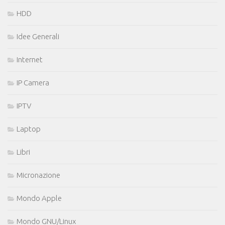
HDD
Idee Generali
Internet
IP Camera
IPTV
Laptop
Libri
Micronazione
Mondo Apple
Mondo GNU/Linux