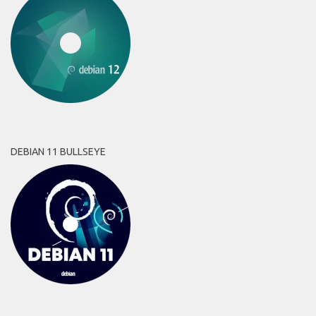
DEBIAN 11 BULLSEYE