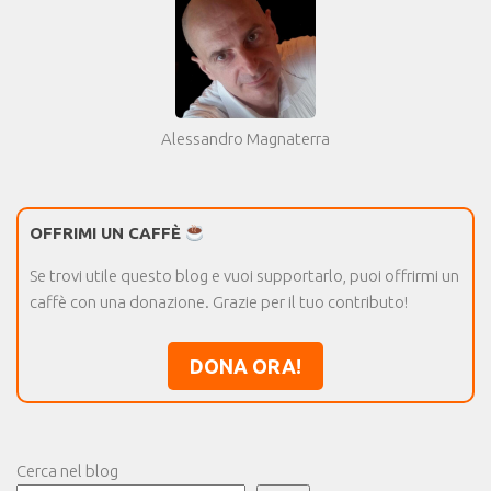
Alessandro Magnaterra
OFFRIMI UN CAFFÈ
Se trovi utile questo blog e vuoi supportarlo, puoi offrirmi un
caffè con una donazione. Grazie per il tuo contributo!
DONA ORA!
Cerca nel blog