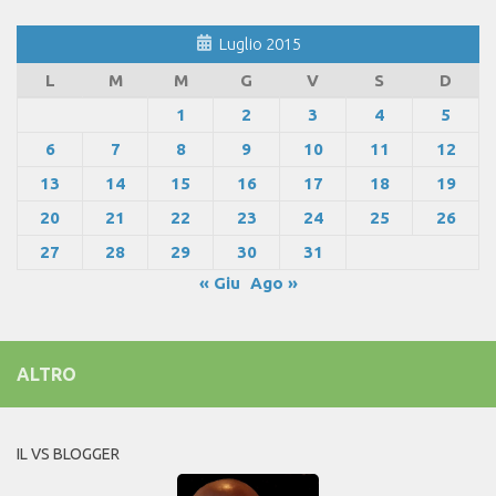
Luglio 2015
L
M
M
G
V
S
D
1
2
3
4
5
6
7
8
9
10
11
12
13
14
15
16
17
18
19
20
21
22
23
24
25
26
27
28
29
30
31
« Giu
Ago »
ALTRO
IL VS BLOGGER