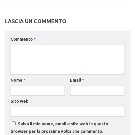
LASCIA UN COMMENTO
Commento
*
Nome
*
Email
*
Sito web
Salva il mio nome, email e sito web in questo
browser per la prossima volta che commento.