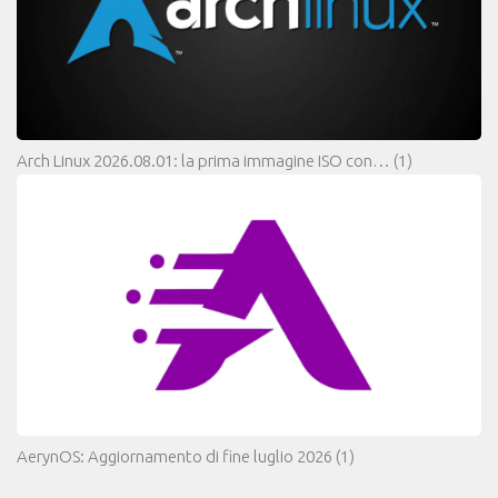
Arch Linux 2026.08.01: la prima immagine ISO con…
(1)
AerynOS: Aggiornamento di fine luglio 2026
(1)