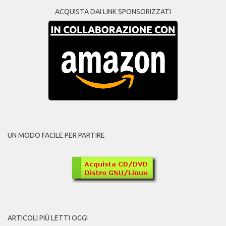
ACQUISTA DAI LINK SPONSORIZZATI
UN MODO FACILE PER PARTIRE
ARTICOLI PIÙ LETTI OGGI