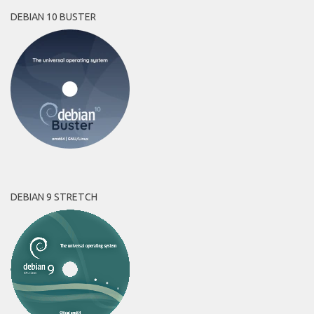
DEBIAN 10 BUSTER
DEBIAN 9 STRETCH