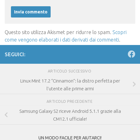
Questo sito utilizza Akismet per ridurre lo spam.
Scopri
come vengono elaborati i dati derivati dai commenti
.
SEGUICI:
ARTICOLO SUCCESSIVO
Linux Mint 17.2 “Cinnamon”: la distro perfetta per
l’utente alle prime armi
ARTICOLO PRECEDENTE
Samsung Galaxy S2 riceve Android 5.1.1 grazie alla
CM12.1 ufficiale!
UN MODO FACILE PER AIUTARCI!