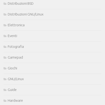
Distribuzioni BSD
Distribuzioni GNU/Linux
Elettronica
Eventi
Fotografia
Gamepad
Giochi
GNU/Linux
Guide
Hardware