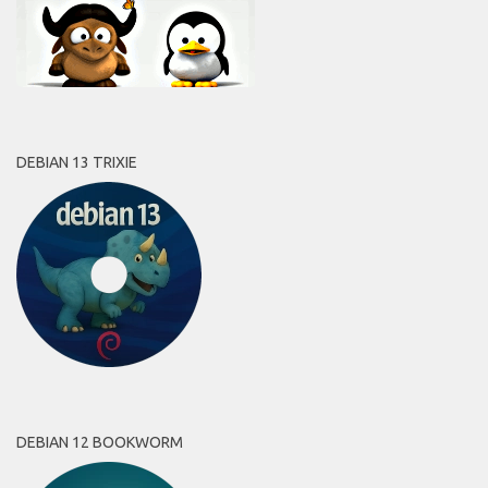
DEBIAN 13 TRIXIE
DEBIAN 12 BOOKWORM