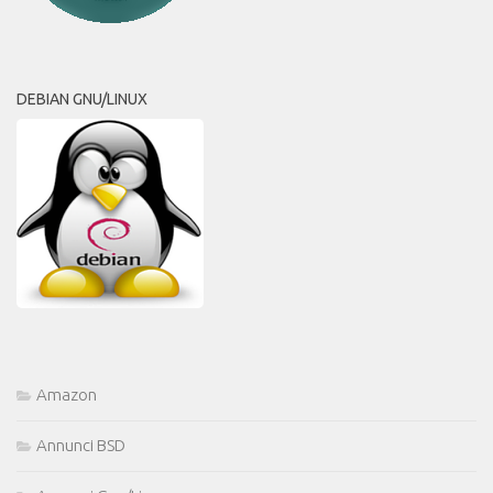
DEBIAN GNU/LINUX
Amazon
Annunci BSD