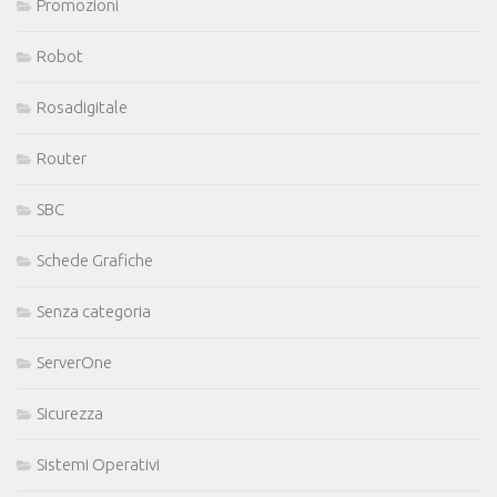
Promozioni
Robot
Rosadigitale
Router
SBC
Schede Grafiche
Senza categoria
ServerOne
Sicurezza
Sistemi Operativi