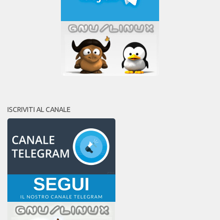
ISCRIVITI AL CANALE