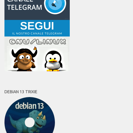
DEBIAN 13 TRIXIE