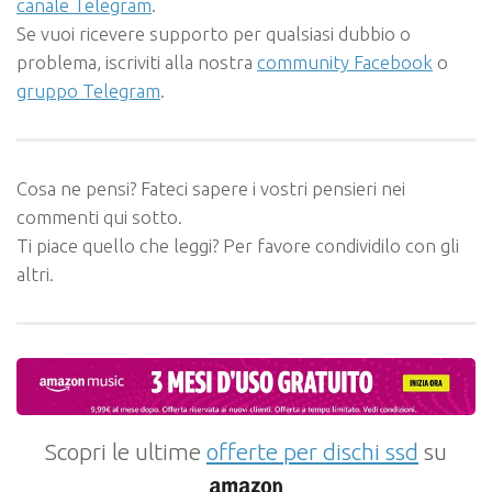
canale Telegram
.
Se vuoi ricevere supporto per qualsiasi dubbio o
problema, iscriviti alla nostra
community Facebook
o
gruppo Telegram
.
Cosa ne pensi? Fateci sapere i vostri pensieri nei
commenti qui sotto.
Ti piace quello che leggi? Per favore condividilo con gli
altri.
Scopri le ultime
offerte per dischi ssd
su