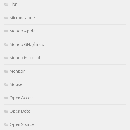
Libri
Micronazione
Mondo Apple
Mondo GNU/Linux
Mondo Microsoft
Monitor
Mouse
Open Access
Open Data
Open Source