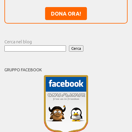
DONA ORA!
Cerca nel blog
Cerca
GRUPPO FACEBOOK