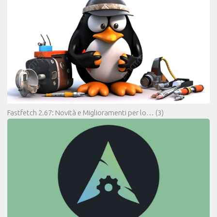
Fastfetch 2.67: Novità e Miglioramenti per lo…
(3)