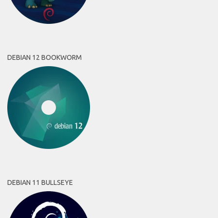
DEBIAN 12 BOOKWORM
DEBIAN 11 BULLSEYE