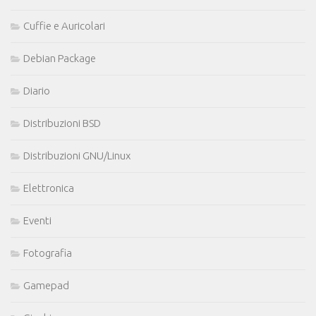
Cuffie e Auricolari
Debian Package
Diario
Distribuzioni BSD
Distribuzioni GNU/Linux
Elettronica
Eventi
Fotografia
Gamepad