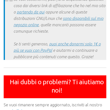
cosa dai diversi link di affiliazione che ho nel mio sito
o
partendo da qui
oppure alcune di queste
distribuzioni GNU/Linux che
sono disponibili sul mio
negozio online
, quelle mancanti possono essere
comunque richieste.
Se ti senti generoso,
puoi anche donarmi solo 1€ o
più se vuoi con PayPal
e aiutarmi a continuare a
pubblicare più contenuti come questo. Grazie!
Hai dubbi o problemi? Ti aiutiamo
noi!
Se vuoi rimanere sempre aggiornato, iscriviti al nostro