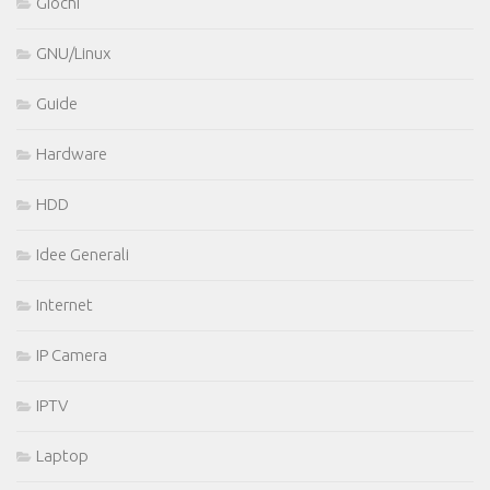
Giochi
GNU/Linux
Guide
Hardware
HDD
Idee Generali
Internet
IP Camera
IPTV
Laptop