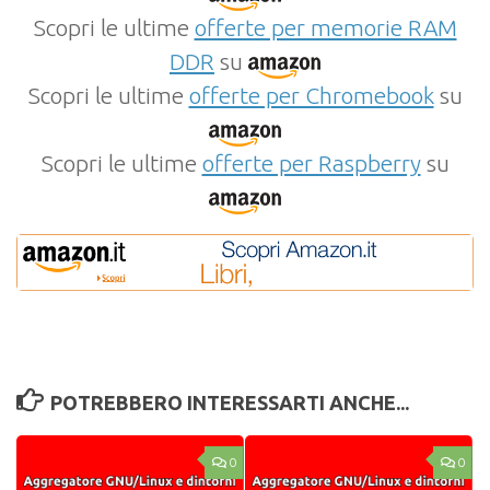
Scopri le ultime
offerte per memorie RAM
DDR
su
Scopri le ultime
offerte per Chromebook
su
Scopri le ultime
offerte per Raspberry
su
POTREBBERO INTERESSARTI ANCHE...
0
0