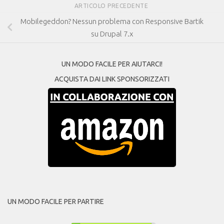
ARTICOLO PRECEDENTE
Mobilegeddon? Nessun problema con Responsive Bartik
su Drupal 7.x
UN MODO FACILE PER AIUTARCI!
ACQUISTA DAI LINK SPONSORIZZATI
UN MODO FACILE PER PARTIRE