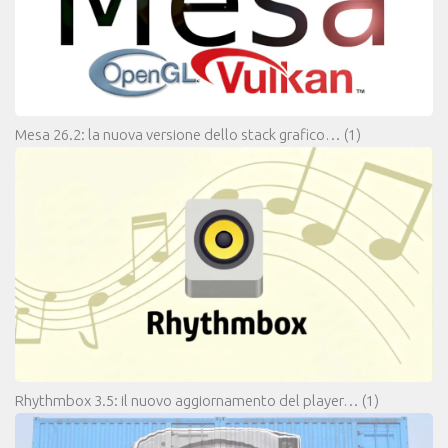
Mesa 26.2: la nuova versione dello stack grafico…
(1)
Rhythmbox 3.5: il nuovo aggiornamento del player…
(1)