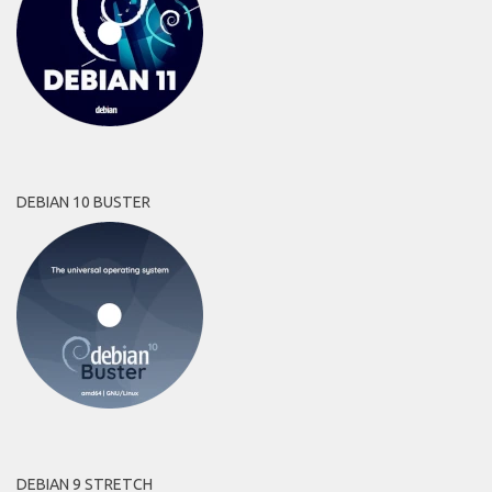
DEBIAN 10 BUSTER
DEBIAN 9 STRETCH