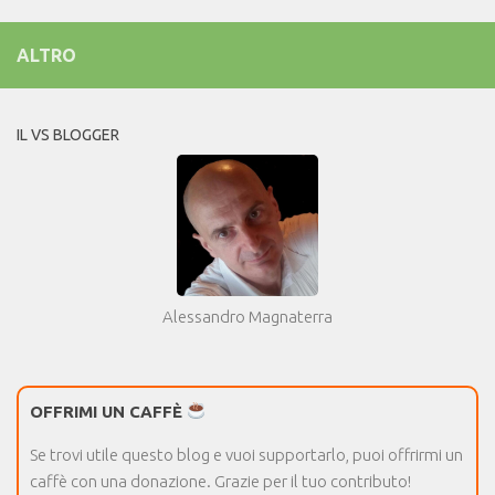
ALTRO
IL VS BLOGGER
Alessandro Magnaterra
OFFRIMI UN CAFFÈ
Se trovi utile questo blog e vuoi supportarlo, puoi offrirmi un
caffè con una donazione. Grazie per il tuo contributo!