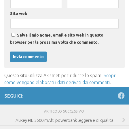
Sito web
Salva il mio nome, email e sito web in questo
browser per la prossima volta che commento.
Questo sito utilizza Akismet per ridurre lo spam.
Scopri
come vengono elaborati i dati derivati dai commenti
.
SEGUICI:
ARTICOLO SUCCESSIVO
Aukey PIE 3600 mAh: powerbank leggera e di qualità