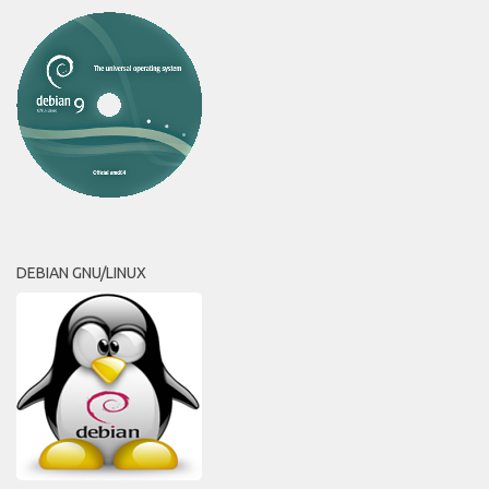
DEBIAN GNU/LINUX