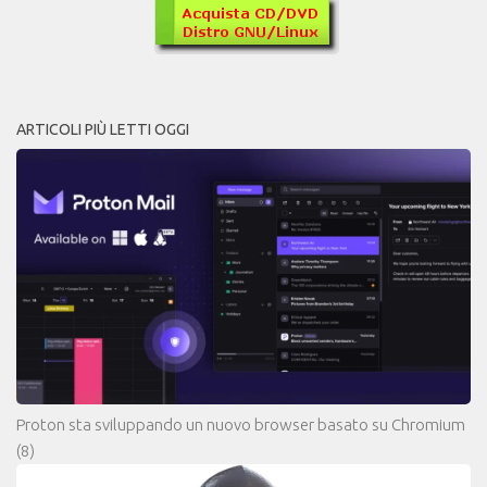
ARTICOLI PIÙ LETTI OGGI
Proton sta sviluppando un nuovo browser basato su Chromium
(8)