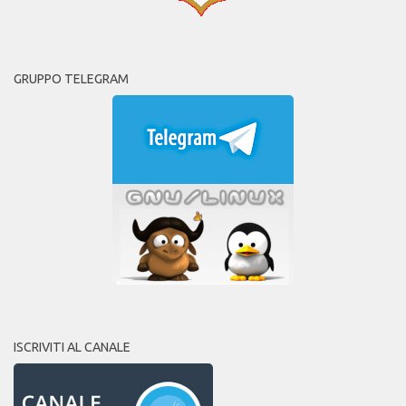
GRUPPO TELEGRAM
ISCRIVITI AL CANALE