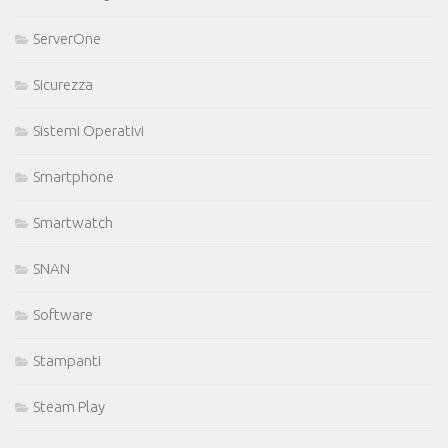
ServerOne
Sicurezza
Sistemi Operativi
Smartphone
Smartwatch
SNAN
Software
Stampanti
Steam Play