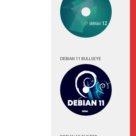
DEBIAN 11 BULLSEYE