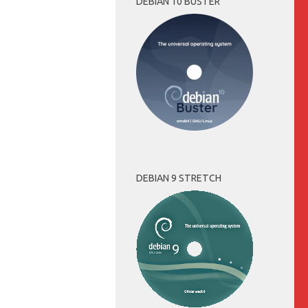
DEBIAN 10 BUSTER
DEBIAN 9 STRETCH