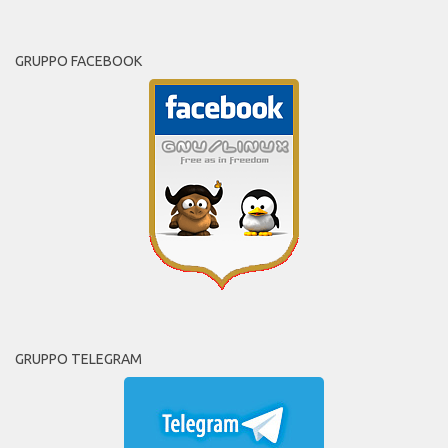
GRUPPO FACEBOOK
GRUPPO TELEGRAM