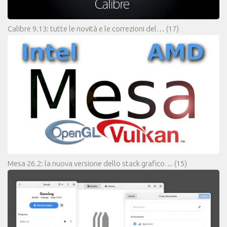
Calibre 9.13: tutte le novità e le correzioni del…
(17)
Mesa 26.2: la nuova versione dello stack grafico…
(15)