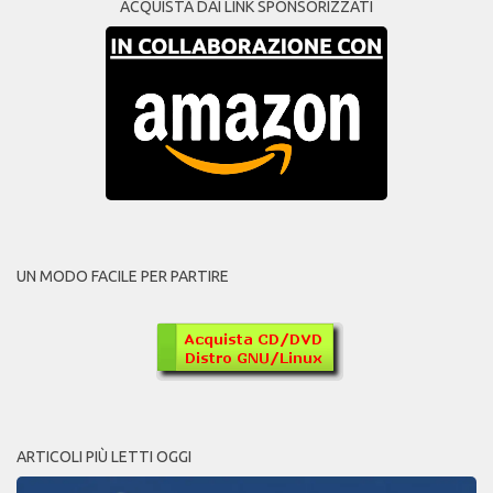
ACQUISTA DAI LINK SPONSORIZZATI
UN MODO FACILE PER PARTIRE
ARTICOLI PIÙ LETTI OGGI