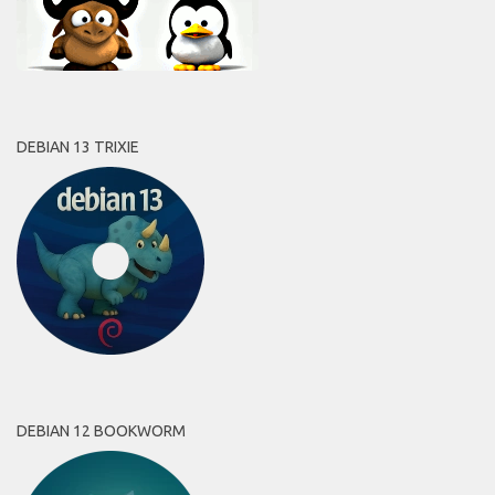
DEBIAN 13 TRIXIE
DEBIAN 12 BOOKWORM