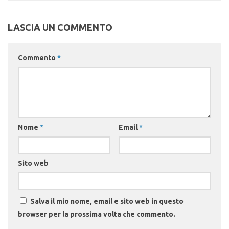
LASCIA UN COMMENTO
Commento
*
Nome
*
Email
*
Sito web
Salva il mio nome, email e sito web in questo
browser per la prossima volta che commento.