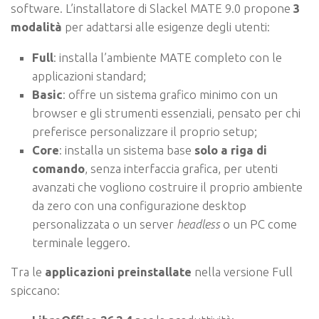
software. L’installatore di Slackel MATE 9.0 propone
3
modalità
per adattarsi alle esigenze degli utenti:
Full
: installa l’ambiente MATE completo con le
applicazioni standard;
Basic
: offre un sistema grafico minimo con un
browser e gli strumenti essenziali, pensato per chi
preferisce personalizzare il proprio setup;
Core
: installa un sistema base
solo a riga di
comando
, senza interfaccia grafica, per utenti
avanzati che vogliono costruire il proprio ambiente
da zero con una configurazione desktop
personalizzata o un server
headless
o un PC come
terminale leggero.
Tra le
applicazioni preinstallate
nella versione Full
spiccano: