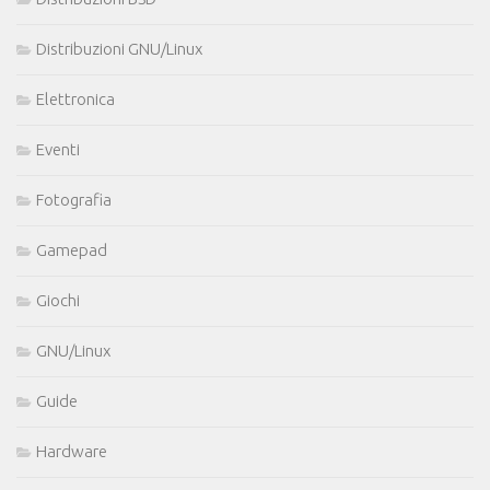
Distribuzioni GNU/Linux
Elettronica
Eventi
Fotografia
Gamepad
Giochi
GNU/Linux
Guide
Hardware