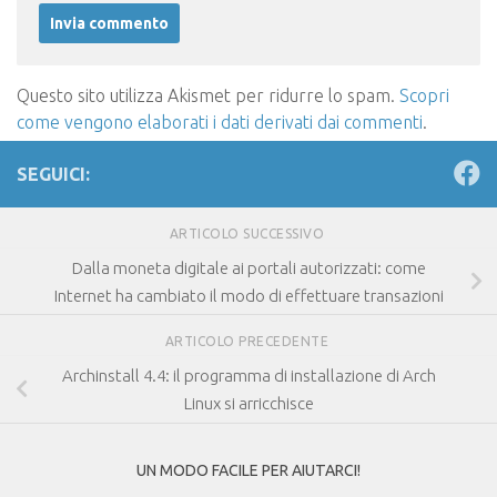
Questo sito utilizza Akismet per ridurre lo spam.
Scopri
come vengono elaborati i dati derivati dai commenti
.
SEGUICI:
ARTICOLO SUCCESSIVO
Dalla moneta digitale ai portali autorizzati: come
Internet ha cambiato il modo di effettuare transazioni
ARTICOLO PRECEDENTE
Archinstall 4.4: il programma di installazione di Arch
Linux si arricchisce
UN MODO FACILE PER AIUTARCI!