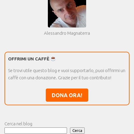
Alessandro Magnaterra
OFFRIMI UN CAFFÈ
Se trovi utile questo blog e vuoi supportarlo, puoi offrirmi un
caffè con una donazione. Grazie per il tuo contributo!
DONA ORA!
Cerca nel blog
Cerca