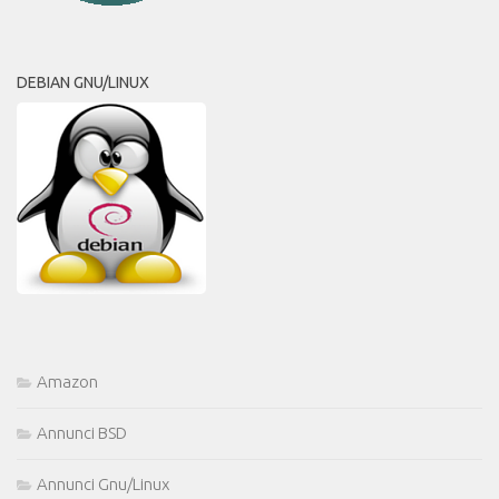
DEBIAN GNU/LINUX
Amazon
Annunci BSD
Annunci Gnu/Linux