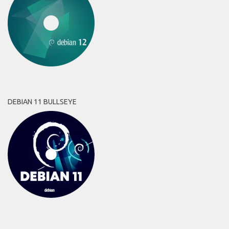
DEBIAN 11 BULLSEYE