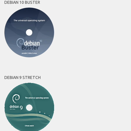
DEBIAN 10 BUSTER
DEBIAN 9 STRETCH