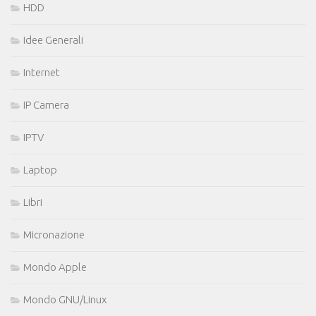
HDD
Idee Generali
Internet
IP Camera
IPTV
Laptop
Libri
Micronazione
Mondo Apple
Mondo GNU/Linux