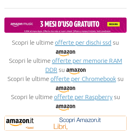
Scopri le ultime
offerte per dischi ssd
su
Scopri le ultime
offerte per memorie RAM
DDR
su
Scopri le ultime
offerte per Chromebook
su
Scopri le ultime
offerte per Raspberry
su