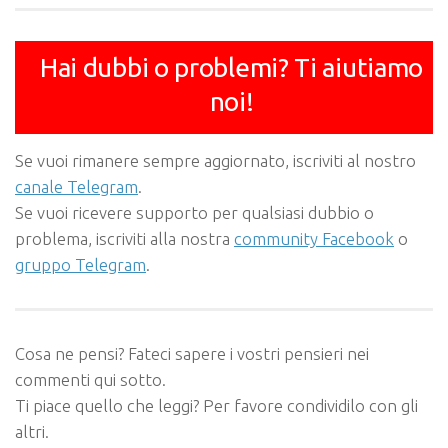
Hai dubbi o problemi? Ti aiutiamo
noi!
Se vuoi rimanere sempre aggiornato, iscriviti al nostro
canale Telegram
.
Se vuoi ricevere supporto per qualsiasi dubbio o
problema, iscriviti alla nostra
community Facebook
o
gruppo Telegram
.
Cosa ne pensi? Fateci sapere i vostri pensieri nei
commenti qui sotto.
Ti piace quello che leggi? Per favore condividilo con gli
altri.