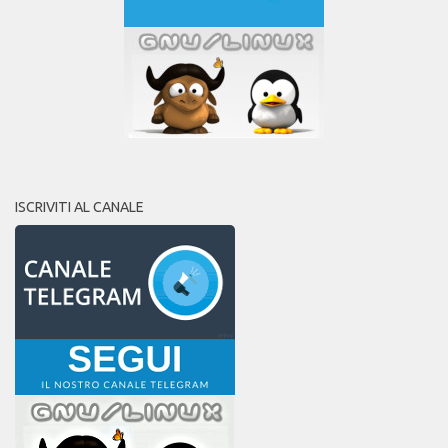
ISCRIVITI AL CANALE