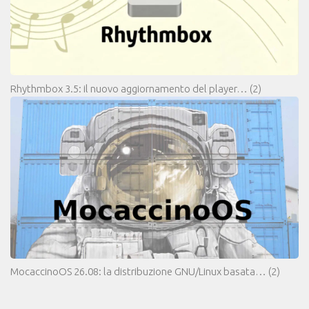
Rhythmbox 3.5: il nuovo aggiornamento del player…
(2)
MocaccinoOS 26.08: la distribuzione GNU/Linux basata…
(2)