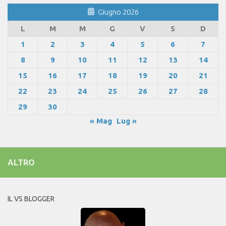
Giugno 2026
L
M
M
G
V
S
D
1
2
3
4
5
6
7
8
9
10
11
12
13
14
15
16
17
18
19
20
21
22
23
24
25
26
27
28
29
30
« Mag
Lug »
ALTRO
IL VS BLOGGER