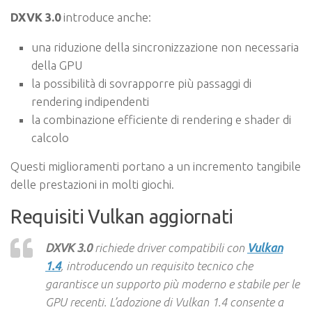
DXVK 3.0
introduce anche:
una riduzione della sincronizzazione non necessaria
della GPU
la possibilità di sovrapporre più passaggi di
rendering indipendenti
la combinazione efficiente di rendering e shader di
calcolo
Questi miglioramenti portano a un incremento tangibile
delle prestazioni in molti giochi.
Requisiti Vulkan aggiornati
DXVK 3.0
richiede driver compatibili con
Vulkan
1.4
, introducendo un requisito tecnico che
garantisce un supporto più moderno e stabile per le
GPU recenti. L’adozione di Vulkan 1.4 consente a