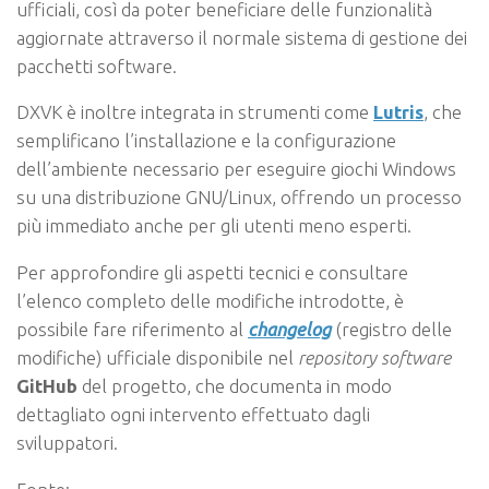
ufficiali, così da poter beneficiare delle funzionalità
aggiornate attraverso il normale sistema di gestione dei
pacchetti software.
DXVK è inoltre integrata in strumenti come
Lutris
, che
semplificano l’installazione e la configurazione
dell’ambiente necessario per eseguire giochi Windows
su una distribuzione GNU/Linux, offrendo un processo
più immediato anche per gli utenti meno esperti.
Per approfondire gli aspetti tecnici e consultare
l’elenco completo delle modifiche introdotte, è
possibile fare riferimento al
changelog
(registro delle
modifiche) ufficiale disponibile nel
repository software
GitHub
del progetto, che documenta in modo
dettagliato ogni intervento effettuato dagli
sviluppatori.