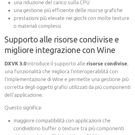
una riduzione del carico sulla CPU
una gestione più efficiente delle risorse grafiche
prestazioni più elevate nei giochi con molte texture
o materiali complessi
Supporto alle risorse condivise e
migliore integrazione con Wine
DXVK 3.0
introduce il supporto alle
risorse condivise
,
una funzionalità che migliora l’interoperabilità con
l’implementazione di Wine e permette una gestione più
corretta degli oggetti grafici utilizzati da più componenti
dell’applicazione.
Questo significa:
maggiore compatibilità con applicazioni che
condividono buffer o texture tra più componenti