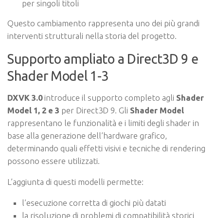
per singoli titoli
Questo cambiamento rappresenta uno dei più grandi
interventi strutturali nella storia del progetto.
Supporto ampliato a Direct3D 9 e
Shader Model 1-3
DXVK 3.0
introduce il supporto completo agli
Shader
Model 1, 2 e 3
per Direct3D 9. Gli
Shader Model
rappresentano le funzionalità e i limiti degli shader in
base alla generazione dell’hardware grafico,
determinando quali effetti visivi e tecniche di rendering
possono essere utilizzati.
L’aggiunta di questi modelli permette:
l’esecuzione corretta di giochi più datati
la risoluzione di problemi di compatibilità storici