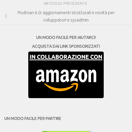
ARTICOLO PRECEDENTE
Podman 6.0: aggiornamenti strutturali e novità per
sviluppatori e sysadmin
UN MODO FACILE PER AIUTARCI!
ACQUISTA DAI LINK SPONSORIZZATI
UN MODO FACILE PER PARTIRE