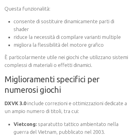
Questa funzionalità:
consente di sostituire dinamicamente parti di
shader
riduce la necessità di compilare varianti multiple
migliora la flessibilità del motore grafico
È particolarmente utile nei giochi che utilizzano sistemi
complessi di materiali o effetti dinamici.
Miglioramenti specifici per
numerosi giochi
DXVK 3.0
include correzioni e ottimizzazioni dedicate a
un ampio numero di titoli, tra cui:
Vietcong:
sparatutto tattico ambientato nella
guerra del Vietnam, pubblicato nel 2003.