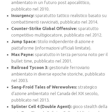
ambientato in un futuro post apocalittico,
pubblicato nel 2010.
Insurgency:
sparatutto tattico realistico basato su
combattimenti ravvicinati, pubblicato nel 2014.
Counter-Strike Global Offensive:
sparatutto
competitivo multigiocatore, pubblicato nel 2012.
Jump Space:
titolo indipendente di azione e
piattaforme (informazioni ufficiali limitate).
Max Payne:
sparatutto in terza persona noto per il
bullet time, pubblicato nel 2001.
Railroad Tycoon 3:
gestionale ferroviario
ambientato in diverse epoche storiche, pubblicato
nel 2003.
Sang-Froid Tales of Werewolves:
strategico
d’azione ambientato nel Canada del XIX secolo,
pubblicato nel 2013.
Splinter Cell 4 (Double Agent):
gioco stealth della