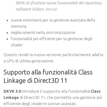
DXVK di sfruttare nuove funzionalità del
repository
software
Vulkan, tra cui:
nuove estensioni per la gestione avanzata della
memoria
miglioramenti nella sincronizzazione
funzionalità più efficienti per la gestione degli
shader
Questo rende la nuova versione particolarmente adatta
a GPU di ultima generazione.
Supporto alla funzionalità Class
Linkage di Direct3D 11
DXVK 3.0
introduce il supporto alla funzionalità
Class
Linkage
di Direct3D 11, che permette una gestione più
efficiente degli
shader
in scenari avanzati.