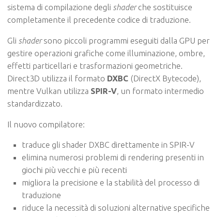
sistema di compilazione degli
shader
che sostituisce
completamente il precedente codice di traduzione.
Gli
shader
sono piccoli programmi eseguiti dalla GPU per
gestire operazioni grafiche come illuminazione, ombre,
effetti particellari e trasformazioni geometriche.
Direct3D utilizza il formato
DXBC
(DirectX Bytecode),
mentre Vulkan utilizza
SPIR-V
, un formato intermedio
standardizzato.
Il nuovo compilatore:
traduce gli shader DXBC direttamente in SPIR-V
elimina numerosi problemi di rendering presenti in
giochi più vecchi e più recenti
migliora la precisione e la stabilità del processo di
traduzione
riduce la necessità di soluzioni alternative specifiche