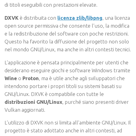
di titoli eseguibili con prestazioni elevate.
DXVK
è distribuita con
licenza zlib/libpng
, una licenza
open source permissiva che consente l’uso, la modifica
e la redistribuzione del software con poche restrizioni.
Questo ha favorito la diffusione del progetto non solo
nel mondo GNU/Linux, ma anche in altri contesti tecnici.
L’applicazione è pensata principalmente per utenti che
desiderano eseguire giochi e software Windows tramite
Wine
o
Proton
, ma è utile anche agli sviluppatori che
intendono portare i propri titoli su sistemi basati su
GNU/Linux. DXVK è compatibile con tutte le
distribuzioni GNU/Linux
, purché siano presenti driver
Vulkan aggiornati.
L’utilizzo di DXVK non si limita all’ambiente GNU/Linux. Il
progetto è stato adottato anche in altri contesti, ad