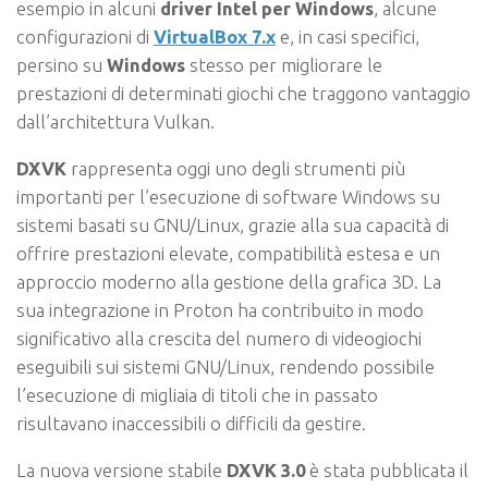
esempio in alcuni
driver Intel per Windows
, alcune
configurazioni di
VirtualBox 7.x
e, in casi specifici,
persino su
Windows
stesso per migliorare le
prestazioni di determinati giochi che traggono vantaggio
dall’architettura Vulkan.
DXVK
rappresenta oggi uno degli strumenti più
importanti per l’esecuzione di software Windows su
sistemi basati su GNU/Linux, grazie alla sua capacità di
offrire prestazioni elevate, compatibilità estesa e un
approccio moderno alla gestione della grafica 3D. La
sua integrazione in Proton ha contribuito in modo
significativo alla crescita del numero di videogiochi
eseguibili sui sistemi GNU/Linux, rendendo possibile
l’esecuzione di migliaia di titoli che in passato
risultavano inaccessibili o difficili da gestire.
La nuova versione stabile
DXVK 3.0
è stata pubblicata il