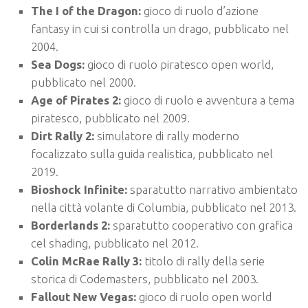
The I of the Dragon:
gioco di ruolo d’azione
fantasy in cui si controlla un drago, pubblicato nel
2004.
Sea Dogs:
gioco di ruolo piratesco open world,
pubblicato nel 2000.
Age of Pirates 2:
gioco di ruolo e avventura a tema
piratesco, pubblicato nel 2009.
Dirt Rally 2:
simulatore di rally moderno
focalizzato sulla guida realistica, pubblicato nel
2019.
Bioshock Infinite:
sparatutto narrativo ambientato
nella città volante di Columbia, pubblicato nel 2013.
Borderlands 2:
sparatutto cooperativo con grafica
cel shading, pubblicato nel 2012.
Colin McRae Rally 3:
titolo di rally della serie
storica di Codemasters, pubblicato nel 2003.
Fallout New Vegas:
gioco di ruolo open world