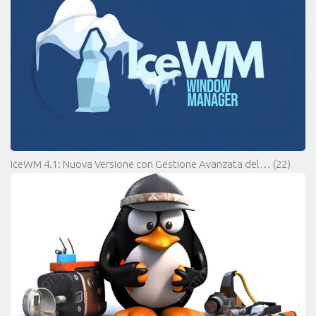
IceWM 4.1: Nuova Versione con Gestione Avanzata del…
(22)