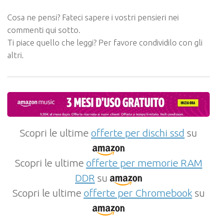
Cosa ne pensi? Fateci sapere i vostri pensieri nei
commenti qui sotto.
Ti piace quello che leggi? Per favore condividilo con gli
altri.
Scopri le ultime
offerte per dischi ssd
su
Scopri le ultime
offerte per memorie RAM
DDR
su
Scopri le ultime
offerte per Chromebook
su