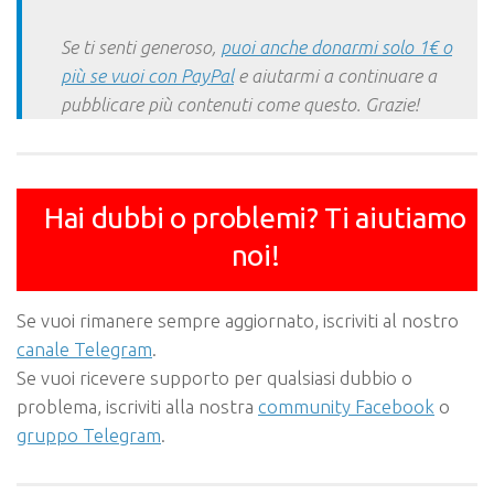
Se ti senti generoso,
puoi anche donarmi solo 1€ o
più se vuoi con PayPal
e aiutarmi a continuare a
pubblicare più contenuti come questo. Grazie!
Hai dubbi o problemi? Ti aiutiamo
noi!
Se vuoi rimanere sempre aggiornato, iscriviti al nostro
canale Telegram
.
Se vuoi ricevere supporto per qualsiasi dubbio o
problema, iscriviti alla nostra
community Facebook
o
gruppo Telegram
.