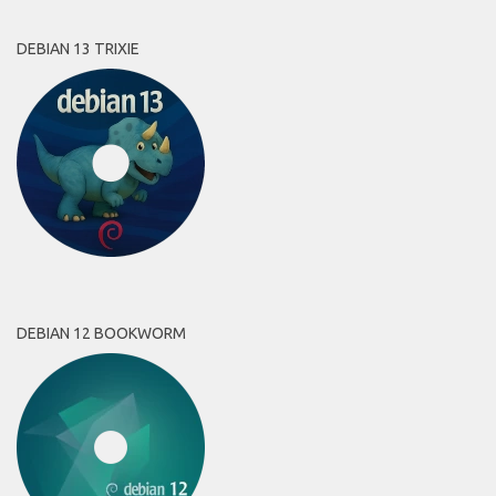
DEBIAN 13 TRIXIE
DEBIAN 12 BOOKWORM