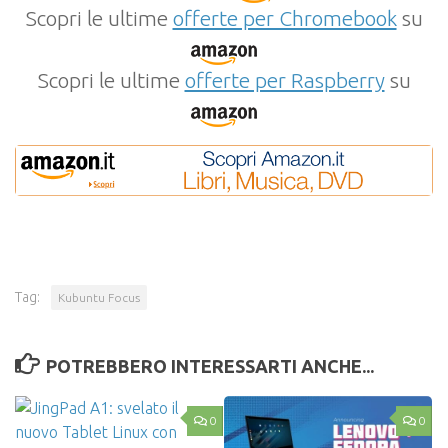
Scopri le ultime
offerte per Chromebook
su
Scopri le ultime
offerte per Raspberry
su
Tag:
Kubuntu Focus
POTREBBERO INTERESSARTI ANCHE...
0
0