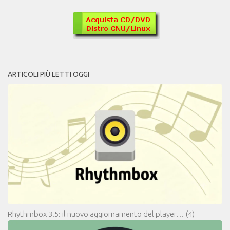
ARTICOLI PIÙ LETTI OGGI
Rhythmbox 3.5: il nuovo aggiornamento del player…
(4)