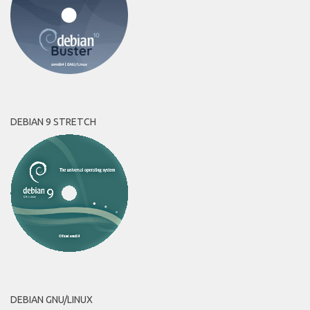
DEBIAN 9 STRETCH
DEBIAN GNU/LINUX