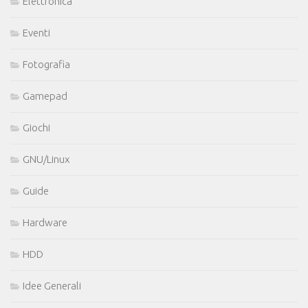
Elettronica
Eventi
Fotografia
Gamepad
Giochi
GNU/Linux
Guide
Hardware
HDD
Idee Generali