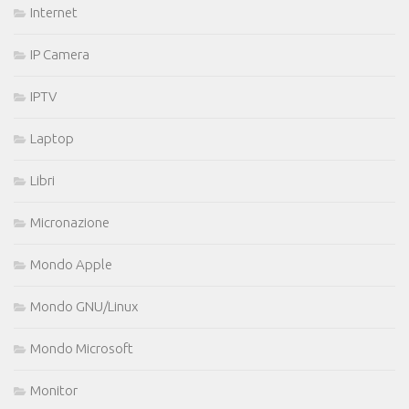
Internet
IP Camera
IPTV
Laptop
Libri
Micronazione
Mondo Apple
Mondo GNU/Linux
Mondo Microsoft
Monitor