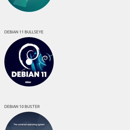
DEBIAN 11 BULLSEYE
DEBIAN 10 BUSTER