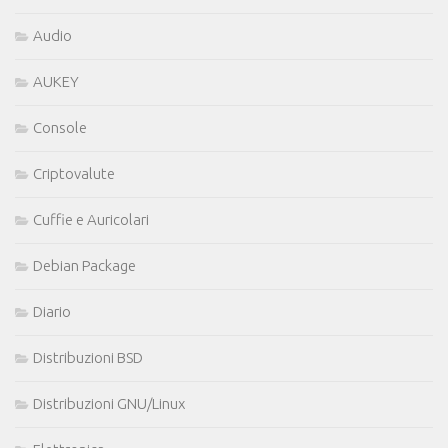
Audio
AUKEY
Console
Criptovalute
Cuffie e Auricolari
Debian Package
Diario
Distribuzioni BSD
Distribuzioni GNU/Linux