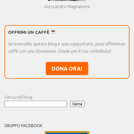
Alessandro Magnaterra
OFFRIMI UN CAFFÈ
Se trovi utile questo blog e vuoi supportarlo, puoi offrirmi un
caffè con una donazione. Grazie per il tuo contributo!
DONA ORA!
Cerca nel blog
Cerca
GRUPPO FACEBOOK