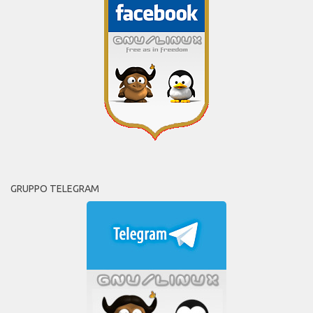
GRUPPO TELEGRAM