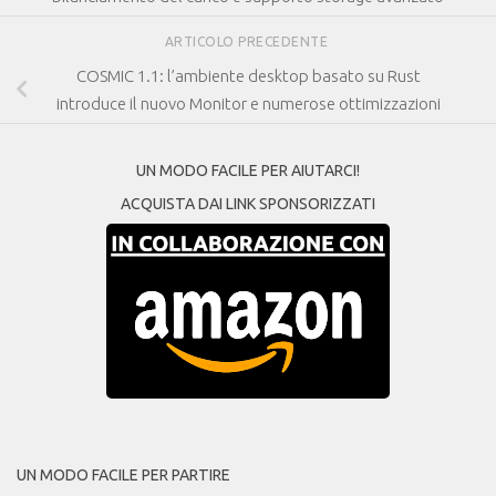
ARTICOLO PRECEDENTE
COSMIC 1.1: l’ambiente desktop basato su Rust
introduce il nuovo Monitor e numerose ottimizzazioni
UN MODO FACILE PER AIUTARCI!
ACQUISTA DAI LINK SPONSORIZZATI
UN MODO FACILE PER PARTIRE