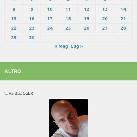
8
9
10
11
12
13
14
15
16
17
18
19
20
21
22
23
24
25
26
27
28
29
30
« Mag
Lug »
ALTRO
IL VS BLOGGER