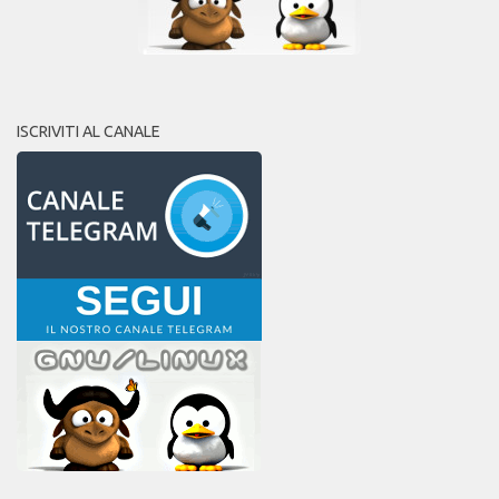
ISCRIVITI AL CANALE