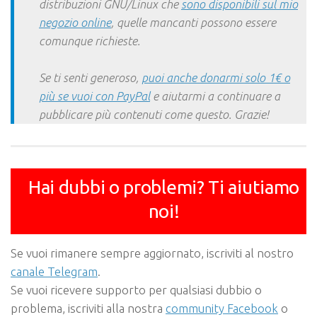
distribuzioni GNU/Linux che
sono disponibili sul mio
negozio online
, quelle mancanti possono essere
comunque richieste.
Se ti senti generoso,
puoi anche donarmi solo 1€ o
più se vuoi con PayPal
e aiutarmi a continuare a
pubblicare più contenuti come questo. Grazie!
Hai dubbi o problemi? Ti aiutiamo
noi!
Se vuoi rimanere sempre aggiornato, iscriviti al nostro
canale Telegram
.
Se vuoi ricevere supporto per qualsiasi dubbio o
problema, iscriviti alla nostra
community Facebook
o