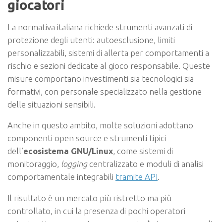
giocatori
La normativa italiana richiede strumenti avanzati di
protezione degli utenti: autoesclusione, limiti
personalizzabili, sistemi di allerta per comportamenti a
rischio e sezioni dedicate al gioco responsabile. Queste
misure comportano investimenti sia tecnologici sia
formativi, con personale specializzato nella gestione
delle situazioni sensibili.
Anche in questo ambito, molte soluzioni adottano
componenti open source e strumenti tipici
dell’
ecosistema GNU/Linux
, come sistemi di
monitoraggio,
logging
centralizzato e moduli di analisi
comportamentale integrabili
tramite API
.
Il risultato è un mercato più ristretto ma più
controllato, in cui la presenza di pochi operatori