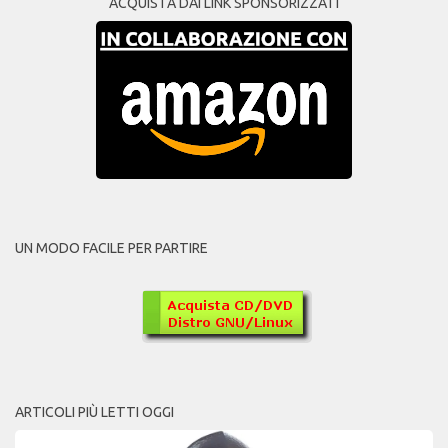
ACQUISTA DAI LINK SPONSORIZZATI
UN MODO FACILE PER PARTIRE
ARTICOLI PIÙ LETTI OGGI