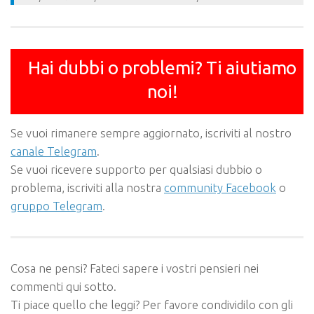
Hai dubbi o problemi? Ti aiutiamo
noi!
Se vuoi rimanere sempre aggiornato, iscriviti al nostro
canale Telegram
.
Se vuoi ricevere supporto per qualsiasi dubbio o
problema, iscriviti alla nostra
community Facebook
o
gruppo Telegram
.
Cosa ne pensi? Fateci sapere i vostri pensieri nei
commenti qui sotto.
Ti piace quello che leggi? Per favore condividilo con gli