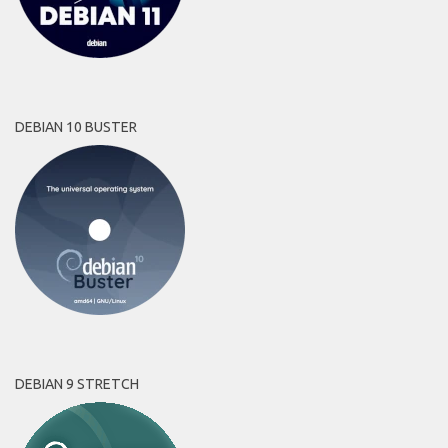
DEBIAN 10 BUSTER
DEBIAN 9 STRETCH