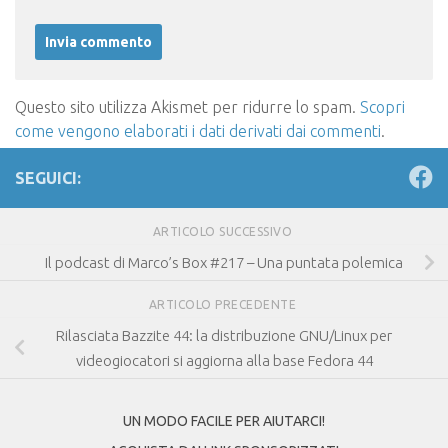
Questo sito utilizza Akismet per ridurre lo spam.
Scopri
come vengono elaborati i dati derivati dai commenti
.
SEGUICI:
ARTICOLO SUCCESSIVO
Il podcast di Marco’s Box #217 – Una puntata polemica
ARTICOLO PRECEDENTE
Rilasciata Bazzite 44: la distribuzione GNU/Linux per
videogiocatori si aggiorna alla base Fedora 44
UN MODO FACILE PER AIUTARCI!