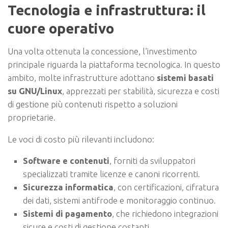
Tecnologia e infrastruttura: il
cuore operativo
Una volta ottenuta la concessione, l’investimento
principale riguarda la piattaforma tecnologica. In questo
ambito, molte infrastrutture adottano
sistemi basati
su GNU/Linux
, apprezzati per stabilità, sicurezza e costi
di gestione più contenuti rispetto a soluzioni
proprietarie.
Le voci di costo più rilevanti includono:
Software e contenuti
, forniti da sviluppatori
specializzati tramite licenze e canoni ricorrenti.
Sicurezza informatica
, con certificazioni, cifratura
dei dati, sistemi antifrode e monitoraggio continuo.
Sistemi di pagamento
, che richiedono integrazioni
sicure e costi di gestione costanti.