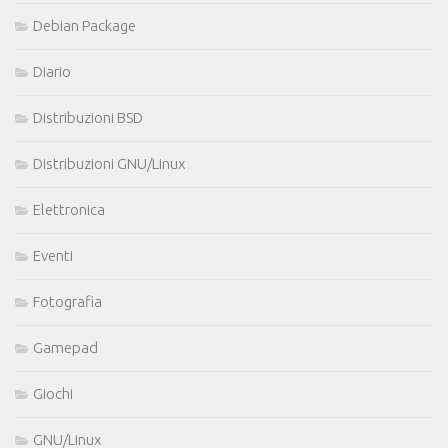
Debian Package
Diario
Distribuzioni BSD
Distribuzioni GNU/Linux
Elettronica
Eventi
Fotografia
Gamepad
Giochi
GNU/Linux