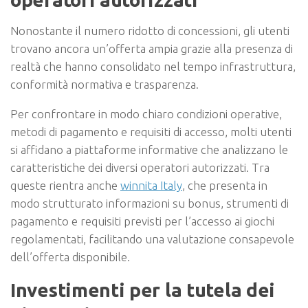
Nonostante il numero ridotto di concessioni, gli utenti
trovano ancora un’offerta ampia grazie alla presenza di
realtà che hanno consolidato nel tempo infrastruttura,
conformità normativa e trasparenza.
Per confrontare in modo chiaro condizioni operative,
metodi di pagamento e requisiti di accesso, molti utenti
si affidano a piattaforme informative che analizzano le
caratteristiche dei diversi operatori autorizzati. Tra
queste rientra anche
winnita Italy
, che presenta in
modo strutturato informazioni su bonus, strumenti di
pagamento e requisiti previsti per l’accesso ai giochi
regolamentati, facilitando una valutazione consapevole
dell’offerta disponibile.
Investimenti per la tutela dei