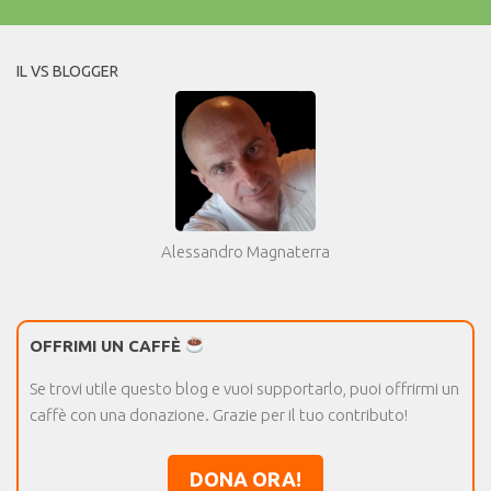
IL VS BLOGGER
Alessandro Magnaterra
OFFRIMI UN CAFFÈ
Se trovi utile questo blog e vuoi supportarlo, puoi offrirmi un
caffè con una donazione. Grazie per il tuo contributo!
DONA ORA!