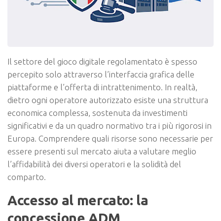
Il settore del gioco digitale regolamentato è spesso
percepito solo attraverso l’interfaccia grafica delle
piattaforme e l’offerta di intrattenimento. In realtà,
dietro ogni operatore autorizzato esiste una struttura
economica complessa, sostenuta da investimenti
significativi e da un quadro normativo tra i più rigorosi in
Europa. Comprendere quali risorse sono necessarie per
essere presenti sul mercato aiuta a valutare meglio
l’affidabilità dei diversi operatori e la solidità del
comparto.
Accesso al mercato: la
concessione ADM