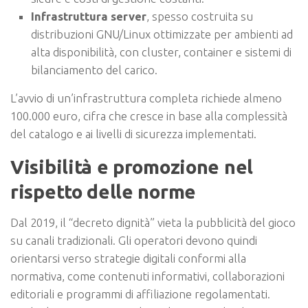
Infrastruttura server
, spesso costruita su
distribuzioni GNU/Linux ottimizzate per ambienti ad
alta disponibilità, con cluster, container e sistemi di
bilanciamento del carico.
L’avvio di un’infrastruttura completa richiede almeno
100.000 euro, cifra che cresce in base alla complessità
del catalogo e ai livelli di sicurezza implementati.
Visibilità e promozione nel
rispetto delle norme
Dal 2019, il “decreto dignità” vieta la pubblicità del gioco
su canali tradizionali. Gli operatori devono quindi
orientarsi verso strategie digitali conformi alla
normativa, come contenuti informativi, collaborazioni
editoriali e programmi di affiliazione regolamentati.