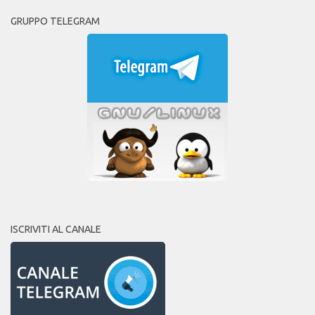
GRUPPO TELEGRAM
ISCRIVITI AL CANALE