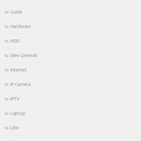
Guide
Hardware
HDD
Idee Generali
Internet
IP Camera
IPTV
Laptop
Libri