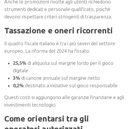
Anche le promozioni rivolte agli utenti richiedono
strumenti dedicati e personale qualificato, poiché
devono rispettare criteri stringenti di trasparenza.
Tassazione e oneri ricorrenti
Il quadro fiscale italiano è tra i più severi del settore
europeo. La riforma del 2024 ha fissato:
25,5%
di aliquota sul margine lordo per il gioco
digitale
3%
di canone annuale sul margine netto
0,2%
destinato a iniziative sul gioco responsabile
Questi costi si aggiungono alle garanzie finanziarie e agli
investimenti tecnologici.
Come orientarsi tra gli
operatori autorizzati