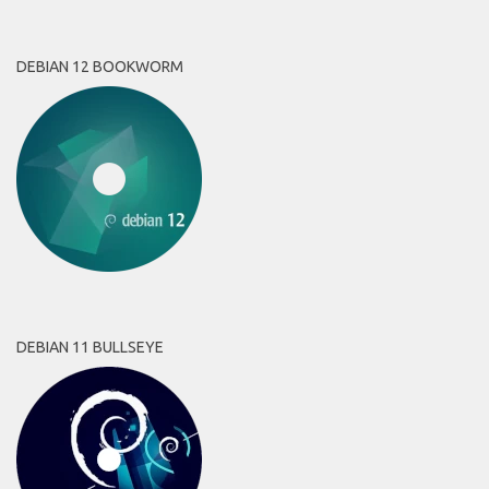
DEBIAN 12 BOOKWORM
DEBIAN 11 BULLSEYE