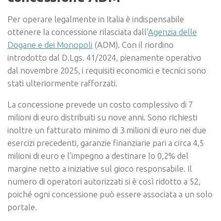
Per operare legalmente in Italia è indispensabile
ottenere la concessione rilasciata dall’
Agenzia delle
Dogane e dei Monopoli
(ADM). Con il riordino
introdotto dal D.Lgs. 41/2024, pienamente operativo
dal novembre 2025, i requisiti economici e tecnici sono
stati ulteriormente rafforzati.
La concessione prevede un costo complessivo di 7
milioni di euro distribuiti su nove anni. Sono richiesti
inoltre un fatturato minimo di 3 milioni di euro nei due
esercizi precedenti, garanzie finanziarie pari a circa 4,5
milioni di euro e l’impegno a destinare lo 0,2% del
margine netto a iniziative sul gioco responsabile. Il
numero di operatori autorizzati si è così ridotto a 52,
poiché ogni concessione può essere associata a un solo
portale.