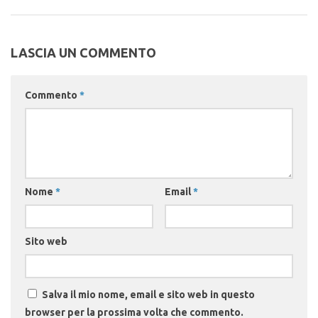
LASCIA UN COMMENTO
Commento
*
Nome
*
Email
*
Sito web
Salva il mio nome, email e sito web in questo
browser per la prossima volta che commento.