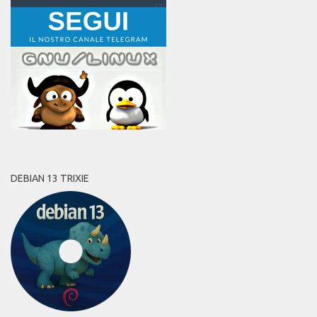
DEBIAN 13 TRIXIE