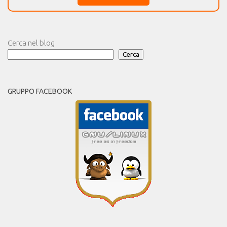
Cerca nel blog
Cerca
GRUPPO FACEBOOK