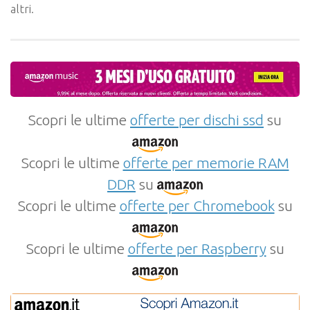
altri.
Scopri le ultime
offerte per dischi ssd
su
Scopri le ultime
offerte per memorie RAM
DDR
su
Scopri le ultime
offerte per Chromebook
su
Scopri le ultime
offerte per Raspberry
su