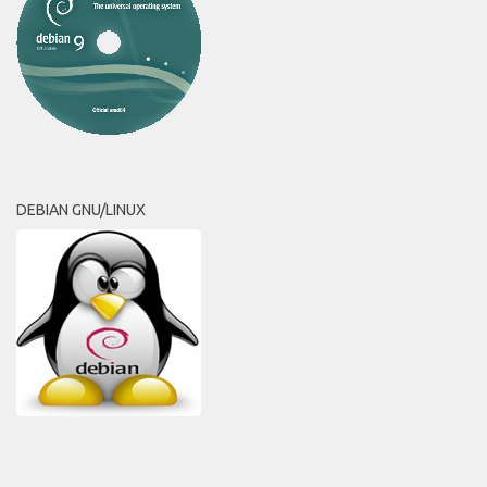
DEBIAN GNU/LINUX