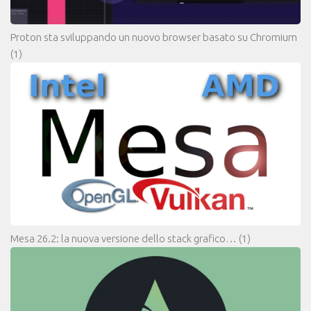
Proton sta sviluppando un nuovo browser basato su Chromium
(1)
Mesa 26.2: la nuova versione dello stack grafico…
(1)