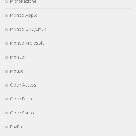
Micronazione
Mondo Apple
Mondo GNU/Linux
Mondo Microsoft
Monitor
Mouse
Open Access
Open Data
Open Source
PayPal