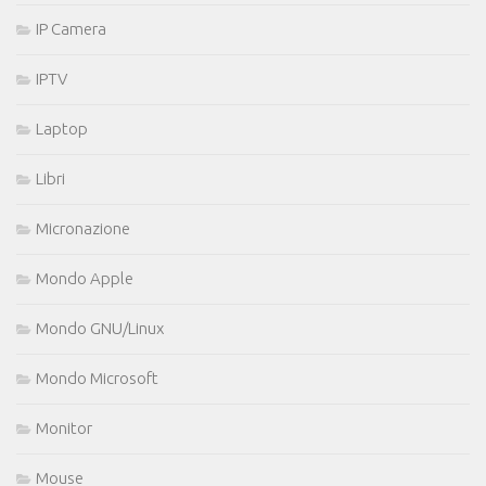
IP Camera
IPTV
Laptop
Libri
Micronazione
Mondo Apple
Mondo GNU/Linux
Mondo Microsoft
Monitor
Mouse