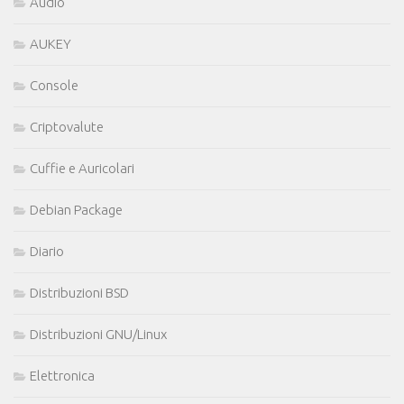
Audio
AUKEY
Console
Criptovalute
Cuffie e Auricolari
Debian Package
Diario
Distribuzioni BSD
Distribuzioni GNU/Linux
Elettronica