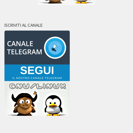
ISCRIVITI AL CANALE