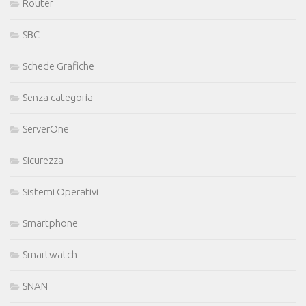
Router
SBC
Schede Grafiche
Senza categoria
ServerOne
Sicurezza
Sistemi Operativi
Smartphone
Smartwatch
SNAN