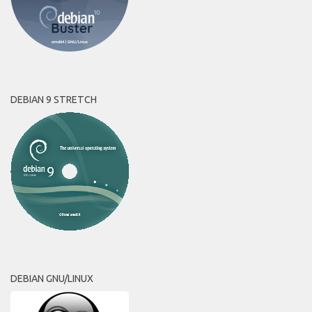
DEBIAN 9 STRETCH
DEBIAN GNU/LINUX