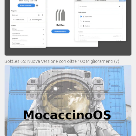
Bottles 65: Nuova Versione con oltre 100 Miglioramenti
(7)