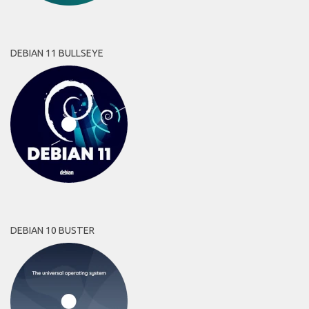
DEBIAN 11 BULLSEYE
DEBIAN 10 BUSTER