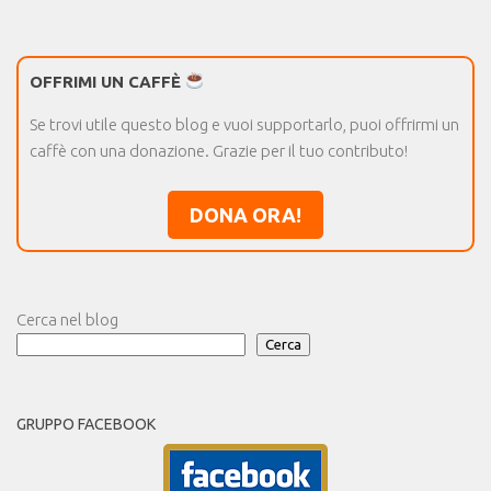
OFFRIMI UN CAFFÈ
Se trovi utile questo blog e vuoi supportarlo, puoi offrirmi un
caffè con una donazione. Grazie per il tuo contributo!
DONA ORA!
Cerca nel blog
Cerca
GRUPPO FACEBOOK