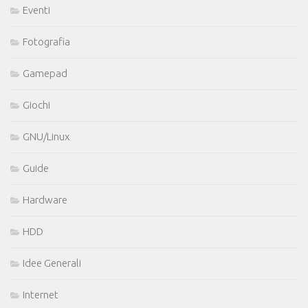
Eventi
Fotografia
Gamepad
Giochi
GNU/Linux
Guide
Hardware
HDD
Idee Generali
Internet