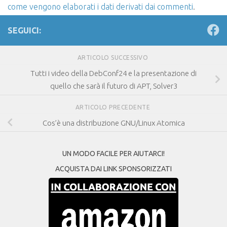
come vengono elaborati i dati derivati dai commenti
.
SEGUICI:
ARTICOLO SUCCESSIVO
Tutti i video della DebConf24 e la presentazione di
quello che sarà il futuro di APT, Solver3
ARTICOLO PRECEDENTE
Cos’è una distribuzione GNU/Linux Atomica
UN MODO FACILE PER AIUTARCI!
ACQUISTA DAI LINK SPONSORIZZATI