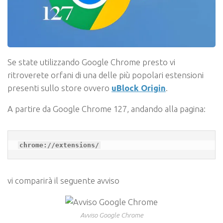
Se state utilizzando Google Chrome presto vi
ritroverete orfani di una delle più popolari estensioni
presenti sullo store ovvero
uBlock Origin
.
A partire da Google Chrome 127, andando alla pagina:
chrome://extensions/
vi comparirà il seguente avviso
Avviso Google Chrome