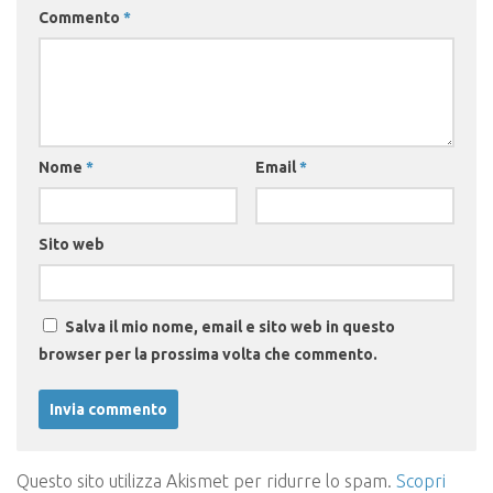
Commento
*
Nome
*
Email
*
Sito web
Salva il mio nome, email e sito web in questo
browser per la prossima volta che commento.
Questo sito utilizza Akismet per ridurre lo spam.
Scopri