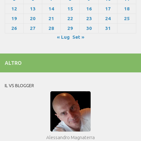
12
13
14
15
16
17
18
19
20
21
22
23
24
25
26
27
28
29
30
31
« Lug
Set »
ALTRO
IL VS BLOGGER
Alessandro Magnaterra