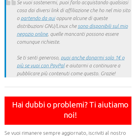
Se vuoi sostenermi, puoi farlo acquistando qualsiasi
cosa dai diversi link di affiliazione che ho nel mio sito
o
partendo da qui
oppure alcune di queste
distribuzioni GNU/Linux che
sono disponibili sul mio
negozio online
, quelle mancanti possono essere
comunque richieste.
Se ti senti generoso,
puoi anche donarmi solo 1€ o
più se vuoi con PayPal
e aiutarmi a continuare a
pubblicare più contenuti come questo. Grazie!
Hai dubbi o problemi? Ti aiutiamo
noi!
Se vuoi rimanere sempre aggiornato, iscriviti al nostro