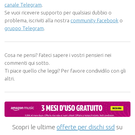
canale Telegram
.
Se vuoi ricevere supporto per qualsiasi dubbio o
problema, iscriviti alla nostra
community Facebook
o
gruppo Telegram
.
Cosa ne pensi? Fateci sapere i vostri pensieri nei
commenti qui sotto.
Ti piace quello che leggi? Per favore condividilo con gli
altri.
Scopri le ultime
offerte per dischi ssd
su