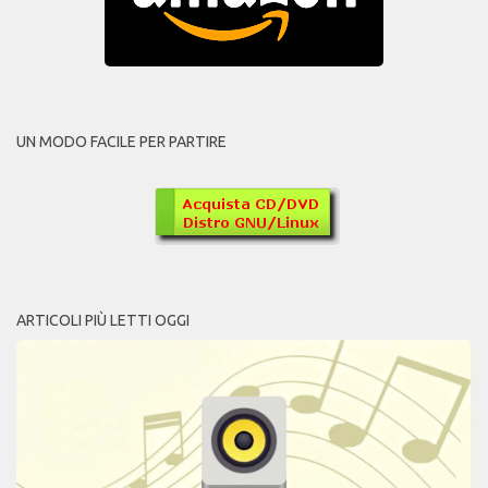
UN MODO FACILE PER PARTIRE
ARTICOLI PIÙ LETTI OGGI