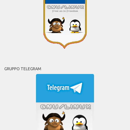
GRUPPO TELEGRAM