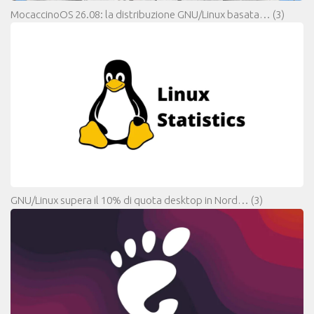
MocaccinoOS 26.08: la distribuzione GNU/Linux basata…
(3)
GNU/Linux supera il 10% di quota desktop in Nord…
(3)