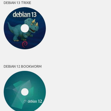
DEBIAN 13 TRIXIE
DEBIAN 12 BOOKWORM