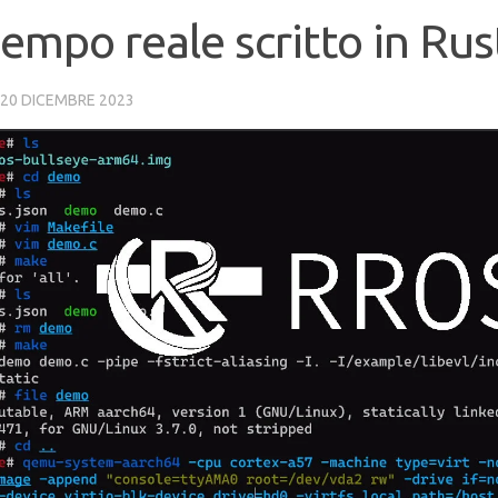
tempo reale scritto in Rus
20 DICEMBRE 2023