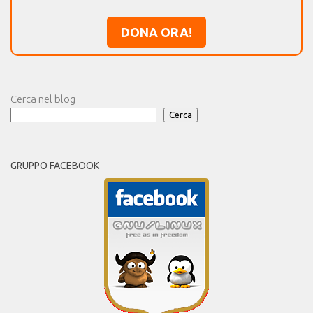
DONA ORA!
Cerca nel blog
Cerca
GRUPPO FACEBOOK