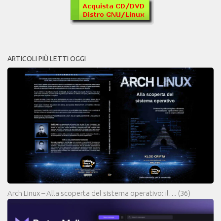
ARTICOLI PIÙ LETTI OGGI
Arch Linux – Alla scoperta del sistema operativo: il…
(36)