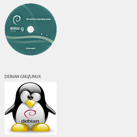
DEBIAN GNU/LINUX