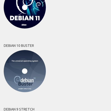
DEBIAN 10 BUSTER
DEBIAN 9 STRETCH