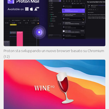
Proton sta sviluppando un nuovo browser basato su Chromium
(12)