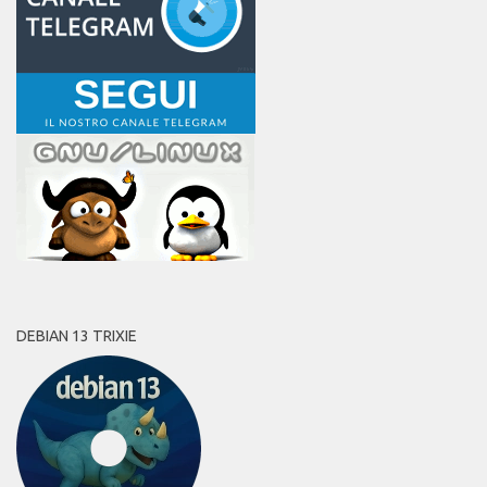
DEBIAN 13 TRIXIE