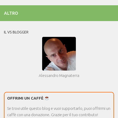
ALTRO
IL VS BLOGGER
Alessandro Magnaterra
OFFRIMI UN CAFFÈ
Se trovi utile questo blog e vuoi supportarlo, puoi offrirmi un
caffè con una donazione. Grazie per il tuo contributo!