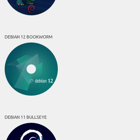
DEBIAN 12 BOOKWORM
DEBIAN 11 BULLSEYE