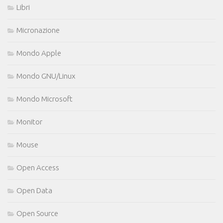
Libri
Micronazione
Mondo Apple
Mondo GNU/Linux
Mondo Microsoft
Monitor
Mouse
Open Access
Open Data
Open Source