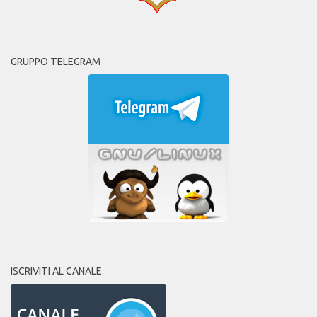
GRUPPO TELEGRAM
ISCRIVITI AL CANALE