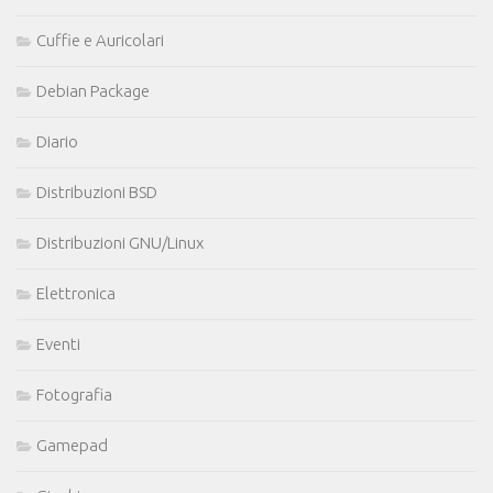
Cuffie e Auricolari
Debian Package
Diario
Distribuzioni BSD
Distribuzioni GNU/Linux
Elettronica
Eventi
Fotografia
Gamepad