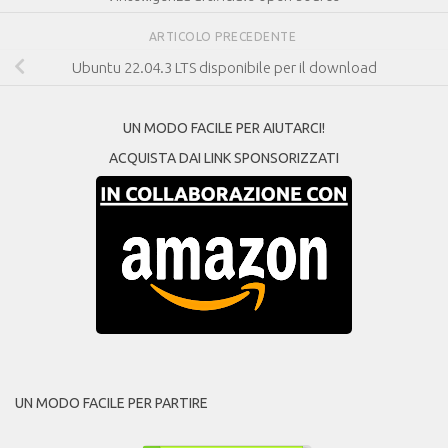
ARTICOLO PRECEDENTE
Ubuntu 22.04.3 LTS disponibile per il download
UN MODO FACILE PER AIUTARCI!
ACQUISTA DAI LINK SPONSORIZZATI
UN MODO FACILE PER PARTIRE