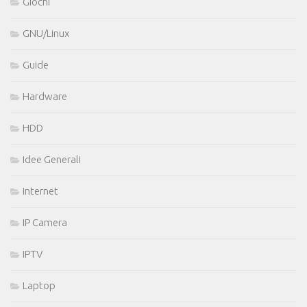
Giochi
GNU/Linux
Guide
Hardware
HDD
Idee Generali
Internet
IP Camera
IPTV
Laptop