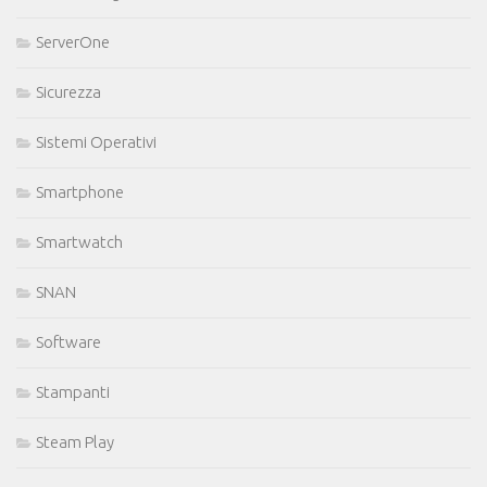
ServerOne
Sicurezza
Sistemi Operativi
Smartphone
Smartwatch
SNAN
Software
Stampanti
Steam Play