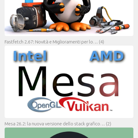
Fastfetch 2.67: Novità e Miglioramenti per lo…
(4)
Mesa 26.2: la nuova versione dello stack grafico…
(2)