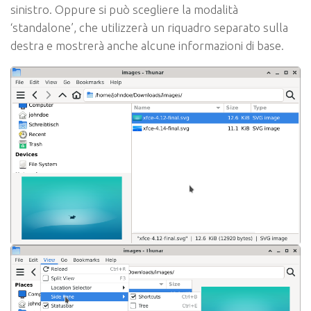
sinistro. Oppure si può scegliere la modalità
‘standalone’, che utilizzerà un riquadro separato sulla
destra e mostrerà anche alcune informazioni di base.