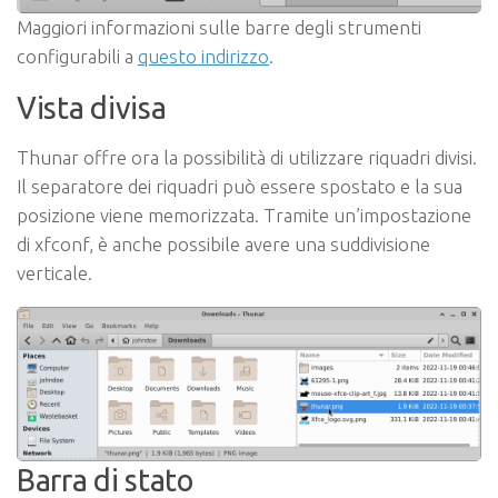
Maggiori informazioni sulle barre degli strumenti
configurabili a
questo indirizzo
.
Vista divisa
Thunar offre ora la possibilità di utilizzare riquadri divisi.
Il separatore dei riquadri può essere spostato e la sua
posizione viene memorizzata. Tramite un’impostazione
di xfconf, è anche possibile avere una suddivisione
verticale.
Barra di stato