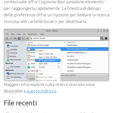
contestuale offre l’opzione ‘Apri posizione elemento’
per raggiungerla rapidamente. La finestra di dialogo
delle preferenze offre un’opzione per limitare la ricerca
ricorsiva alle cartelle locali o per disattivarla.
Maggiori informazioni sulla ricerca ricorsiva sono
disponibili a
questo indirizzo
.
File recenti