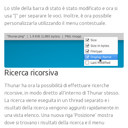
Lo stile della barra di stato è stato modificato e ora si
usa “|” per separare le voci. Inoltre, è ora possibile
personalizzarla utilizzando il menu contestuale.
Ricerca ricorsiva
Thunar ha ora la possibilità di effettuare ricerche
ricorsive, in modo diretto all’interno di Thunar stesso.
La ricerca viene eseguita in un thread separato e i
risultati della ricerca vengono aggiunti rapidamente in
una vista elenco. Una nuova riga ‘Posizione’ mostra
dove si trovano i risultati della ricerca e il menu