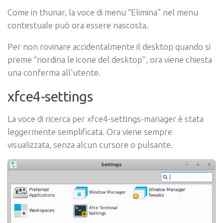
Come in thunar, la voce di menu “Elimina” nel menu
contestuale può ora essere nascosta.
Per non rovinare accidentalmente il desktop quando si
preme “riordina le icone del desktop”, ora viene chiesta
una conferma all’utente.
xfce4-settings
La voce di ricerca per xfce4-settings-manager è stata
leggermente semplificata. Ora viene sempre
visualizzata, senza alcun cursore o pulsante.