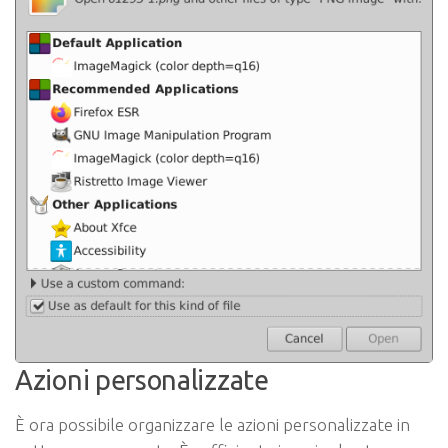
Azioni personalizzate
È ora possibile organizzare le azioni personalizzate in