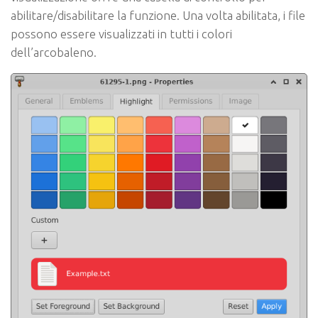
abilitare/disabilitare la funzione. Una volta abilitata, i file
possono essere visualizzati in tutti i colori
dell’arcobaleno.