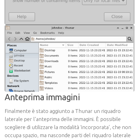
Anteprima immagini
Finalmente è stato aggiunto a Thunar un riquadro
laterale per l’anteprima delle immagini. È possibile
scegliere di utilizzare la modalità ‘incorporata’, che non
occupa spazio, ma nasconde parti del riquadro laterale