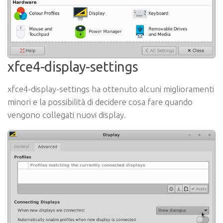
xfce4-display-settings
xfce4-display-settings ha ottenuto alcuni miglioramenti
minori e la possibilità di decidere cosa fare quando
vengono collegati nuovi display.