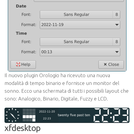
Il nuovo plugin Orologio ha ricevuto una nuova
modalità di tempo binario e fornisce un monitor del
sonno. Ecco una schermata di tutti i possibili layout che
sono: Analogico, Binario, Digitale, Fuzzy e LCD.
xfdesktop