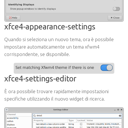
xfce4-appearance-settings
Quando si seleziona un nuovo tema, ora è possibile
impostare automaticamente un tema xfwm4
corrispondente, se disponibile.
xfce4-settings-editor
È ora possibile trovare rapidamente impostazioni
specifiche utilizzando il nuovo widget di ricerca.