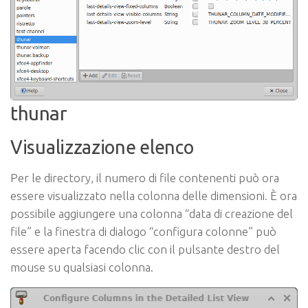
thunar
Visualizzazione elenco
Per le directory, il numero di file contenenti può ora
essere visualizzato nella colonna delle dimensioni. È ora
possibile aggiungere una colonna “data di creazione del
file” e la finestra di dialogo “configura colonne” può
essere aperta facendo clic con il pulsante destro del
mouse su qualsiasi colonna.