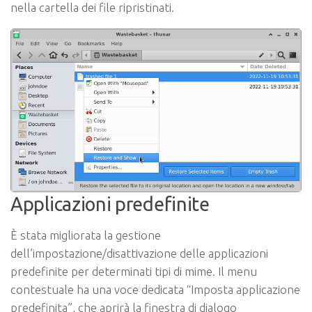
nella cartella dei file ripristinati.
Applicazioni predefinite
È stata migliorata la gestione
dell’impostazione/disattivazione delle applicazioni
predefinite per determinati tipi di mime. Il menu
contestuale ha una voce dedicata “Imposta applicazione
predefinita”, che aprirà la finestra di dialogo