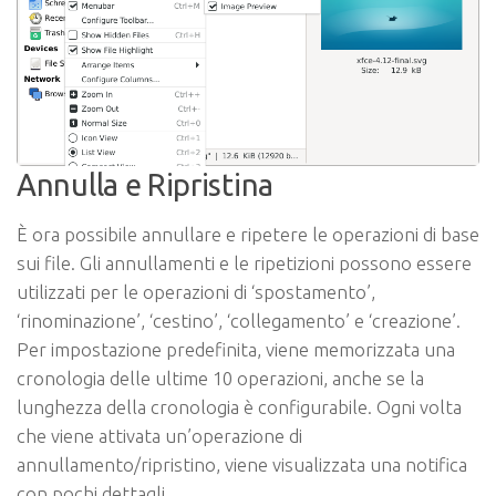
Annulla e Ripristina
È ora possibile annullare e ripetere le operazioni di base
sui file. Gli annullamenti e le ripetizioni possono essere
utilizzati per le operazioni di ‘spostamento’,
‘rinominazione’, ‘cestino’, ‘collegamento’ e ‘creazione’.
Per impostazione predefinita, viene memorizzata una
cronologia delle ultime 10 operazioni, anche se la
lunghezza della cronologia è configurabile. Ogni volta
che viene attivata un’operazione di
annullamento/ripristino, viene visualizzata una notifica
con pochi dettagli.