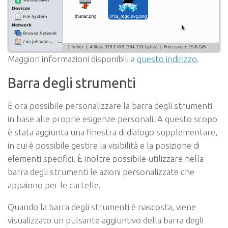
Maggiori informazioni disponibili a
questo indirizzo
.
Barra degli strumenti
È ora possibile personalizzare la barra degli strumenti
in base alle proprie esigenze personali. A questo scopo
è stata aggiunta una finestra di dialogo supplementare,
in cui è possibile gestire la visibilità e la posizione di
elementi specifici. È inoltre possibile utilizzare nella
barra degli strumenti le azioni personalizzate che
appaiono per le cartelle.
Quando la barra degli strumenti è nascosta, viene
visualizzato un pulsante aggiuntivo della barra degli