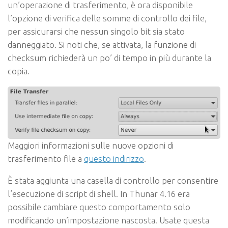
un’operazione di trasferimento, è ora disponibile
l’opzione di verifica delle somme di controllo dei file,
per assicurarsi che nessun singolo bit sia stato
danneggiato. Si noti che, se attivata, la funzione di
checksum richiederà un po’ di tempo in più durante la
copia.
Maggiori informazioni sulle nuove opzioni di
trasferimento file a
questo indirizzo
.
È stata aggiunta una casella di controllo per consentire
l’esecuzione di script di shell. In Thunar 4.16 era
possibile cambiare questo comportamento solo
modificando un’impostazione nascosta. Usate questa