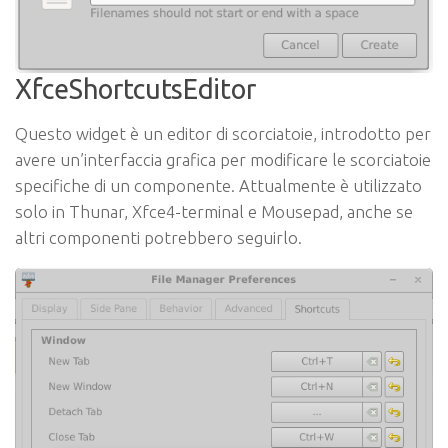
XfceShortcutsEditor
Questo widget è un editor di scorciatoie, introdotto per
avere un’interfaccia grafica per modificare le scorciatoie
specifiche di un componente. Attualmente è utilizzato
solo in Thunar, Xfce4-terminal e Mousepad, anche se
altri componenti potrebbero seguirlo.