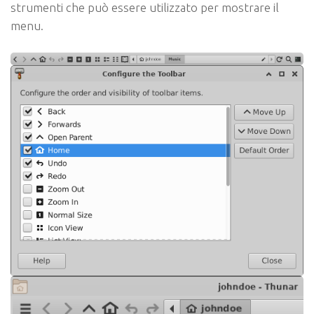
strumenti che può essere utilizzato per mostrare il
menu.