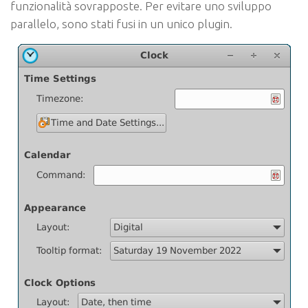
funzionalità sovrapposte. Per evitare uno sviluppo
parallelo, sono stati fusi in un unico plugin.