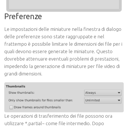
Preferenze
Le impostazioni delle miniature nella finestra di dialogo
delle preferenze sono state raggruppate e nel
frattempo è possibile limitare le dimensioni dei file per i
quali devono essere generate le miniature. Questo
dovrebbe attenuare eventuali problemi di prestazioni,
impedendo la generazione di miniature per file video di
grandi dimensioni.
Le operazioni di trasferimento dei file possono ora
utilizzare *.partial~ come file intermedio. Dopo