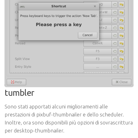
tumbler
Sono stati apportati alcuni miglioramenti alle
prestazioni di pixbuf-thumbnailer e dello scheduler.
Inoltre, ora sono disponibili più opzioni di sovrascrittura
per desktop-thumbnailer.