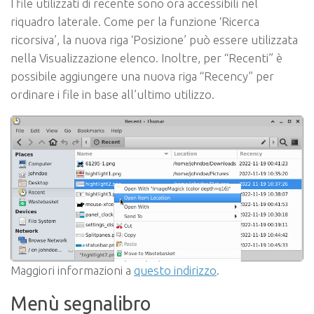
I file utilizzati di recente sono ora accessibili nel
riquadro laterale. Come per la funzione ‘Ricerca
ricorsiva’, la nuova riga ‘Posizione’ può essere utilizzata
nella Visualizzazione elenco. Inoltre, per “Recenti” è
possibile aggiungere una nuova riga “Recency” per
ordinare i file in base all’ultimo utilizzo.
Maggiori informazioni a
questo indirizzo
.
Menù segnalibro