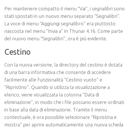
Per mantenere compatto il menu “Vai”, i segnalibri sono
stati spostati in un nuovo menu separato “Segnalibri”.
La voce di menu “Aggiungi segnalibro” era piuttosto
nascosta nel menu “Invia a” in Thunar 4.16. Come parte
del nuovo menu “Segnalibri”, ora è più evidente.
Cestino
Con la nuova versione, la directory del cestino è dotata
di una barra informativa che consente di accedere
facilmente alle funzionalità “Cestino vuoto” e
“Ripristino”. Quando si utilizza la visualizzazione a
elenco, viene visualizzata la colonna “Data di
eliminazione”, in modo che i file possano essere ordinati
in base alla data di eliminazione. Tramite il menu
contestuale, è ora possibile selezionare “Ripristina e
mostra” per aprire automaticamente una nuova scheda