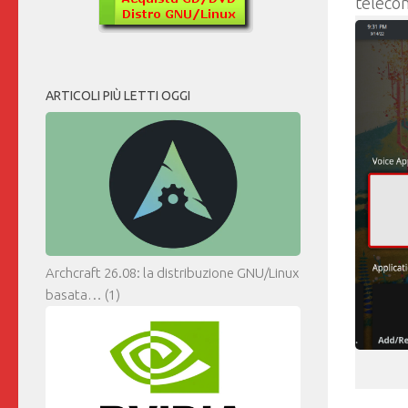
telecom
ARTICOLI PIÙ LETTI OGGI
Archcraft 26.08: la distribuzione GNU/Linux
basata…
(1)