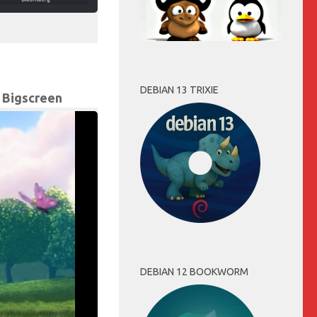
DEBIAN 13 TRIXIE
 Bigscreen
DEBIAN 12 BOOKWORM