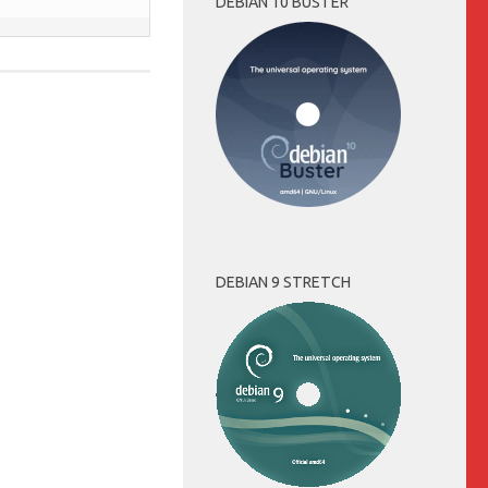
DEBIAN 10 BUSTER
DEBIAN 9 STRETCH