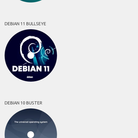
DEBIAN 11 BULLSEYE
DEBIAN 10 BUSTER