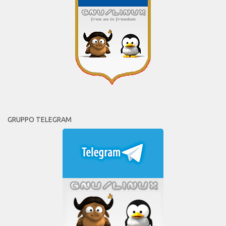
GRUPPO TELEGRAM