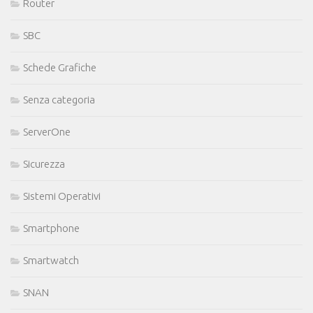
Router
SBC
Schede Grafiche
Senza categoria
ServerOne
Sicurezza
Sistemi Operativi
Smartphone
Smartwatch
SNAN