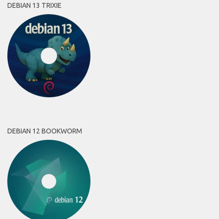
DEBIAN 13 TRIXIE
DEBIAN 12 BOOKWORM