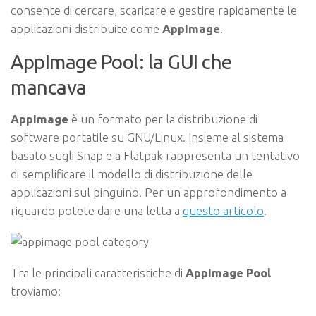
consente di cercare, scaricare e gestire rapidamente le
applicazioni distribuite come
AppImage
.
AppImage Pool: la GUI che
mancava
AppImage
è un formato per la distribuzione di
software portatile su GNU/Linux. Insieme al sistema
basato sugli Snap e a Flatpak rappresenta un tentativo
di semplificare il modello di distribuzione delle
applicazioni sul pinguino. Per un approfondimento a
riguardo potete dare una letta a
questo articolo
.
Tra le principali caratteristiche di
AppImage Pool
troviamo: