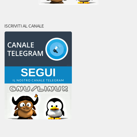
ISCRIVITI AL CANALE