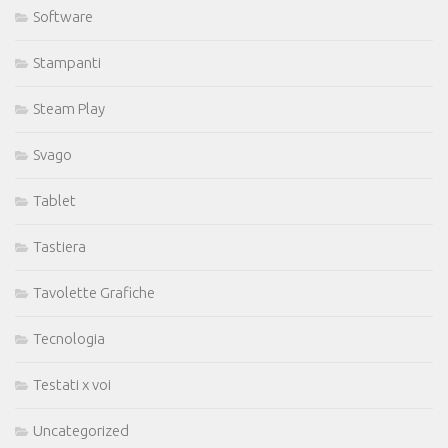
Software
Stampanti
Steam Play
Svago
Tablet
Tastiera
Tavolette Grafiche
Tecnologia
Testati x voi
Uncategorized