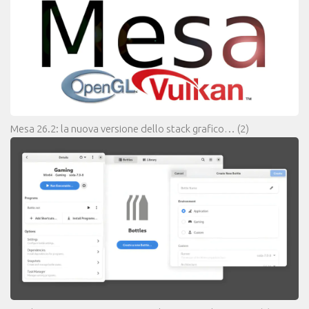
Mesa 26.2: la nuova versione dello stack grafico…
(2)