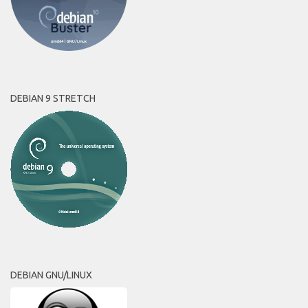
DEBIAN 9 STRETCH
DEBIAN GNU/LINUX