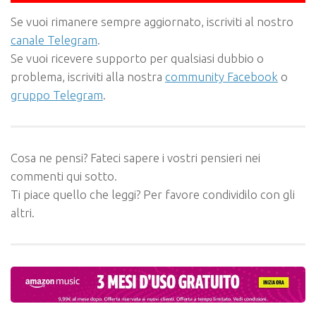
Se vuoi rimanere sempre aggiornato, iscriviti al nostro
canale Telegram
.
Se vuoi ricevere supporto per qualsiasi dubbio o
problema, iscriviti alla nostra
community Facebook
o
gruppo Telegram
.
Cosa ne pensi? Fateci sapere i vostri pensieri nei
commenti qui sotto.
Ti piace quello che leggi? Per favore condividilo con gli
altri.