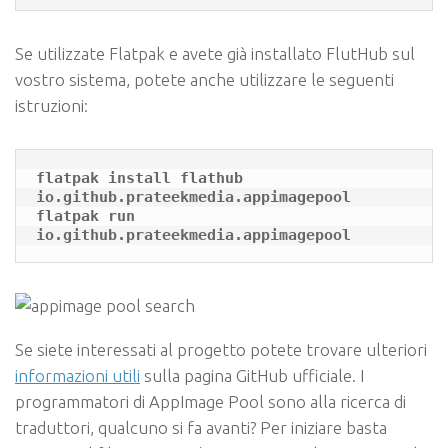
Se utilizzate Flatpak e avete già installato FlutHub sul
vostro sistema, potete anche utilizzare le seguenti
istruzioni:
flatpak install flathub 
io.github.prateekmedia.appimagepool

flatpak run 
Se siete interessati al progetto potete trovare ulteriori
informazioni utili
sulla pagina GitHub ufficiale. I
programmatori di AppImage Pool sono alla ricerca di
traduttori, qualcuno si fa avanti? Per iniziare basta