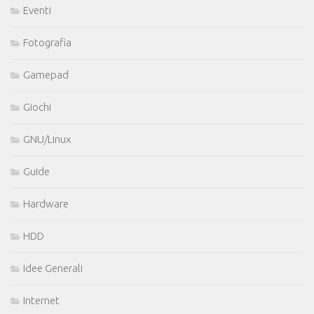
Eventi
Fotografia
Gamepad
Giochi
GNU/Linux
Guide
Hardware
HDD
Idee Generali
Internet