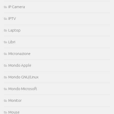
IP Camera
IPTV
Laptop
Libri
Micronazione
Mondo Apple
Mondo GNU/Linux
Mondo Microsoft
Monitor
Mouse