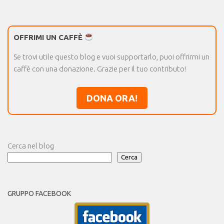
OFFRIMI UN CAFFÈ
Se trovi utile questo blog e vuoi supportarlo, puoi offrirmi un
caffè con una donazione. Grazie per il tuo contributo!
DONA ORA!
Cerca nel blog
Cerca
GRUPPO FACEBOOK