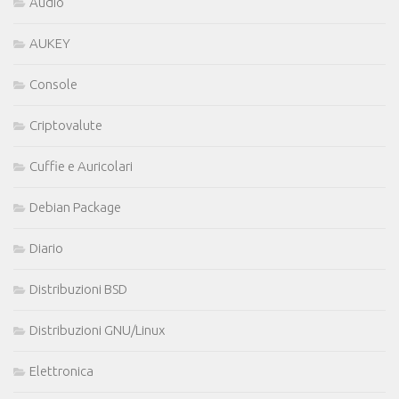
Audio
AUKEY
Console
Criptovalute
Cuffie e Auricolari
Debian Package
Diario
Distribuzioni BSD
Distribuzioni GNU/Linux
Elettronica