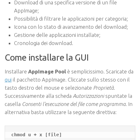
Download di una specifica versione di un file
AppImage;
Possibilità di filtrare le applicazioni per categoria;
Icona con lo stato di avanzamento del download;
Gestione delle applicazioni installate;
Cronologia dei download.
Come installare la GUI
Installare
AppImage Pool
è semplicissimo. Scaricate da
qui
il pacchetto AppImage. Cliccate sullo stesso con il
tasto destro del mouse e selezionate
Proprietà
.
Successivamente alla scheda
Autorizzazioni
spuntate la
casella
Consenti l’esecuzione del file come programma
. In
alternativa basta utilizzare la seguente direttiva: