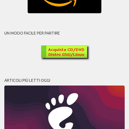
UN MODO FACILE PER PARTIRE
ARTICOLI PIÙ LETTI OGGI