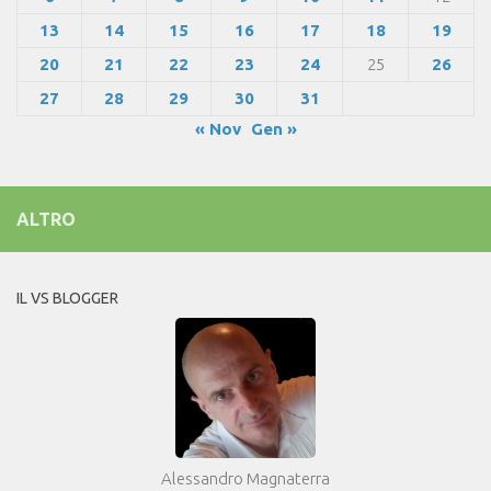
13
14
15
16
17
18
19
20
21
22
23
24
25
26
27
28
29
30
31
« Nov
Gen »
ALTRO
IL VS BLOGGER
Alessandro Magnaterra