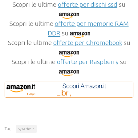
Scopri le ultime
offerte per dischi ssd
su
Scopri le ultime
offerte per memorie RAM
DDR
su
Scopri le ultime
offerte per Chromebook
su
Scopri le ultime
offerte per Raspberry
su
Tag:
SysAdmin