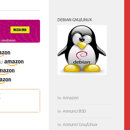
DEBIAN GNU/LINUX
u
Amazon
Annunci BSD
Annunci Gnu/Linux