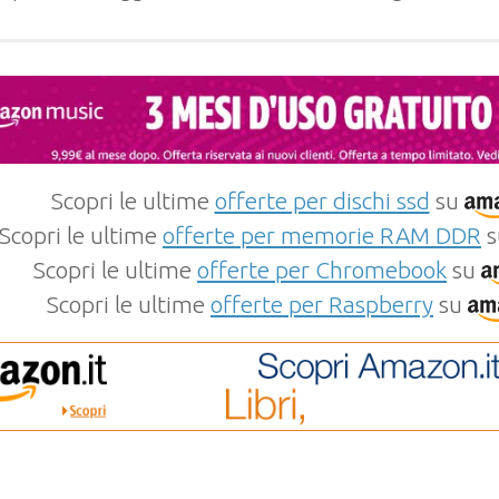
Scopri le ultime
offerte per dischi ssd
su
Scopri le ultime
offerte per memorie RAM DDR
s
Scopri le ultime
offerte per Chromebook
su
Scopri le ultime
offerte per Raspberry
su