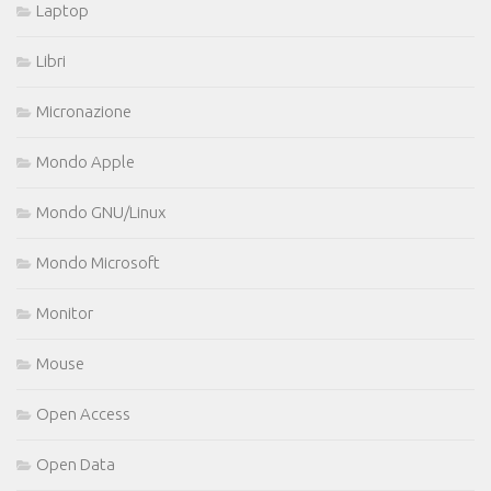
Laptop
Libri
Micronazione
Mondo Apple
Mondo GNU/Linux
Mondo Microsoft
Monitor
Mouse
Open Access
Open Data