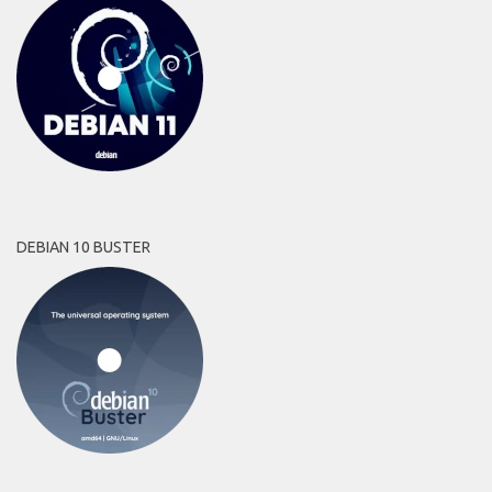
DEBIAN 10 BUSTER