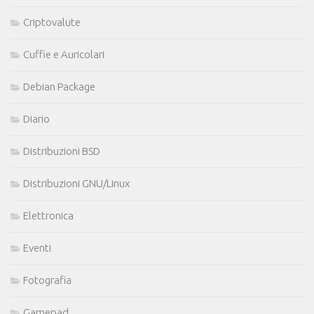
Criptovalute
Cuffie e Auricolari
Debian Package
Diario
Distribuzioni BSD
Distribuzioni GNU/Linux
Elettronica
Eventi
Fotografia
Gamepad