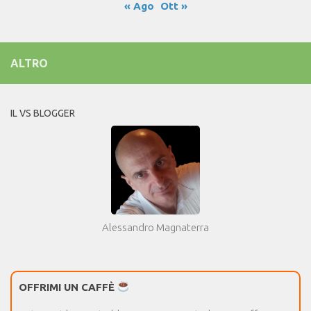
« Ago
Ott »
ALTRO
IL VS BLOGGER
Alessandro Magnaterra
OFFRIMI UN CAFFÈ