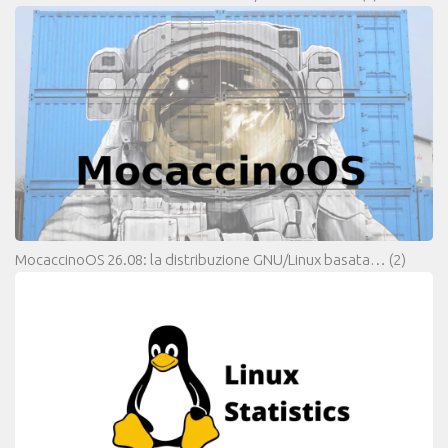
MocaccinoOS 26.08: la distribuzione GNU/Linux basata…
(2)