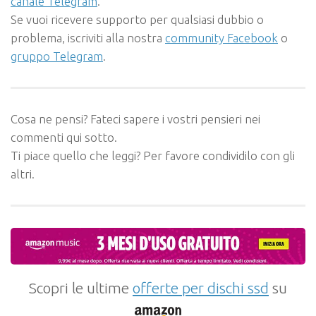
canale Telegram
.
Se vuoi ricevere supporto per qualsiasi dubbio o
problema, iscriviti alla nostra
community Facebook
o
gruppo Telegram
.
Cosa ne pensi? Fateci sapere i vostri pensieri nei
commenti qui sotto.
Ti piace quello che leggi? Per favore condividilo con gli
altri.
Scopri le ultime
offerte per dischi ssd
su