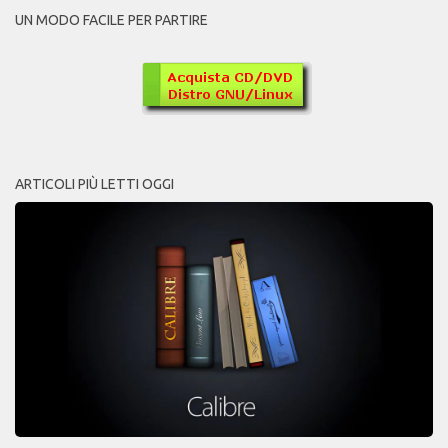
UN MODO FACILE PER PARTIRE
ARTICOLI PIÙ LETTI OGGI