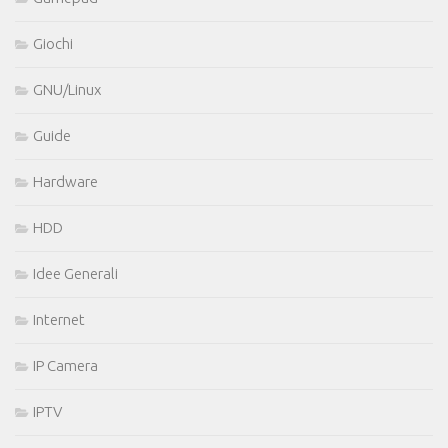
Giochi
GNU/Linux
Guide
Hardware
HDD
Idee Generali
Internet
IP Camera
IPTV