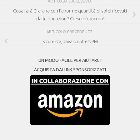
ARTICOLO SUCCESSIVO
Cosa farà Grafana con l’enorme quantità di soldi ricevuti
dalle donazioni? Crescerà ancora!
ARTICOLO PRECEDENTE
Sicurezza, Javascript e NPM
UN MODO FACILE PER AIUTARCI!
ACQUISTA DAI LINK SPONSORIZZATI