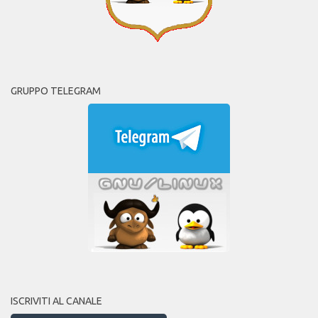
GRUPPO TELEGRAM
ISCRIVITI AL CANALE