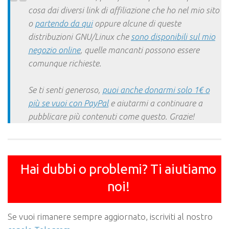
cosa dai diversi link di affiliazione che ho nel mio sito
o
partendo da qui
oppure alcune di queste
distribuzioni GNU/Linux che
sono disponibili sul mio
negozio online
, quelle mancanti possono essere
comunque richieste.
Se ti senti generoso,
puoi anche donarmi solo 1€ o
più se vuoi con PayPal
e aiutarmi a continuare a
pubblicare più contenuti come questo. Grazie!
Hai dubbi o problemi? Ti aiutiamo
noi!
Se vuoi rimanere sempre aggiornato, iscriviti al nostro