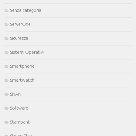
Senza categoria
ServerOne
Sicurezza
Sistemi Operativi
Smartphone
Smartwatch
SNAN
Software
Stampanti
Steam Play