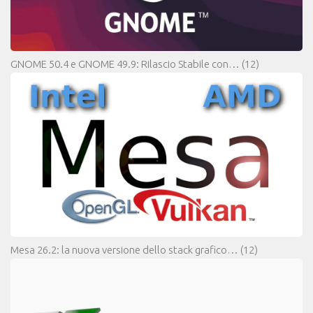
GNOME 50.4 e GNOME 49.9: Rilascio Stabile con…
(12)
Mesa 26.2: la nuova versione dello stack grafico…
(12)