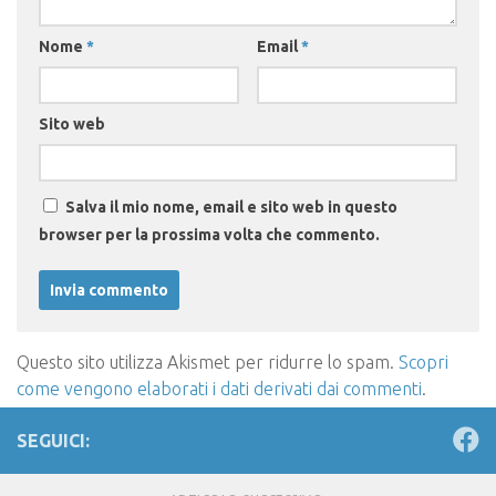
Nome
*
Email
*
Sito web
Salva il mio nome, email e sito web in questo
browser per la prossima volta che commento.
Questo sito utilizza Akismet per ridurre lo spam.
Scopri
come vengono elaborati i dati derivati dai commenti
.
SEGUICI: