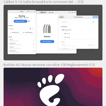
Calibre 9.13: tutte le novità e le correzioni del…
(15)
Bottles 65: Nuova Versione con oltre 100 Miglioramenti
(13)