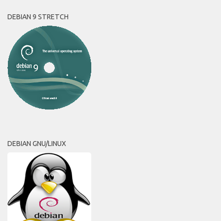
DEBIAN 9 STRETCH
DEBIAN GNU/LINUX