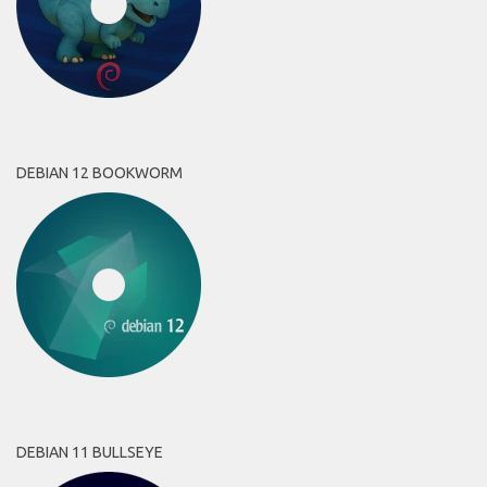
DEBIAN 12 BOOKWORM
DEBIAN 11 BULLSEYE