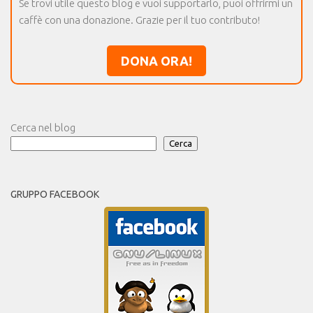
Se trovi utile questo blog e vuoi supportarlo, puoi offrirmi un
caffè con una donazione. Grazie per il tuo contributo!
DONA ORA!
Cerca nel blog
Cerca
GRUPPO FACEBOOK