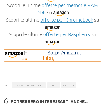
Scopri le ultime
offerte per memorie RAM
DDR
su
Scopri le ultime
offerte per Chromebook
su
Scopri le ultime
offerte per Raspberry
su
Tag:
Desktop Customization
Ubuntu
Yaru GTK
POTREBBERO INTERESSARTI ANCHE...