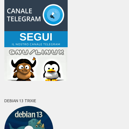
DEBIAN 13 TRIXIE