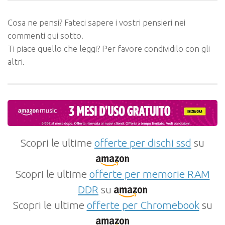
Cosa ne pensi? Fateci sapere i vostri pensieri nei
commenti qui sotto.
Ti piace quello che leggi? Per favore condividilo con gli
altri.
Scopri le ultime
offerte per dischi ssd
su
Scopri le ultime
offerte per memorie RAM
DDR
su
Scopri le ultime
offerte per Chromebook
su