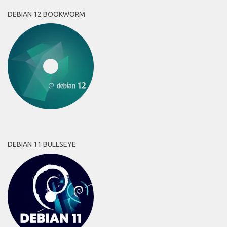
DEBIAN 12 BOOKWORM
DEBIAN 11 BULLSEYE