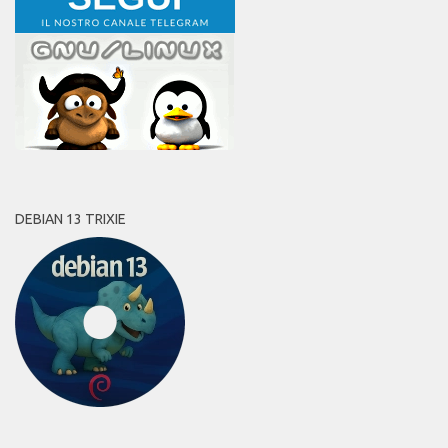
DEBIAN 13 TRIXIE