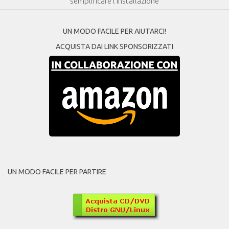
semplificare l’installazione
UN MODO FACILE PER AIUTARCI!
ACQUISTA DAI LINK SPONSORIZZATI
UN MODO FACILE PER PARTIRE