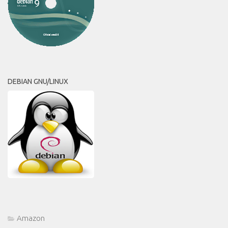
DEBIAN GNU/LINUX
Amazon