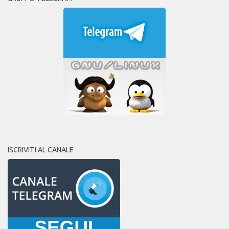
ISCRIVITI AL CANALE