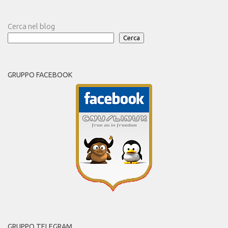
Cerca nel blog
Cerca
GRUPPO FACEBOOK
GRUPPO TELEGRAM