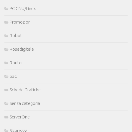
PC GNU/Linux
Promozioni
Robot
Rosadigitale
Router
SBC
Schede Grafiche
Senza categoria
ServerOne
Sicurezza