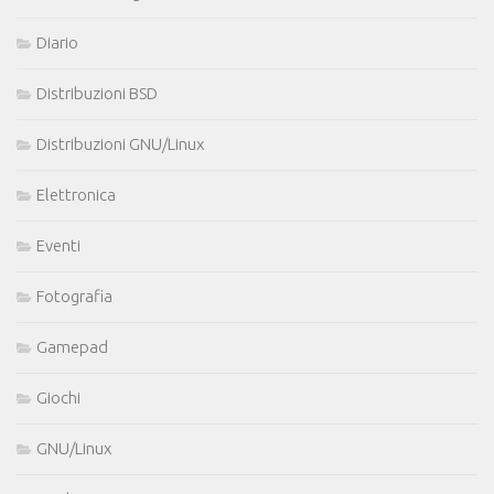
Diario
Distribuzioni BSD
Distribuzioni GNU/Linux
Elettronica
Eventi
Fotografia
Gamepad
Giochi
GNU/Linux