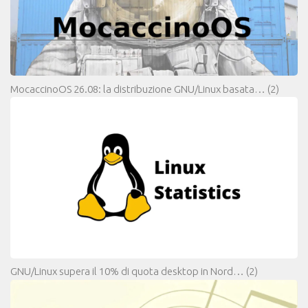
MocaccinoOS 26.08: la distribuzione GNU/Linux basata…
(2)
GNU/Linux supera il 10% di quota desktop in Nord…
(2)