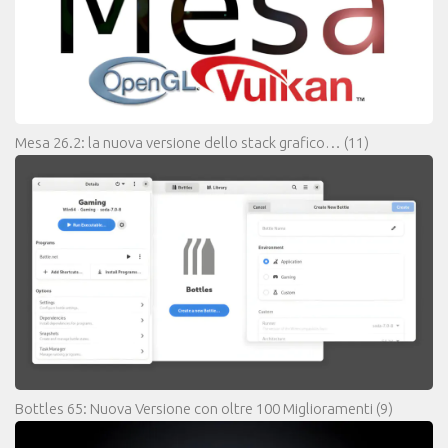
Mesa 26.2: la nuova versione dello stack grafico…
(11)
Bottles 65: Nuova Versione con oltre 100 Miglioramenti
(9)