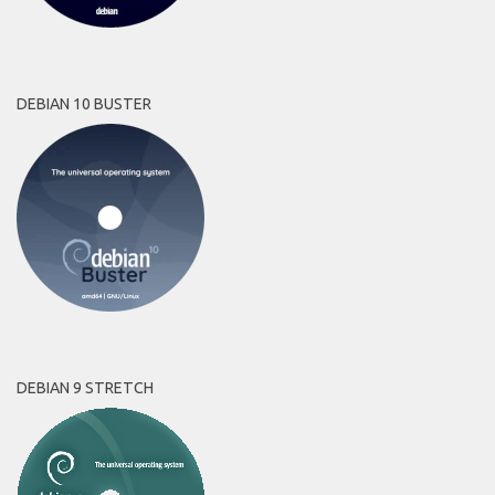
DEBIAN 10 BUSTER
DEBIAN 9 STRETCH