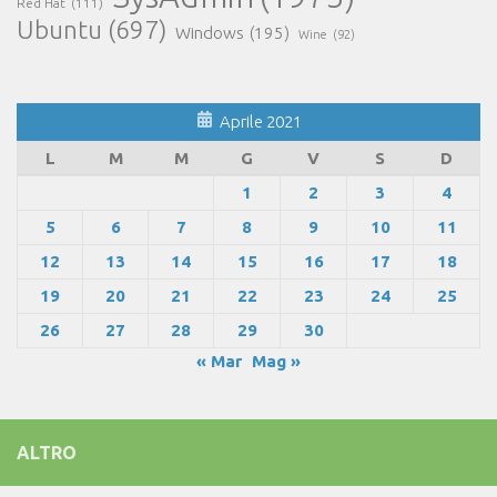
Red Hat
(111)
Ubuntu
(697)
Windows
(195)
Wine
(92)
Aprile 2021
L
M
M
G
V
S
D
1
2
3
4
5
6
7
8
9
10
11
12
13
14
15
16
17
18
19
20
21
22
23
24
25
26
27
28
29
30
« Mar
Mag »
ALTRO