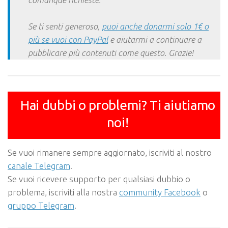
Se ti senti generoso,
puoi anche donarmi solo 1€ o
più se vuoi con PayPal
e aiutarmi a continuare a
pubblicare più contenuti come questo. Grazie!
Hai dubbi o problemi? Ti aiutiamo
noi!
Se vuoi rimanere sempre aggiornato, iscriviti al nostro
canale Telegram
.
Se vuoi ricevere supporto per qualsiasi dubbio o
problema, iscriviti alla nostra
community Facebook
o
gruppo Telegram
.