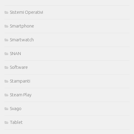
Sistemi Operativi
Smartphone
Smartwatch
SNAN
Software
Stampanti
Steam Play
Svago
Tablet