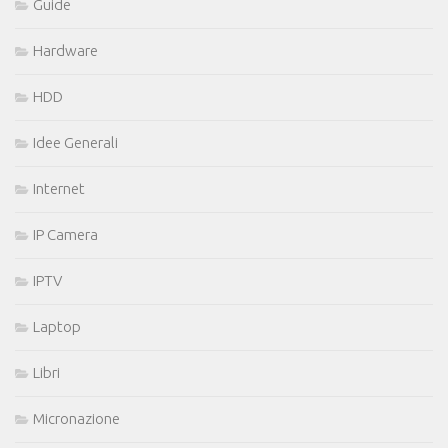
Guide
Hardware
HDD
Idee Generali
Internet
IP Camera
IPTV
Laptop
Libri
Micronazione