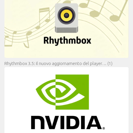
Rhythmbox 3.5: il nuovo aggiornamento del player…
(1)