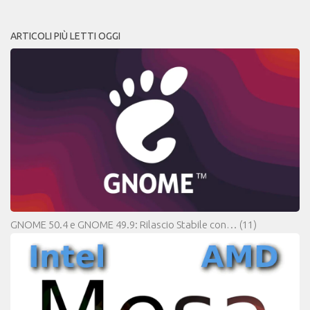
ARTICOLI PIÙ LETTI OGGI
GNOME 50.4 e GNOME 49.9: Rilascio Stabile con…
(11)