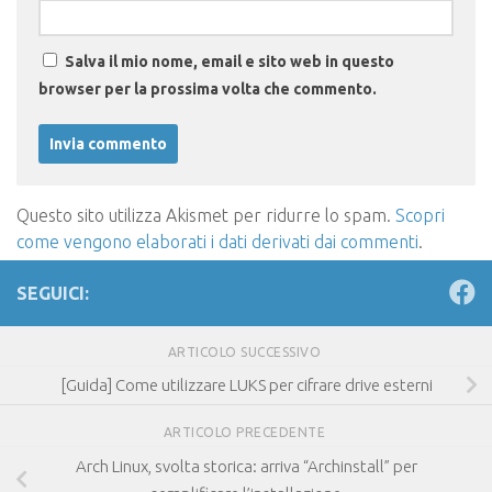
Salva il mio nome, email e sito web in questo
browser per la prossima volta che commento.
Questo sito utilizza Akismet per ridurre lo spam.
Scopri
come vengono elaborati i dati derivati dai commenti
.
SEGUICI:
ARTICOLO SUCCESSIVO
[Guida] Come utilizzare LUKS per cifrare drive esterni
ARTICOLO PRECEDENTE
Arch Linux, svolta storica: arriva “Archinstall” per