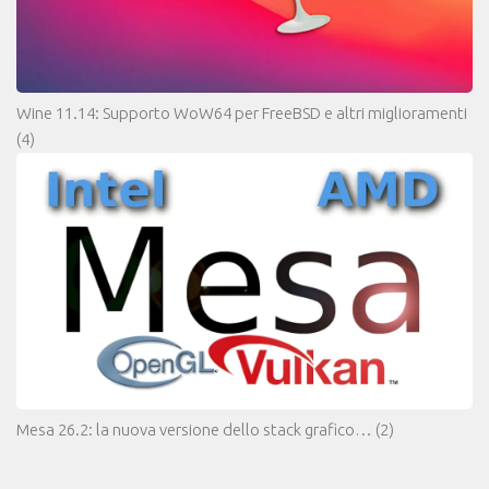
Wine 11.14: Supporto WoW64 per FreeBSD e altri miglioramenti
(4)
Mesa 26.2: la nuova versione dello stack grafico…
(2)