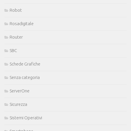
Robot
Rosadigitale
Router
SBC
Schede Grafiche
Senza categoria
ServerOne
Sicurezza
Sistemi Operativi