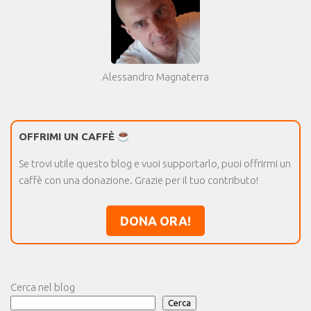
Alessandro Magnaterra
OFFRIMI UN CAFFÈ
Se trovi utile questo blog e vuoi supportarlo, puoi offrirmi un
caffè con una donazione. Grazie per il tuo contributo!
DONA ORA!
Cerca nel blog
Cerca