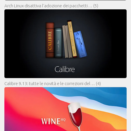
Arch Linux disattiva l’adozione dei pacchetti…
(5)
Calibre 9.13: tutte le novità e le correzioni del…
(4)