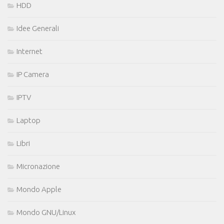
HDD
Idee Generali
Internet
IP Camera
IPTV
Laptop
Libri
Micronazione
Mondo Apple
Mondo GNU/Linux