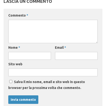
LASCIA UN COMMENTO
Commento
*
Nome
*
Email
*
Sito web
Salva il mio nome, email e sito web in questo
browser per la prossima volta che commento.