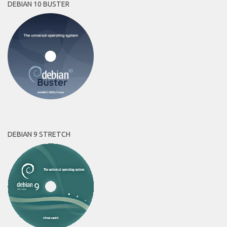
DEBIAN 10 BUSTER
DEBIAN 9 STRETCH