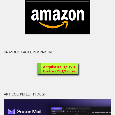
UN MODO FACILE PER PARTIRE
ARTICOLI PIÙ LETTI OGGI