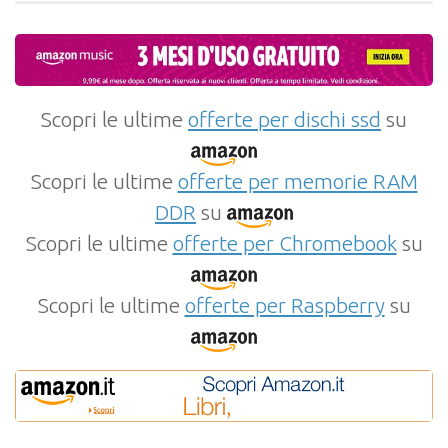
Scopri le ultime
offerte per dischi ssd
su
Scopri le ultime
offerte per memorie RAM
DDR
su
Scopri le ultime
offerte per Chromebook
su
Scopri le ultime
offerte per Raspberry
su