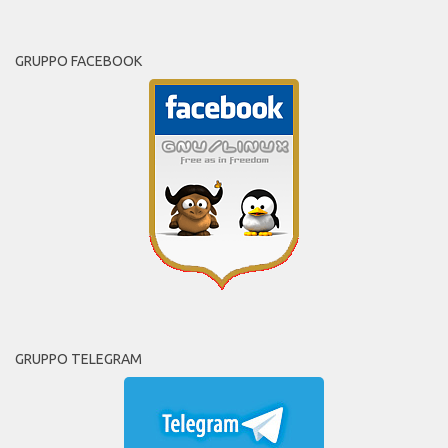
GRUPPO FACEBOOK
GRUPPO TELEGRAM