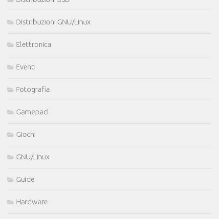
Distribuzioni GNU/Linux
Elettronica
Eventi
Fotografia
Gamepad
Giochi
GNU/Linux
Guide
Hardware