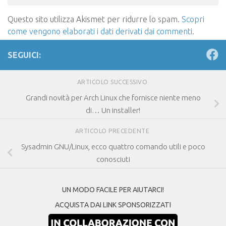
Questo sito utilizza Akismet per ridurre lo spam.
Scopri
come vengono elaborati i dati derivati dai commenti
.
SEGUICI:
ARTICOLO SUCCESSIVO
Grandi novità per Arch Linux che fornisce niente meno
di… Un installer!
ARTICOLO PRECEDENTE
Sysadmin GNU/Linux, ecco quattro comando utili e poco
conosciuti
UN MODO FACILE PER AIUTARCI!
ACQUISTA DAI LINK SPONSORIZZATI