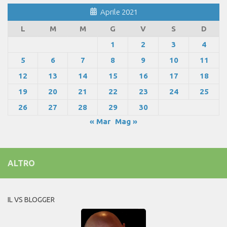
Aprile 2021
L
M
M
G
V
S
D
1
2
3
4
5
6
7
8
9
10
11
12
13
14
15
16
17
18
19
20
21
22
23
24
25
26
27
28
29
30
« Mar
Mag »
ALTRO
IL VS BLOGGER