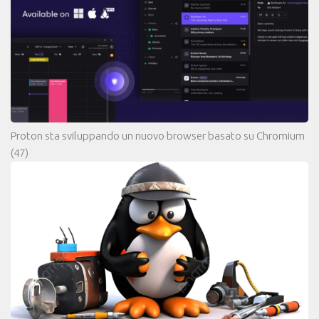
Proton sta sviluppando un nuovo browser basato su Chromium
(47)