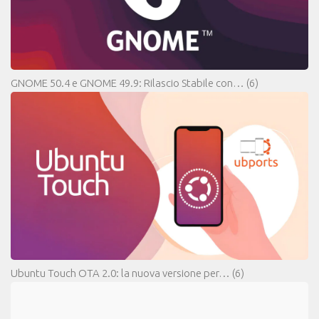
GNOME 50.4 e GNOME 49.9: Rilascio Stabile con…
(6)
Ubuntu Touch OTA 2.0: la nuova versione per…
(6)