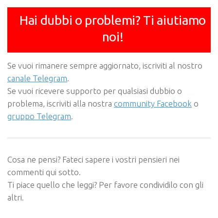
Hai dubbi o problemi? Ti aiutiamo
noi!
Se vuoi rimanere sempre aggiornato, iscriviti al nostro
canale Telegram
.
Se vuoi ricevere supporto per qualsiasi dubbio o
problema, iscriviti alla nostra
community Facebook
o
gruppo Telegram
.
Cosa ne pensi? Fateci sapere i vostri pensieri nei
commenti qui sotto.
Ti piace quello che leggi? Per favore condividilo con gli
altri.