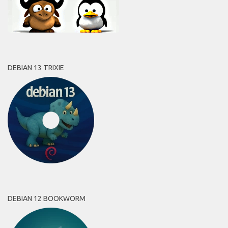
DEBIAN 13 TRIXIE
DEBIAN 12 BOOKWORM