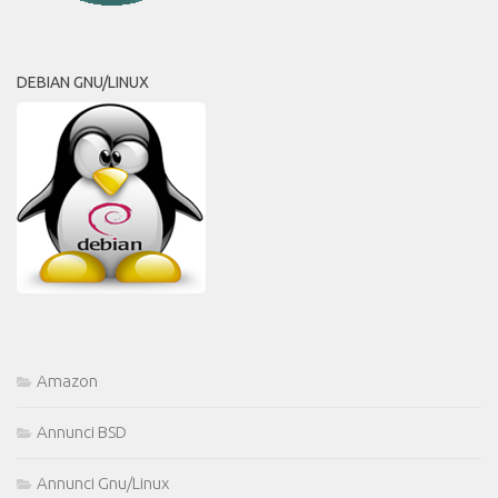
DEBIAN GNU/LINUX
Amazon
Annunci BSD
Annunci Gnu/Linux