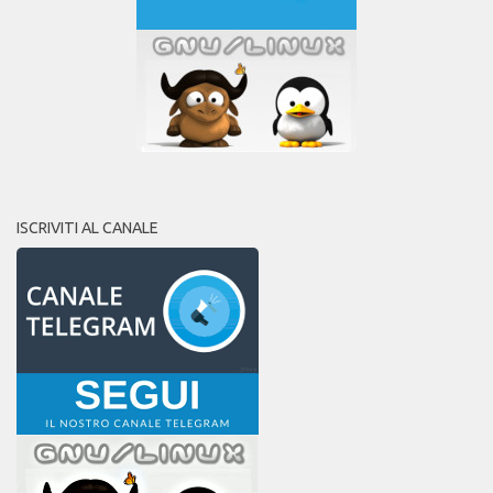
ISCRIVITI AL CANALE