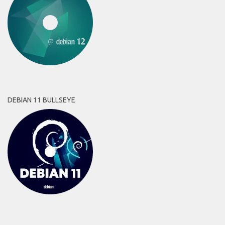
DEBIAN 11 BULLSEYE