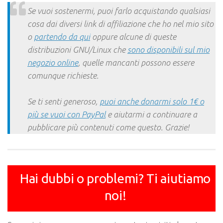
Se vuoi sostenermi, puoi farlo acquistando qualsiasi
cosa dai diversi link di affiliazione che ho nel mio sito
o
partendo da qui
oppure alcune di queste
distribuzioni GNU/Linux che
sono disponibili sul mio
negozio online
, quelle mancanti possono essere
comunque richieste.
Se ti senti generoso,
puoi anche donarmi solo 1€ o
più se vuoi con PayPal
e aiutarmi a continuare a
pubblicare più contenuti come questo. Grazie!
Hai dubbi o problemi? Ti aiutiamo
noi!