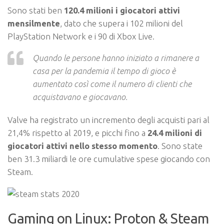
Sono stati ben
120.4 milioni i giocatori attivi
mensilmente
, dato che supera i 102 milioni del
PlayStation Network e i 90 di Xbox Live.
Quando le persone hanno iniziato a rimanere a
casa per la pandemia il tempo di gioco è
aumentato così come il numero di clienti che
acquistavano e giocavano.
Valve ha registrato un incremento degli acquisti pari al
21,4% rispetto al 2019, e picchi fino a
24.4 milioni di
giocatori attivi nello stesso momento
. Sono state
ben 31.3 miliardi le ore cumulative spese giocando con
Steam.
Gaming on Linux: Proton & Steam