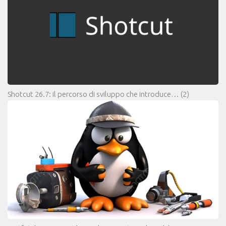
Shotcut 26.7: il percorso di sviluppo che introduce…
(2)