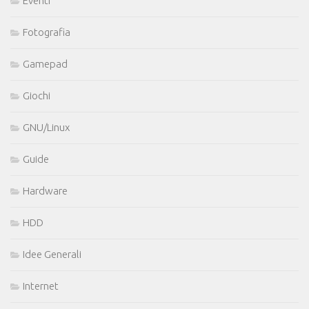
Eventi
Fotografia
Gamepad
Giochi
GNU/Linux
Guide
Hardware
HDD
Idee Generali
Internet