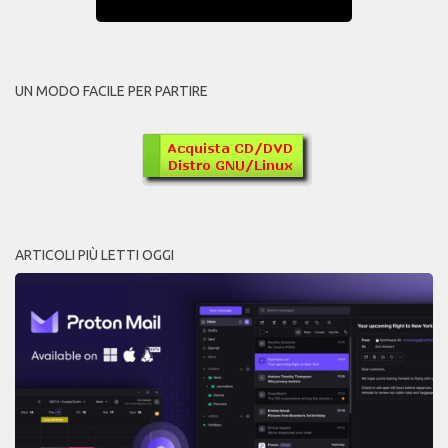
UN MODO FACILE PER PARTIRE
ARTICOLI PIÙ LETTI OGGI