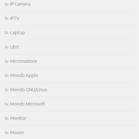
IP Camera
IPTV
Laptop
Libri
Micronazione
Mondo Apple
Mondo GNU/Linux
Mondo Microsoft
Monitor
Mouse