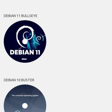
DEBIAN 11 BULLSEYE
DEBIAN 10 BUSTER