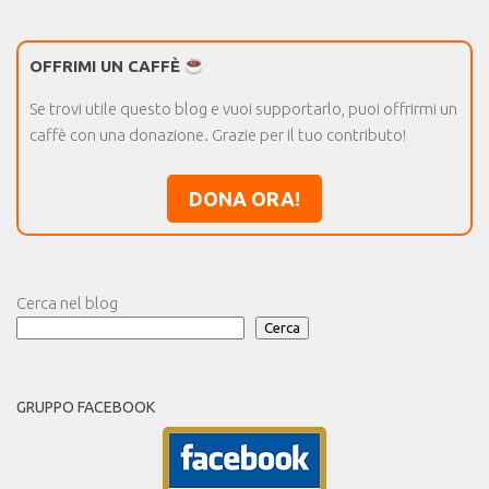
OFFRIMI UN CAFFÈ
Se trovi utile questo blog e vuoi supportarlo, puoi offrirmi un
caffè con una donazione. Grazie per il tuo contributo!
DONA ORA!
Cerca nel blog
Cerca
GRUPPO FACEBOOK