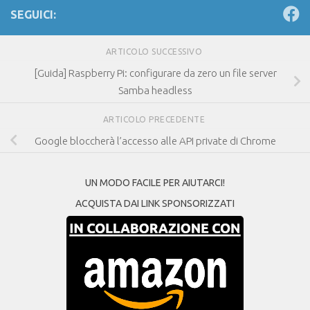
SEGUICI:
ARTICOLO SUCCESSIVO
[Guida] Raspberry Pi: configurare da zero un file server
Samba headless
ARTICOLO PRECEDENTE
Google bloccherà l’accesso alle API private di Chrome
UN MODO FACILE PER AIUTARCI!
ACQUISTA DAI LINK SPONSORIZZATI