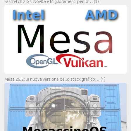
Fastfetch 2.67: Novità e Miglioramenti per lo…
(1)
Mesa 26.2: la nuova versione dello stack grafico…
(1)