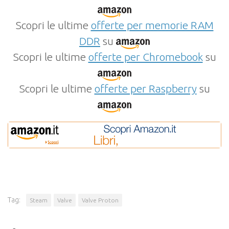
Scopri le ultime
offerte per memorie RAM
DDR
su
Scopri le ultime
offerte per Chromebook
su
Scopri le ultime
offerte per Raspberry
su
Tag:
Steam
Valve
Valve Proton