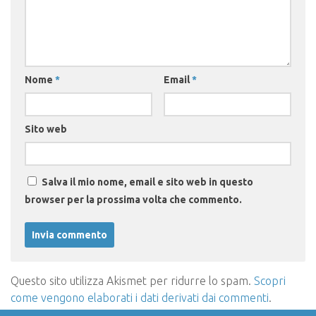
Nome
*
Email
*
Sito web
Salva il mio nome, email e sito web in questo
browser per la prossima volta che commento.
Questo sito utilizza Akismet per ridurre lo spam.
Scopri
come vengono elaborati i dati derivati dai commenti
.