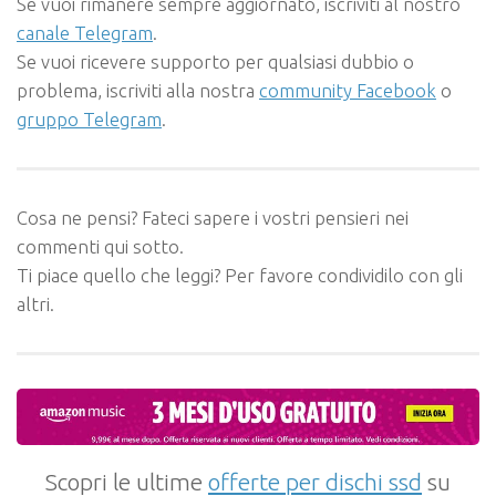
Se vuoi rimanere sempre aggiornato, iscriviti al nostro
canale Telegram
.
Se vuoi ricevere supporto per qualsiasi dubbio o
problema, iscriviti alla nostra
community Facebook
o
gruppo Telegram
.
Cosa ne pensi? Fateci sapere i vostri pensieri nei
commenti qui sotto.
Ti piace quello che leggi? Per favore condividilo con gli
altri.
Scopri le ultime
offerte per dischi ssd
su