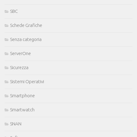
SBC
Schede Grafiche
Senza categoria
ServerOne
Sicurezza
Sistemi Operativi
Smartphone
Smartwatch
SNAN