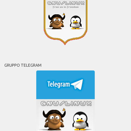
GRUPPO TELEGRAM