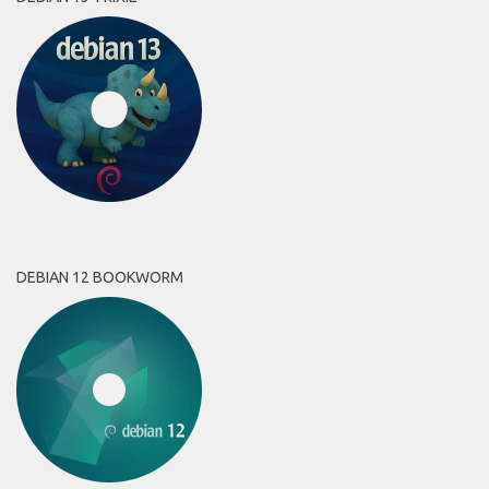
DEBIAN 12 BOOKWORM