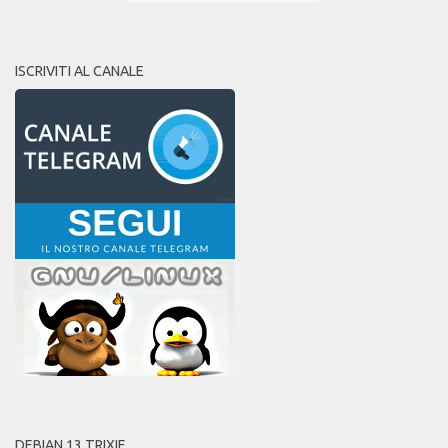
ISCRIVITI AL CANALE
DEBIAN 13 TRIXIE