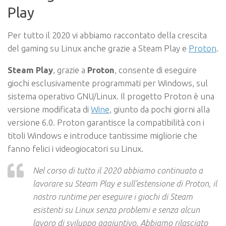
Play
Per tutto il 2020 vi abbiamo raccontato della crescita
del gaming su Linux anche grazie a Steam Play e
Proton
.
Steam Play
, grazie a
Proton
, consente di eseguire
giochi esclusivamente programmati per Windows, sul
sistema operativo GNU/Linux. Il progetto Proton è una
versione modificata di
Wine
, giunto da pochi giorni alla
versione 6.0. Proton garantisce la compatibilità con i
titoli Windows e introduce tantissime migliorie che
fanno felici i videogiocatori su Linux.
Nel corso di tutto il 2020 abbiamo continuato a
lavorare su Steam Play e sull’estensione di Proton, il
nostro runtime per eseguire i giochi di Steam
esistenti su Linux senza problemi e senza alcun
lavoro di sviluppo aggiuntivo. Abbiamo rilasciato