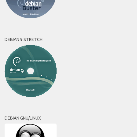
DEBIAN 9 STRETCH
DEBIAN GNU/LINUX