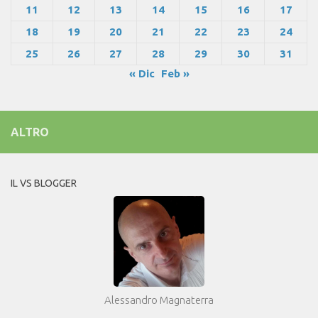
11
12
13
14
15
16
17
18
19
20
21
22
23
24
25
26
27
28
29
30
31
« Dic
Feb »
ALTRO
IL VS BLOGGER
Alessandro Magnaterra