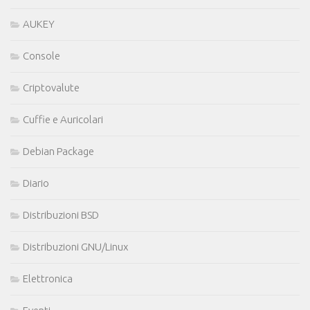
AUKEY
Console
Criptovalute
Cuffie e Auricolari
Debian Package
Diario
Distribuzioni BSD
Distribuzioni GNU/Linux
Elettronica