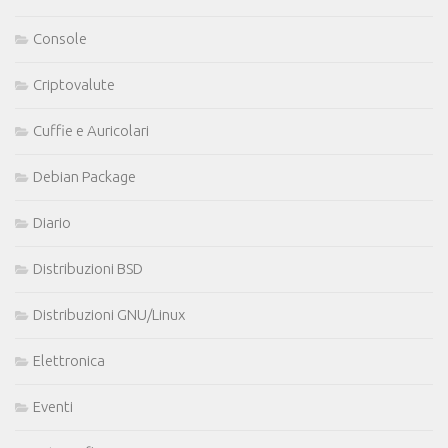
Console
Criptovalute
Cuffie e Auricolari
Debian Package
Diario
Distribuzioni BSD
Distribuzioni GNU/Linux
Elettronica
Eventi