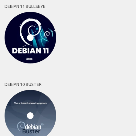
DEBIAN 11 BULLSEYE
DEBIAN 10 BUSTER