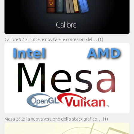
Calibre 9.13: tutte le novità e le correzioni del…
(1)
Mesa 26.2: la nuova versione dello stack grafico…
(1)