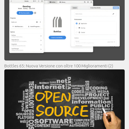
Bottles 65: Nuova Versione con oltre 100 Miglioramenti
(2)