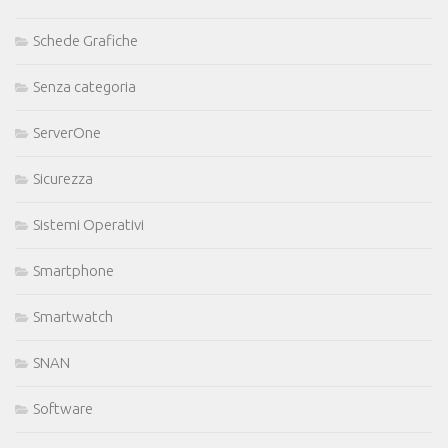
Schede Grafiche
Senza categoria
ServerOne
Sicurezza
Sistemi Operativi
Smartphone
Smartwatch
SNAN
Software