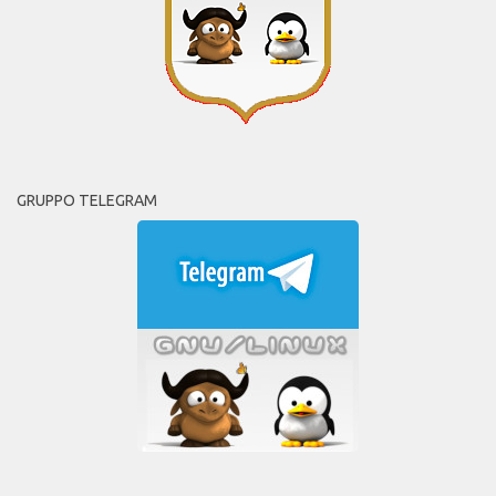
GRUPPO TELEGRAM