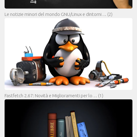
Le notizie minori del mondo GNU/Linux e dintorni…
(2)
Fastfetch 2.67: Novità e Miglioramenti per lo…
(1)