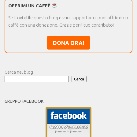
OFFRIMI UN CAFFÈ
Se trovi utile questo blog e vuoi supportarlo, puoi offrirmi un
caffè con una donazione. Grazie per il tuo contributo!
DONA ORA!
Cerca nel blog
Cerca
GRUPPO FACEBOOK