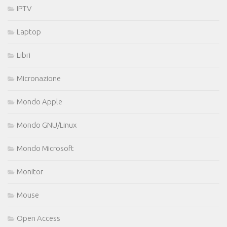
IPTV
Laptop
Libri
Micronazione
Mondo Apple
Mondo GNU/Linux
Mondo Microsoft
Monitor
Mouse
Open Access