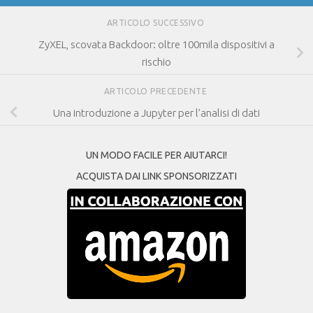
ARTICOLO SUCCESSIVO
ZyXEL, scovata Backdoor: oltre 100mila dispositivi a
rischio
ARTICOLO PRECEDENTE
Una introduzione a Jupyter per l’analisi di dati
UN MODO FACILE PER AIUTARCI!
ACQUISTA DAI LINK SPONSORIZZATI