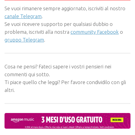
Se vuoi rimanere sempre aggiornato, iscriviti al nostro
canale Telegram
.
Se vuoi ricevere supporto per qualsiasi dubbio o
problema, iscriviti alla nostra
community Facebook
o
gruppo Telegram
.
Cosa ne pensi? Fateci sapere i vostri pensieri nei
commenti qui sotto.
Ti piace quello che leggi? Per favore condividilo con gli
altri.