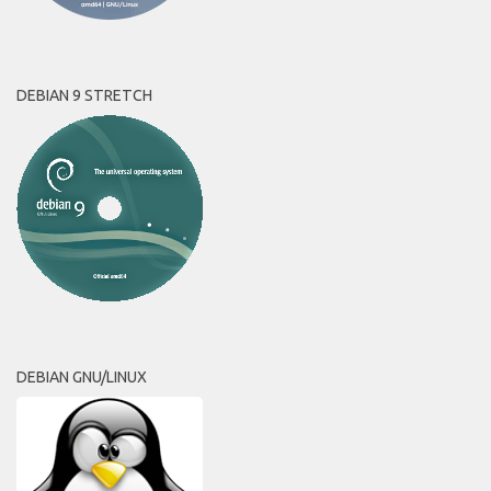
DEBIAN 9 STRETCH
DEBIAN GNU/LINUX