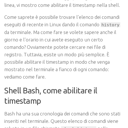
linea, vi mostro come abilitare il timestamp nella shell.
Come saprete è possibile trovare l’elenco dei comandi
eseguiti di recente in Linux dando il comando
history
da terminale. Ma come fare se volete sapere anche il
giorno e l’orario in cui avete eseguito un certo
comando? Ovviamente potete cercare nei file di
registro. Tuttavia, esiste un modo più semplice. È
possibile abilitare il timestamp in modo che venga
mostrato nel terminale a fianco di ogni comando:
vediamo come fare.
Shell Bash, come abilitare il
timestamp
Bash ha una sua cronologia dei comandi che sono stati
inseriti nel terminale. Questo elenco di comandi viene