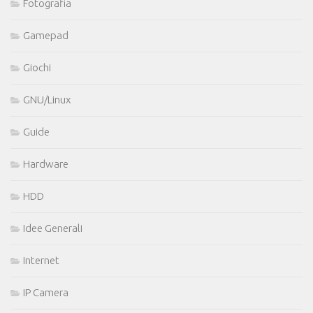
Fotografia
Gamepad
Giochi
GNU/Linux
Guide
Hardware
HDD
Idee Generali
Internet
IP Camera