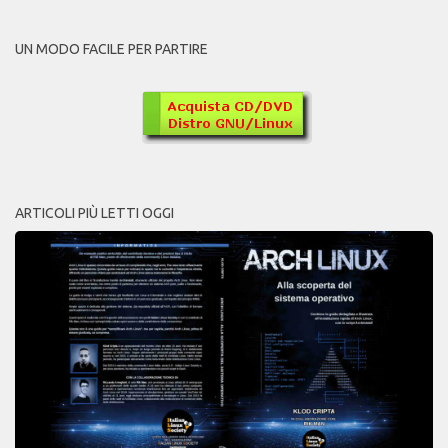
UN MODO FACILE PER PARTIRE
ARTICOLI PIÙ LETTI OGGI