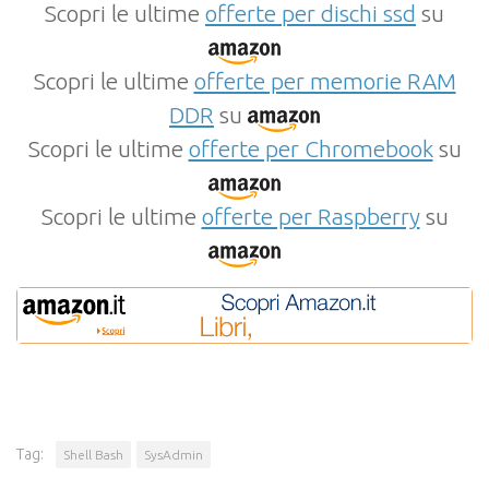
Scopri le ultime
offerte per dischi ssd
su
Scopri le ultime
offerte per memorie RAM
DDR
su
Scopri le ultime
offerte per Chromebook
su
Scopri le ultime
offerte per Raspberry
su
Tag:
Shell Bash
SysAdmin