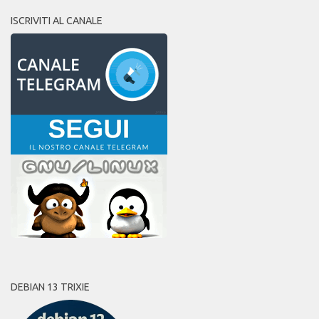
ISCRIVITI AL CANALE
DEBIAN 13 TRIXIE