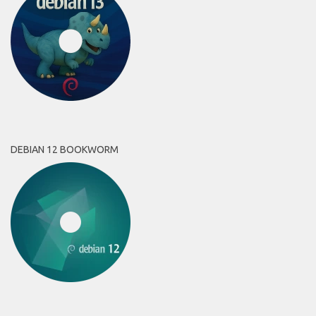
DEBIAN 12 BOOKWORM