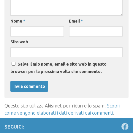
Nome
*
Email
*
Sito web
Salva il mio nome, email e sito web in questo
browser per la prossima volta che commento.
Questo sito utilizza Akismet per ridurre lo spam.
Scopri
come vengono elaborati i dati derivati dai commenti
.
SEGUICI: