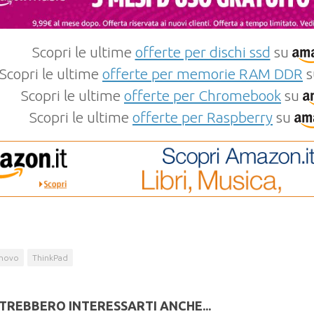
Scopri le ultime
offerte per dischi ssd
su
Scopri le ultime
offerte per memorie RAM DDR
s
Scopri le ultime
offerte per Chromebook
su
Scopri le ultime
offerte per Raspberry
su
novo
ThinkPad
TREBBERO INTERESSARTI ANCHE...