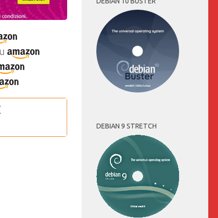
DEBIAN 10 BUSTER
u
DEBIAN 9 STRETCH