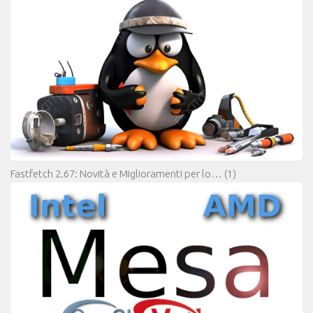
Fastfetch 2.67: Novità e Miglioramenti per lo…
(1)