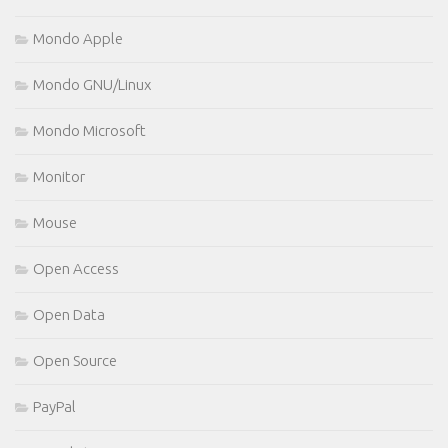
Mondo Apple
Mondo GNU/Linux
Mondo Microsoft
Monitor
Mouse
Open Access
Open Data
Open Source
PayPal