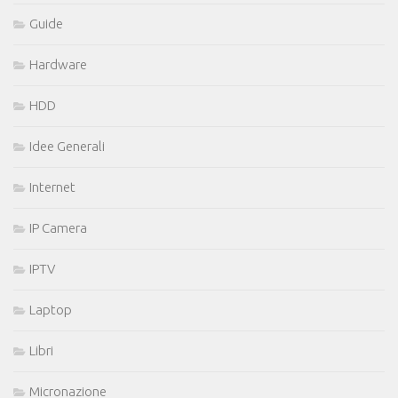
Guide
Hardware
HDD
Idee Generali
Internet
IP Camera
IPTV
Laptop
Libri
Micronazione