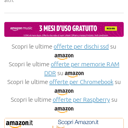
altri.
Scopri le ultime
offerte per dischi ssd
su
Scopri le ultime
offerte per memorie RAM
DDR
su
Scopri le ultime
offerte per Chromebook
su
Scopri le ultime
offerte per Raspberry
su