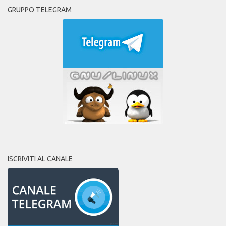
GRUPPO TELEGRAM
ISCRIVITI AL CANALE