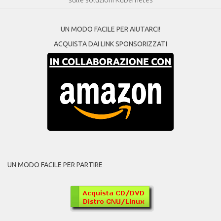
UN MODO FACILE PER AIUTARCI!
ACQUISTA DAI LINK SPONSORIZZATI
UN MODO FACILE PER PARTIRE