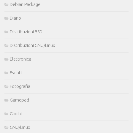
Debian Package
Diario
Distribuzioni BSD
Distribuzioni GNU/Linux
Elettronica
Eventi
Fotografia
Gamepad
Giochi
GNU/Linux