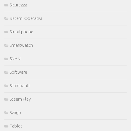
Sicurezza
Sistemi Operativi
Smartphone
Smartwatch
SNAN
Software
Stampanti
Steam Play
Svago
Tablet