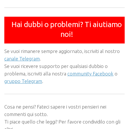
Hai dubbi o problemi? Ti aiutiamo
noi!
Se vuoi rimanere sempre aggiornato, iscriviti al nostro
canale Telegram
.
Se vuoi ricevere supporto per qualsiasi dubbio o
problema, iscriviti alla nostra
community Facebook
o
gruppo Telegram
.
Cosa ne pensi? Fateci sapere i vostri pensieri nei
commenti qui sotto.
Ti piace quello che leggi? Per favore condividilo con gli