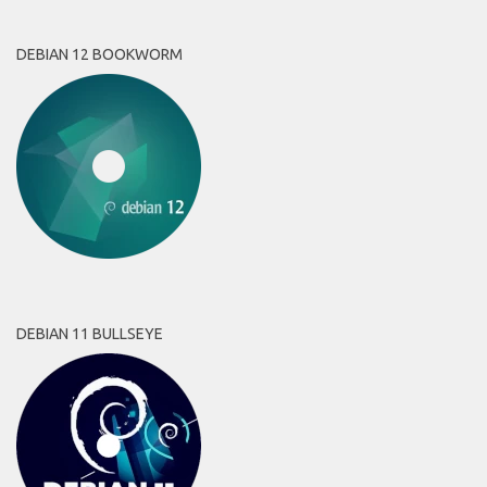
DEBIAN 12 BOOKWORM
DEBIAN 11 BULLSEYE