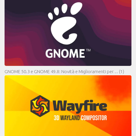
GNOME 50.3 e GNOME 49.8: Novità e Miglioramenti per…
(1)