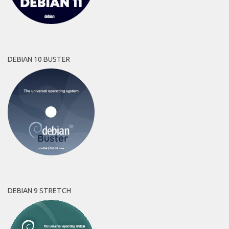
DEBIAN 10 BUSTER
DEBIAN 9 STRETCH