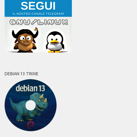
DEBIAN 13 TRIXIE