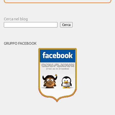
Cerca nel blog
Cerca
GRUPPO FACEBOOK