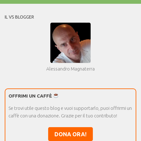
IL VS BLOGGER
Alessandro Magnaterra
OFFRIMI UN CAFFÈ
Se trovi utile questo blog e vuoi supportarlo, puoi offrirmi un
caffè con una donazione. Grazie per il tuo contributo!
DONA ORA!