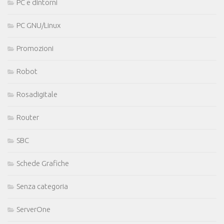
PC e dintorni
PC GNU/Linux
Promozioni
Robot
Rosadigitale
Router
SBC
Schede Grafiche
Senza categoria
ServerOne