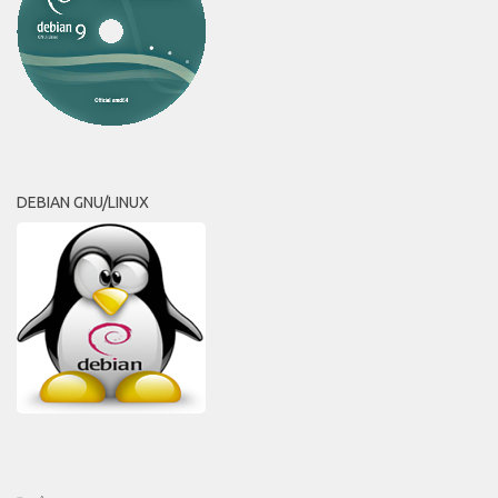
DEBIAN GNU/LINUX