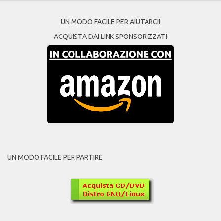
UN MODO FACILE PER AIUTARCI!
ACQUISTA DAI LINK SPONSORIZZATI
UN MODO FACILE PER PARTIRE