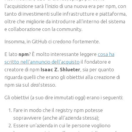
l’acquisizione sarà l’inizio di una nuova era per npm, con
tanto di investimenti sulle infrastrutture e piattaforma,
oltre che migliorie da introdurre all’interno del sistema
e collaborazione con la community.
Insomma, in GitHub ci credono fortemente.
E lato
npm
? È molto interessante leggere
cosa ha
scritto nell’annuncio dell’acquisto
il fondatore e
creatore di npm
Isaac Z. Shlueter
, sia per quanto
riguarda quelli che erano gli obiettivi alla creazione di
npm sia sul
deal
stesso.
Gli obiettivi (a suo dire immutati oggi) erano i seguenti:
Fare in modo che il registry npm potesse
sopravvivere (anche all’azienda stessa);
Essere un’azienda in cui le persone vogliono