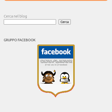
Cerca nel blog
Cerca
GRUPPO FACEBOOK