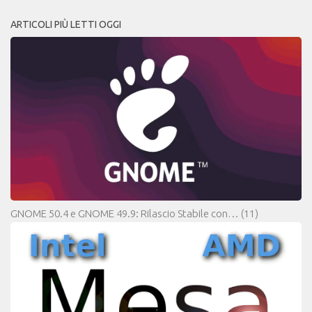
ARTICOLI PIÙ LETTI OGGI
GNOME 50.4 e GNOME 49.9: Rilascio Stabile con…
(11)