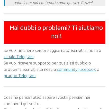
pubblicare più contenuti come questo. Grazie!
Hai dubbi o problemi? Ti aiutiamo
noi!
Se vuoi rimanere sempre aggiornato, iscriviti al nostro
canale Telegram
.
Se vuoi ricevere supporto per qualsiasi dubbio o
problema, iscriviti alla nostra
community Facebook
o
gruppo Telegram
.
Cosa ne pensi? Fateci sapere i vostri pensieri nei
commenti qui sotto.