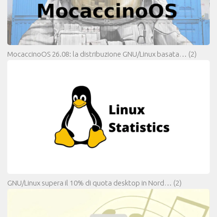
MocaccinoOS 26.08: la distribuzione GNU/Linux basata…
(2)
GNU/Linux supera il 10% di quota desktop in Nord…
(2)