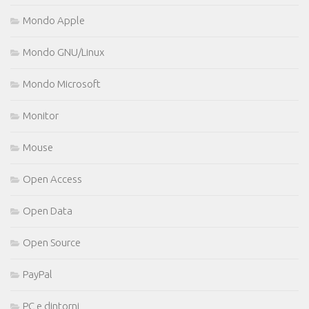
Mondo Apple
Mondo GNU/Linux
Mondo Microsoft
Monitor
Mouse
Open Access
Open Data
Open Source
PayPal
PC e dintorni