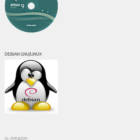
DEBIAN GNU/LINUX
Amazon