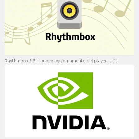
Rhythmbox 3.5: il nuovo aggiornamento del player…
(1)