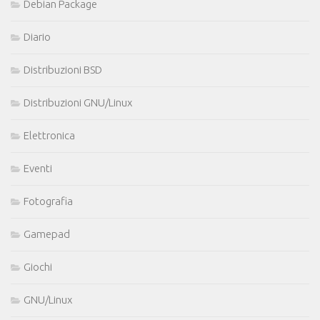
Debian Package
Diario
Distribuzioni BSD
Distribuzioni GNU/Linux
Elettronica
Eventi
Fotografia
Gamepad
Giochi
GNU/Linux