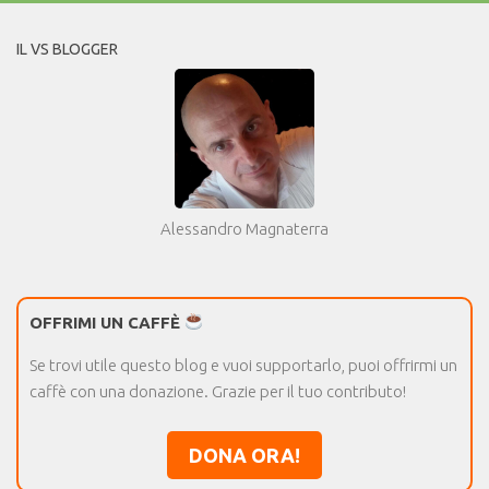
IL VS BLOGGER
Alessandro Magnaterra
OFFRIMI UN CAFFÈ
Se trovi utile questo blog e vuoi supportarlo, puoi offrirmi un
caffè con una donazione. Grazie per il tuo contributo!
DONA ORA!