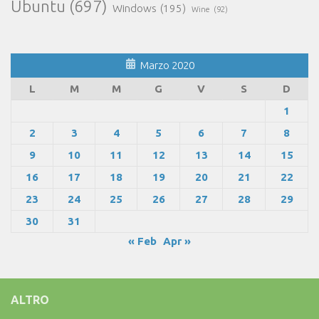
Ubuntu
(697)
Windows
(195)
Wine
(92)
Marzo 2020
L
M
M
G
V
S
D
1
2
3
4
5
6
7
8
9
10
11
12
13
14
15
16
17
18
19
20
21
22
23
24
25
26
27
28
29
30
31
« Feb
Apr »
ALTRO