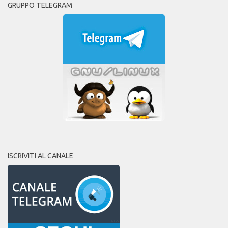
GRUPPO TELEGRAM
ISCRIVITI AL CANALE