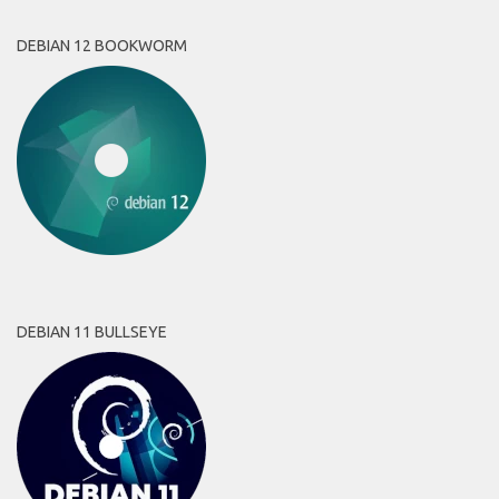
DEBIAN 12 BOOKWORM
DEBIAN 11 BULLSEYE