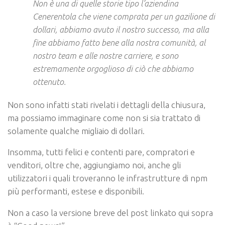
Non è una di quelle storie tipo l’aziendina
Cenerentola che viene comprata per un gazilione di
dollari, abbiamo avuto il nostro successo, ma alla
fine abbiamo fatto bene alla nostra comunità, al
nostro team e alle nostre carriere, e sono
estremamente orgoglioso di ciò che abbiamo
ottenuto.
Non sono infatti stati rivelati i dettagli della chiusura,
ma possiamo immaginare come non si sia trattato di
solamente qualche migliaio di dollari.
Insomma, tutti felici e contenti pare, compratori e
venditori, oltre che, aggiungiamo noi, anche gli
utilizzatori i quali troveranno le infrastrutture di npm
più performanti, estese e disponibili.
Non a caso la versione breve del post linkato qui sopra