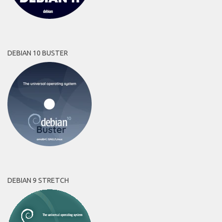
DEBIAN 10 BUSTER
DEBIAN 9 STRETCH