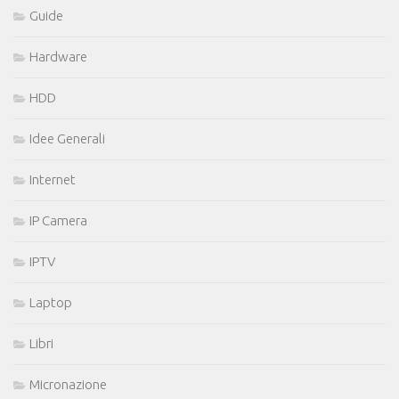
Guide
Hardware
HDD
Idee Generali
Internet
IP Camera
IPTV
Laptop
Libri
Micronazione