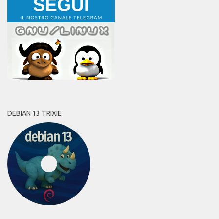
DEBIAN 13 TRIXIE