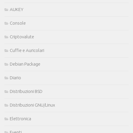
AUKEY
Console
Criptovalute
Cuffie e Auricolari
Debian Package
Diario
Distribuzioni BSD
Distribuzioni GNU/Linux
Elettronica
Eventi