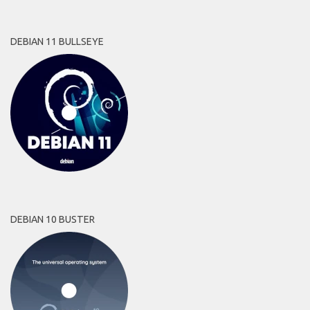
DEBIAN 11 BULLSEYE
DEBIAN 10 BUSTER