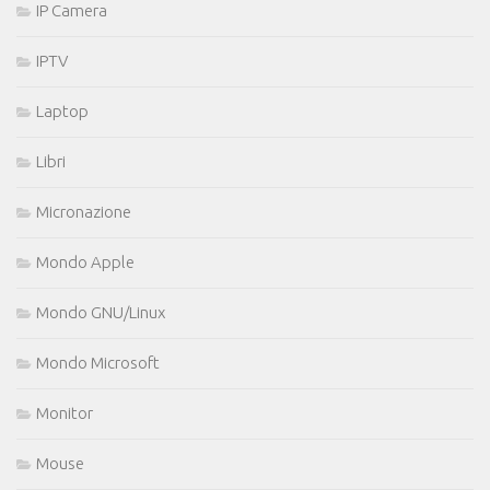
IP Camera
IPTV
Laptop
Libri
Micronazione
Mondo Apple
Mondo GNU/Linux
Mondo Microsoft
Monitor
Mouse