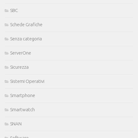
SBC
Schede Grafiche
Senza categoria
ServerOne
Sicurezza
Sistemi Operativi
Smartphone
Smartwatch
SNAN
Software