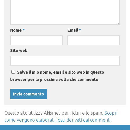
Nome
*
Email
*
Sito web
Salva il mio nome, email e sito web in questo
browser per la prossima volta che commento.
Questo sito utilizza Akismet per ridurre lo spam.
Scopri
come vengono elaborati i dati derivati dai commenti
.