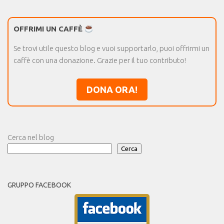
OFFRIMI UN CAFFÈ
Se trovi utile questo blog e vuoi supportarlo, puoi offrirmi un
caffè con una donazione. Grazie per il tuo contributo!
DONA ORA!
Cerca nel blog
Cerca
GRUPPO FACEBOOK