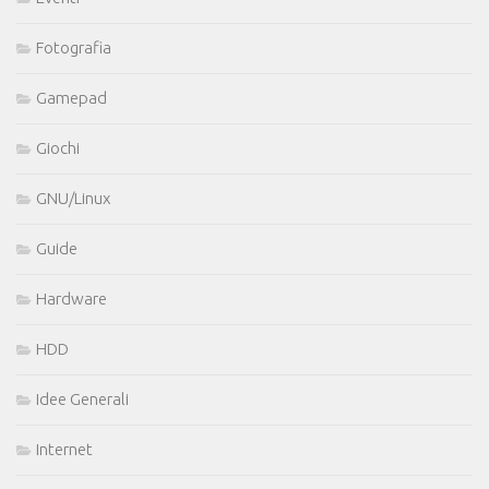
Fotografia
Gamepad
Giochi
GNU/Linux
Guide
Hardware
HDD
Idee Generali
Internet