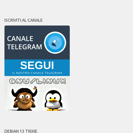
ISCRIVITI AL CANALE
DEBIAN 13 TRIXIE