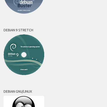
DEBIAN 9 STRETCH
DEBIAN GNU/LINUX