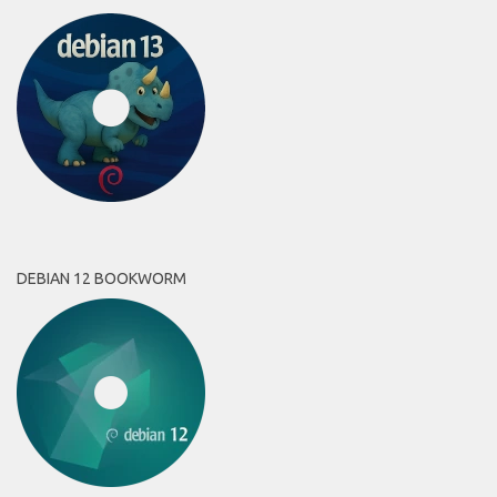
DEBIAN 12 BOOKWORM