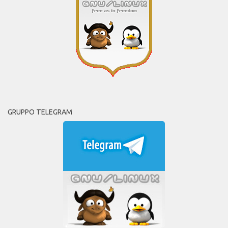
GRUPPO TELEGRAM