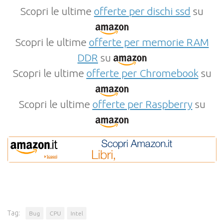
Scopri le ultime
offerte per dischi ssd
su
Scopri le ultime
offerte per memorie RAM
DDR
su
Scopri le ultime
offerte per Chromebook
su
Scopri le ultime
offerte per Raspberry
su
Tag:
Bug
CPU
Intel