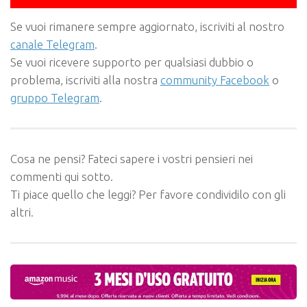
Se vuoi rimanere sempre aggiornato, iscriviti al nostro
canale Telegram
.
Se vuoi ricevere supporto per qualsiasi dubbio o
problema, iscriviti alla nostra
community Facebook
o
gruppo Telegram
.
Cosa ne pensi? Fateci sapere i vostri pensieri nei
commenti qui sotto.
Ti piace quello che leggi? Per favore condividilo con gli
altri.