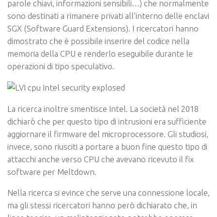
parole chiavi, informazioni sensibili…) che normalmente
sono destinati a rimanere privati all’interno delle enclavi
SGX (
Software Guard Extensions
). I ricercatori hanno
dimostrato che è possibile inserire del codice nella
memoria della CPU e renderlo eseguibile durante le
operazioni di tipo speculativo.
La ricerca inoltre smentisce Intel. La società nel 2018
dichiarò che per questo tipo di intrusioni era sufficiente
aggiornare il firmware del microprocessore. Gli studiosi,
invece, sono riusciti a portare a buon fine questo tipo di
attacchi anche verso CPU che avevano ricevuto il fix
software per Meltdown.
Nella ricerca si evince che serve una connessione locale,
ma gli stessi ricercatori hanno però dichiarato che, in