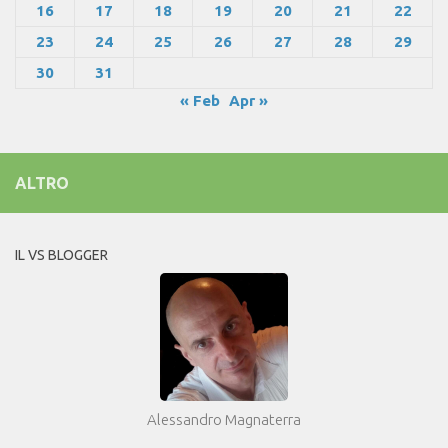
16
17
18
19
20
21
22
23
24
25
26
27
28
29
30
31
« Feb
Apr »
ALTRO
IL VS BLOGGER
Alessandro Magnaterra