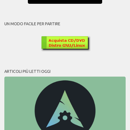
UN MODO FACILE PER PARTIRE
ARTICOLI PIÙ LETTI OGGI