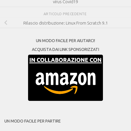
virus Covid19
ARTICOLO PRECEDENTE
Rilascio distribuzione: Linux From Scratch 9.1
UN MODO FACILE PER AIUTARCI!
ACQUISTA DAI LINK SPONSORIZZATI
UN MODO FACILE PER PARTIRE