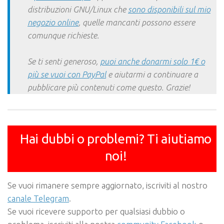
distribuzioni GNU/Linux che
sono disponibili sul mio
negozio online
, quelle mancanti possono essere
comunque richieste.
Se ti senti generoso,
puoi anche donarmi solo 1€ o
più se vuoi con PayPal
e aiutarmi a continuare a
pubblicare più contenuti come questo. Grazie!
Hai dubbi o problemi? Ti aiutiamo
noi!
Se vuoi rimanere sempre aggiornato, iscriviti al nostro
canale Telegram
.
Se vuoi ricevere supporto per qualsiasi dubbio o