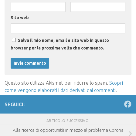
Sito web
Salva il mio nome, email e sito web in questo
browser per la prossima volta che commento.
Questo sito utilizza Akismet per ridurre lo spam.
Scopri
come vengono elaborati i dati derivati dai commenti
.
SEGUICI:
ARTICOLO SUCCESSIVO
Alla ricerca di opportunità in mezzo al problema Corona