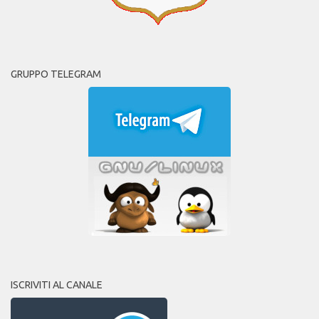
GRUPPO TELEGRAM
ISCRIVITI AL CANALE