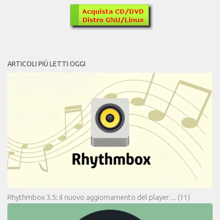
ARTICOLI PIÙ LETTI OGGI
Rhythmbox 3.5: il nuovo aggiornamento del player…
(11)