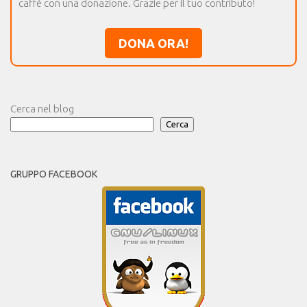
caffè con una donazione. Grazie per il tuo contributo!
DONA ORA!
Cerca nel blog
Cerca
GRUPPO FACEBOOK