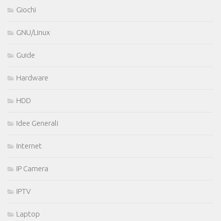
Giochi
GNU/Linux
Guide
Hardware
HDD
Idee Generali
Internet
IP Camera
IPTV
Laptop