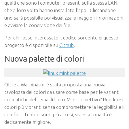
quelli che sono i computer presenti sulla stessa LAN,
che a loro volta hanno installato l’app. Cliccandone
uno sarà possibile poi visualizzare maggiori informazioni
e avviare la condivisione dei file.
Per chi fosse interessato il codice sorgente di questo
progetto è disponibile su
Github
.
Nuova palette di colori
Oltre a Warpinator è stata proposta una
nuova
tavolozza dei colori
da usare come base per le varianti
cromatiche del tema di Linux Mint.L’obiettivo? Rendere i
colori più vibranti senza compromettere la leggibilità e il
comfort. I colori sono più accesi, vivi e la tonalità è
decisamente migliore.