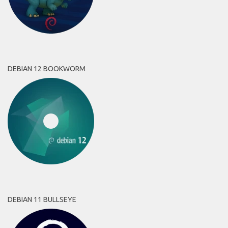
DEBIAN 12 BOOKWORM
DEBIAN 11 BULLSEYE