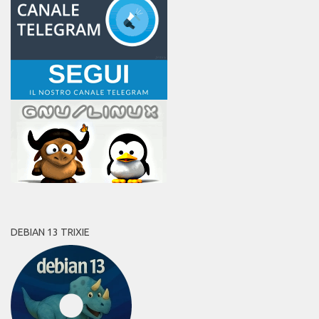
DEBIAN 13 TRIXIE