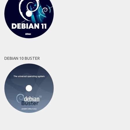
DEBIAN 10 BUSTER