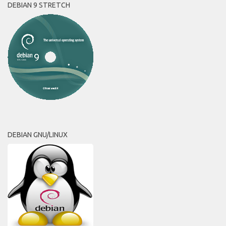
DEBIAN 9 STRETCH
DEBIAN GNU/LINUX