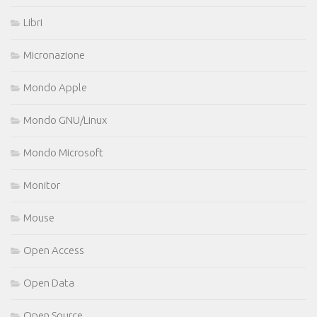
Libri
Micronazione
Mondo Apple
Mondo GNU/Linux
Mondo Microsoft
Monitor
Mouse
Open Access
Open Data
Open Source