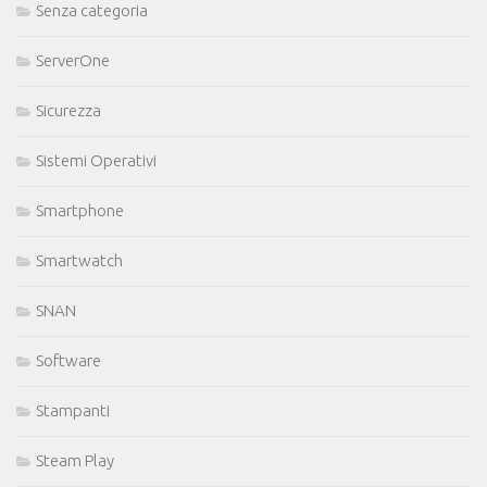
Senza categoria
ServerOne
Sicurezza
Sistemi Operativi
Smartphone
Smartwatch
SNAN
Software
Stampanti
Steam Play