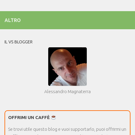
ALTRO
IL VS BLOGGER
Alessandro Magnaterra
OFFRIMI UN CAFFÈ
Se trovi utile questo blog e vuoi supportarlo, puoi offrirmi un