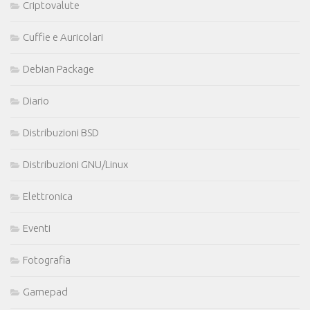
Criptovalute
Cuffie e Auricolari
Debian Package
Diario
Distribuzioni BSD
Distribuzioni GNU/Linux
Elettronica
Eventi
Fotografia
Gamepad