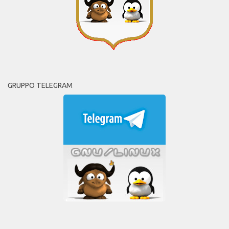
GRUPPO TELEGRAM