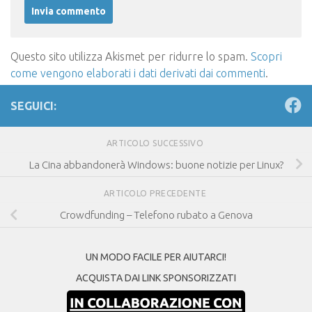
Questo sito utilizza Akismet per ridurre lo spam.
Scopri
come vengono elaborati i dati derivati dai commenti
.
SEGUICI:
ARTICOLO SUCCESSIVO
La Cina abbandonerà Windows: buone notizie per Linux?
ARTICOLO PRECEDENTE
Crowdfunding – Telefono rubato a Genova
UN MODO FACILE PER AIUTARCI!
ACQUISTA DAI LINK SPONSORIZZATI