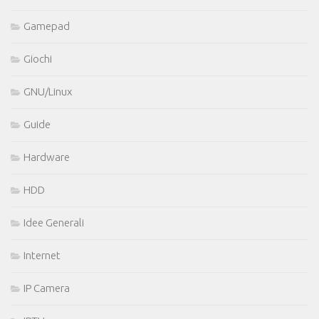
Gamepad
Giochi
GNU/Linux
Guide
Hardware
HDD
Idee Generali
Internet
IP Camera