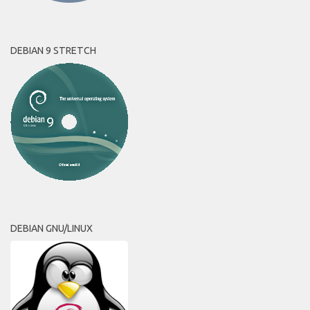
DEBIAN 9 STRETCH
DEBIAN GNU/LINUX