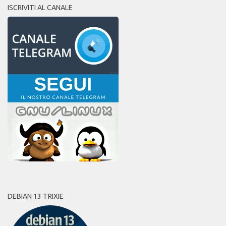
ISCRIVITI AL CANALE
DEBIAN 13 TRIXIE