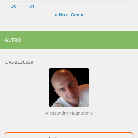
30
31
« Nov
Gen »
ALTRO
IL VS BLOGGER
Alessandro Magnaterra