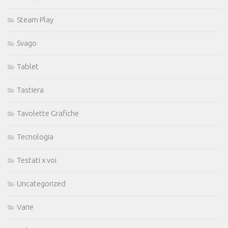
Steam Play
Svago
Tablet
Tastiera
Tavolette Grafiche
Tecnologia
Testati x voi
Uncategorized
Varie