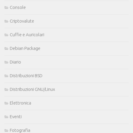
Console
Criptovalute
Cuffie e Auricolari
Debian Package
Diario
Distribuzioni BSD
Distribuzioni GNU/Linux
Elettronica
Eventi
Fotografia