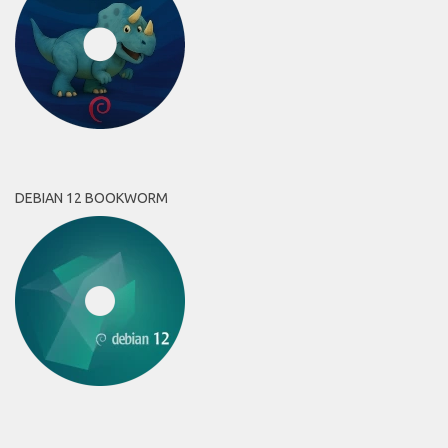
DEBIAN 12 BOOKWORM