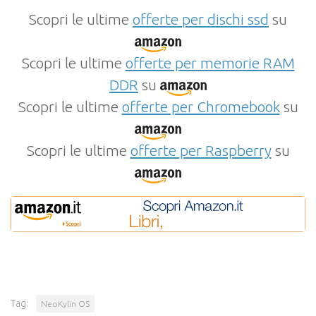
Scopri le ultime
offerte per dischi ssd
su
Scopri le ultime
offerte per memorie RAM
DDR
su
Scopri le ultime
offerte per Chromebook
su
Scopri le ultime
offerte per Raspberry
su
Tag:
NeoKylin OS