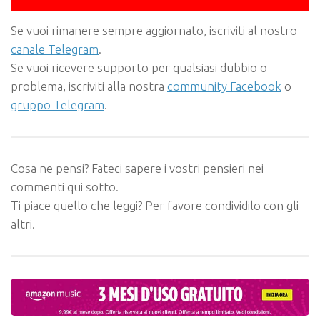
Se vuoi rimanere sempre aggiornato, iscriviti al nostro
canale Telegram
.
Se vuoi ricevere supporto per qualsiasi dubbio o
problema, iscriviti alla nostra
community Facebook
o
gruppo Telegram
.
Cosa ne pensi? Fateci sapere i vostri pensieri nei
commenti qui sotto.
Ti piace quello che leggi? Per favore condividilo con gli
altri.