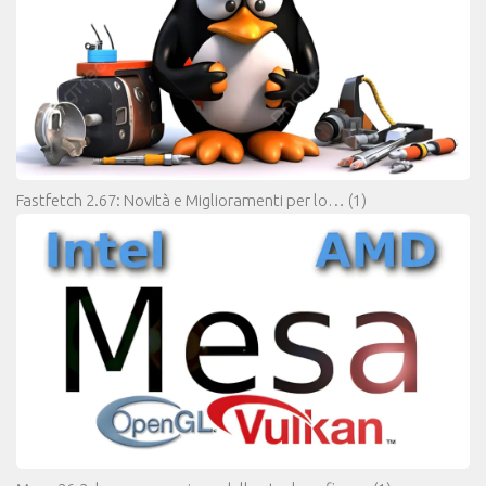
Fastfetch 2.67: Novità e Miglioramenti per lo…
(1)