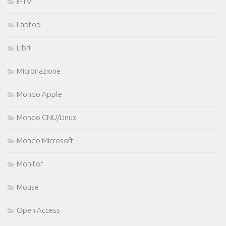
IPTV
Laptop
Libri
Micronazione
Mondo Apple
Mondo GNU/Linux
Mondo Microsoft
Monitor
Mouse
Open Access