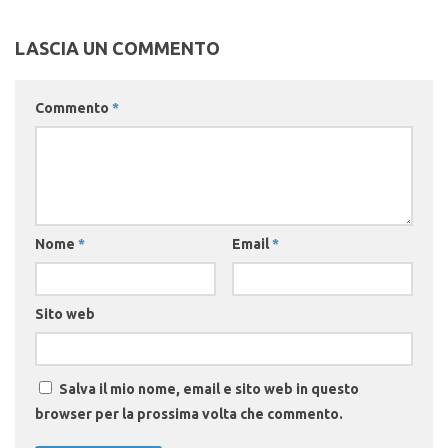
LASCIA UN COMMENTO
Commento
*
Nome
*
Email
*
Sito web
Salva il mio nome, email e sito web in questo
browser per la prossima volta che commento.