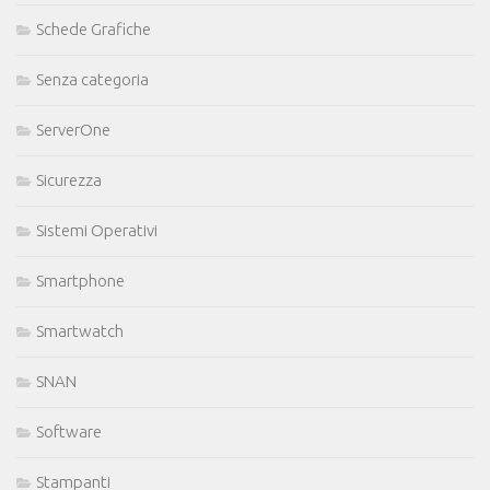
Schede Grafiche
Senza categoria
ServerOne
Sicurezza
Sistemi Operativi
Smartphone
Smartwatch
SNAN
Software
Stampanti