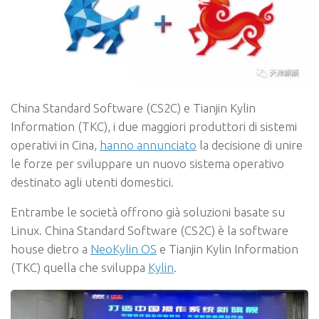
China Standard Software (CS2C) e Tianjin Kylin
Information (TKC), i due maggiori produttori di sistemi
operativi in Cina,
hanno annunciato
la decisione di unire
le forze per sviluppare un nuovo sistema operativo
destinato agli utenti domestici.
Entrambe le società offrono già soluzioni basate su
Linux. China Standard Software (CS2C) è la software
house dietro a
NeoKylin OS
e Tianjin Kylin Information
(TKC) quella che sviluppa
Kylin
.