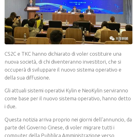
CS2C e TKC hanno dichiarato di voler costituire una
nuova società, di chi diventeranno investitori, che si
occuperà di sviluppare il nuovo sistema operativo e
della sua diffusione.
Gli attuali sistemi operativi Kylin e NeoKylin serviranno
come base per il nuovo sistema operativo, hanno detto
i due.
Questa notizia arriva proprio nei giorni dell’annuncio, da
parte del Governo Cinese, di voler migrare tutti i
computer della Pubblica Amministrazione verso