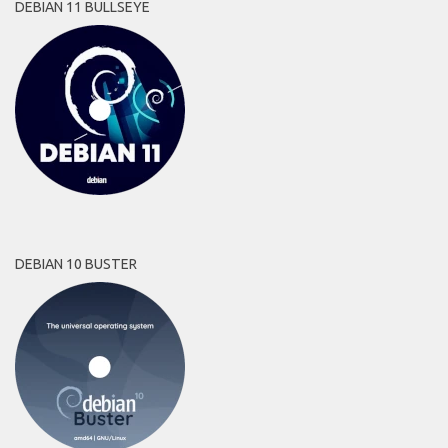
DEBIAN 11 BULLSEYE
DEBIAN 10 BUSTER