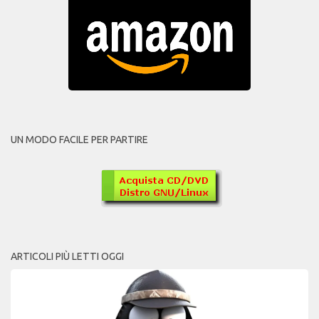
UN MODO FACILE PER PARTIRE
ARTICOLI PIÙ LETTI OGGI