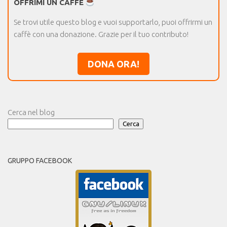
OFFRIMI UN CAFFÈ
Se trovi utile questo blog e vuoi supportarlo, puoi offrirmi un
caffè con una donazione. Grazie per il tuo contributo!
DONA ORA!
Cerca nel blog
Cerca
GRUPPO FACEBOOK