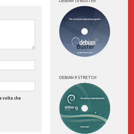
DEBIAN 10 BUSTER
DEBIAN 9 STRETCH
a volta che