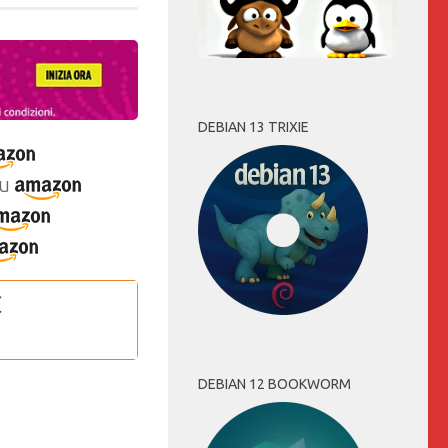
DEBIAN 13 TRIXIE
u
DEBIAN 12 BOOKWORM