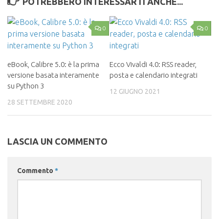
POTREBBERO INTERESSARTI ANCHE...
0
0
eBook, Calibre 5.0: è la prima
Ecco Vivaldi 4.0: RSS reader,
versione basata interamente
posta e calendario integrati
su Python 3
12 GIUGNO 2021
28 SETTEMBRE 2020
LASCIA UN COMMENTO
Commento
*