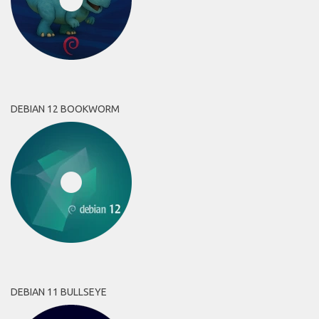
DEBIAN 12 BOOKWORM
DEBIAN 11 BULLSEYE