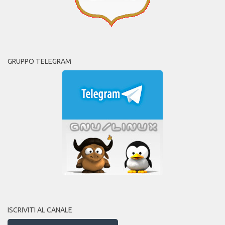
GRUPPO TELEGRAM
ISCRIVITI AL CANALE