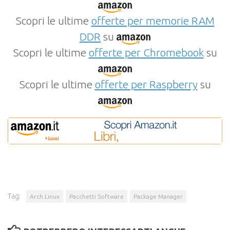
Scopri le ultime
offerte per memorie RAM
DDR
su
Scopri le ultime
offerte per Chromebook
su
Scopri le ultime
offerte per Raspberry
su
Tag:
Arch Linux
Pacchetti Software
Package Manager