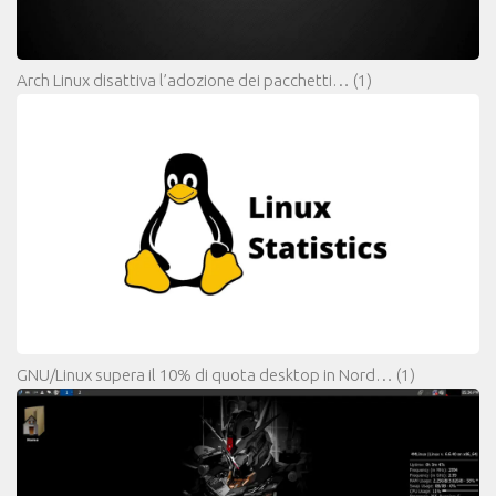
Arch Linux disattiva l’adozione dei pacchetti…
(1)
GNU/Linux supera il 10% di quota desktop in Nord…
(1)