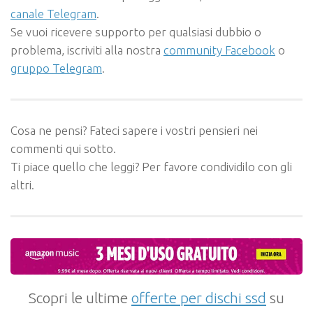
canale Telegram
.
Se vuoi ricevere supporto per qualsiasi dubbio o
problema, iscriviti alla nostra
community Facebook
o
gruppo Telegram
.
Cosa ne pensi? Fateci sapere i vostri pensieri nei
commenti qui sotto.
Ti piace quello che leggi? Per favore condividilo con gli
altri.
Scopri le ultime
offerte per dischi ssd
su