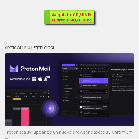
ARTICOLI PIÙ LETTI OGGI
Proton sta sviluppando un nuovo browser basato su Chromium