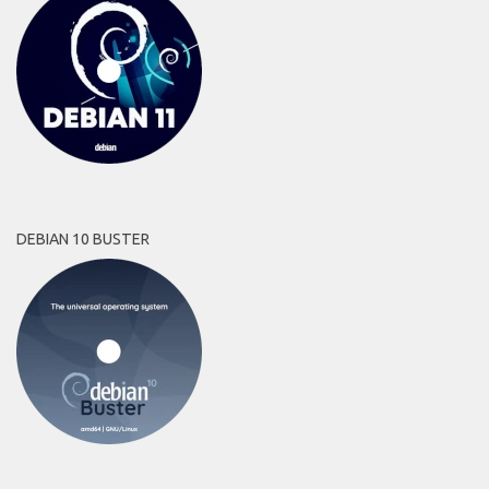
DEBIAN 10 BUSTER