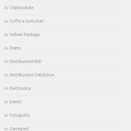
Criptovalute
Cuffie e Auricolari
Debian Package
Diario
Distribuzioni BSD
Distribuzioni GNU/Linux
Elettronica
Eventi
Fotografia
Gamepad