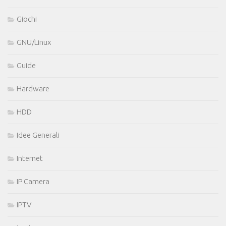
Giochi
GNU/Linux
Guide
Hardware
HDD
Idee Generali
Internet
IP Camera
IPTV