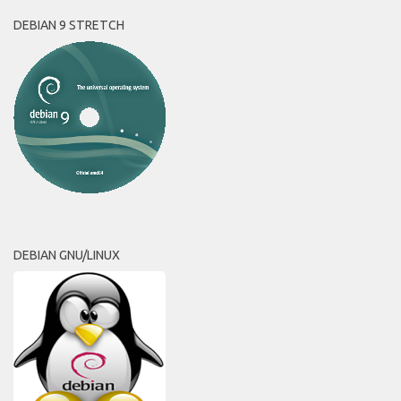
DEBIAN 9 STRETCH
DEBIAN GNU/LINUX