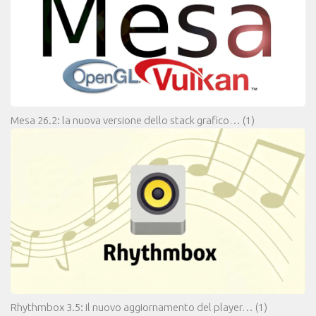
Mesa 26.2: la nuova versione dello stack grafico…
(1)
Rhythmbox 3.5: il nuovo aggiornamento del player…
(1)