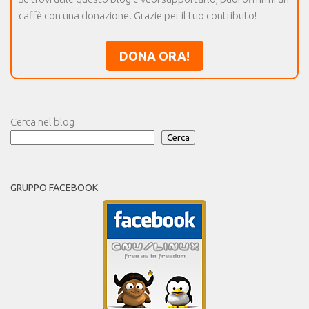
caffè con una donazione. Grazie per il tuo contributo!
DONA ORA!
Cerca nel blog
Cerca
GRUPPO FACEBOOK