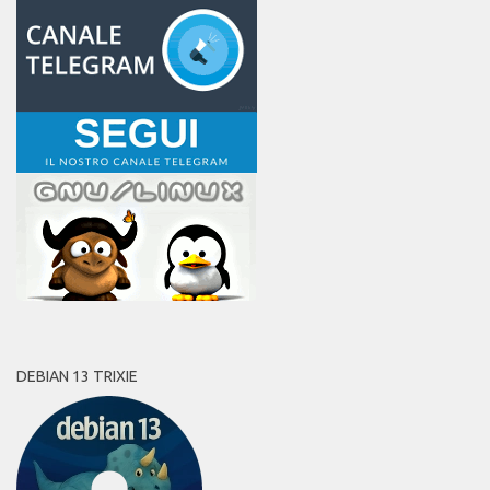
DEBIAN 13 TRIXIE