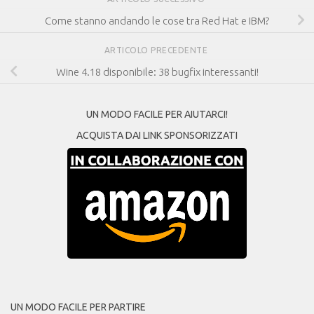
Come stanno andando le cose tra Red Hat e IBM?
ARTICOLO PRECEDENTE
Wine 4.18 disponibile: 38 bugfix interessanti!
UN MODO FACILE PER AIUTARCI!
ACQUISTA DAI LINK SPONSORIZZATI
UN MODO FACILE PER PARTIRE