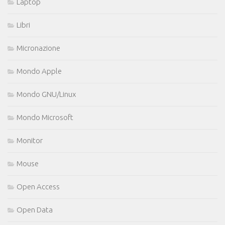
Laptop
Libri
Micronazione
Mondo Apple
Mondo GNU/Linux
Mondo Microsoft
Monitor
Mouse
Open Access
Open Data