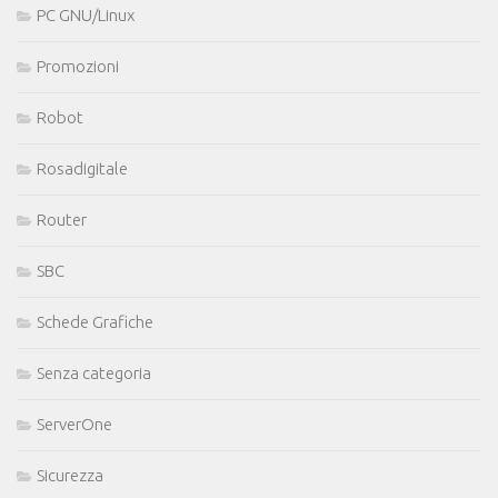
PC GNU/Linux
Promozioni
Robot
Rosadigitale
Router
SBC
Schede Grafiche
Senza categoria
ServerOne
Sicurezza