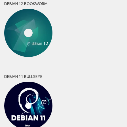
DEBIAN 12 BOOKWORM
DEBIAN 11 BULLSEYE