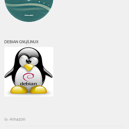
DEBIAN GNU/LINUX
Amazon