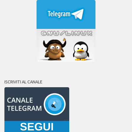
ISCRIVITI AL CANALE