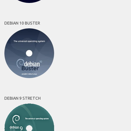
DEBIAN 10 BUSTER
DEBIAN 9 STRETCH