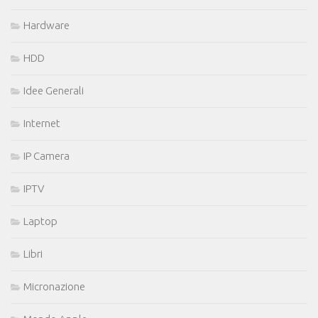
Hardware
HDD
Idee Generali
Internet
IP Camera
IPTV
Laptop
Libri
Micronazione