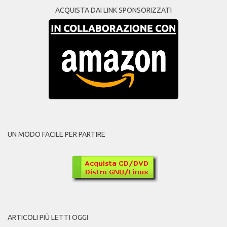
ACQUISTA DAI LINK SPONSORIZZATI
UN MODO FACILE PER PARTIRE
ARTICOLI PIÙ LETTI OGGI