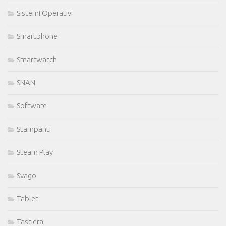
Sistemi Operativi
Smartphone
Smartwatch
SNAN
Software
Stampanti
Steam Play
Svago
Tablet
Tastiera