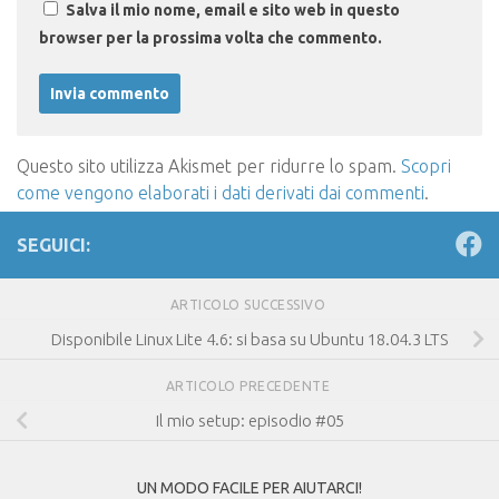
Salva il mio nome, email e sito web in questo
browser per la prossima volta che commento.
Questo sito utilizza Akismet per ridurre lo spam.
Scopri
come vengono elaborati i dati derivati dai commenti
.
SEGUICI:
ARTICOLO SUCCESSIVO
Disponibile Linux Lite 4.6: si basa su Ubuntu 18.04.3 LTS
ARTICOLO PRECEDENTE
Il mio setup: episodio #05
UN MODO FACILE PER AIUTARCI!