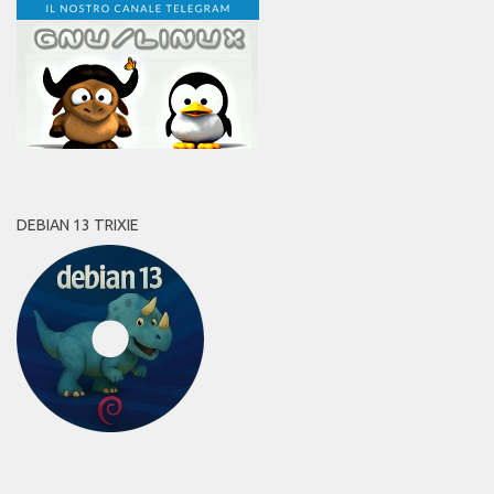
DEBIAN 13 TRIXIE