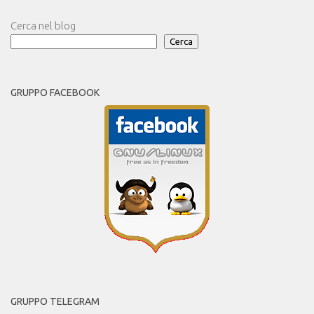
Cerca nel blog
Cerca
GRUPPO FACEBOOK
GRUPPO TELEGRAM