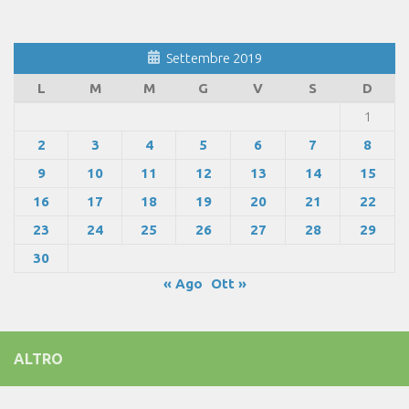
Settembre 2019
L
M
M
G
V
S
D
1
2
3
4
5
6
7
8
9
10
11
12
13
14
15
16
17
18
19
20
21
22
23
24
25
26
27
28
29
30
« Ago
Ott »
ALTRO