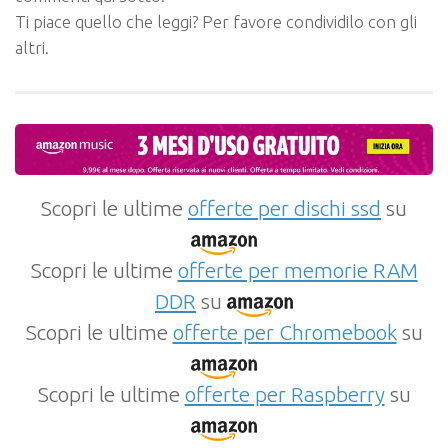
Ti piace quello che leggi? Per favore condividilo con gli
altri.
Scopri le ultime
offerte per dischi ssd
su
Scopri le ultime
offerte per memorie RAM
DDR
su
Scopri le ultime
offerte per Chromebook
su
Scopri le ultime
offerte per Raspberry
su