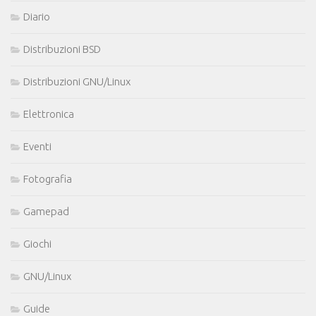
Diario
Distribuzioni BSD
Distribuzioni GNU/Linux
Elettronica
Eventi
Fotografia
Gamepad
Giochi
GNU/Linux
Guide