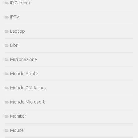
IP Camera
IPTV
Laptop
Libri
Micronazione
Mondo Apple
Mondo GNU/Linux
Mondo Microsoft
Monitor
Mouse