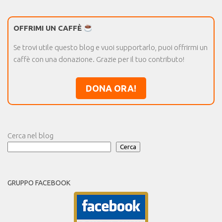
OFFRIMI UN CAFFÈ
Se trovi utile questo blog e vuoi supportarlo, puoi offrirmi un
caffè con una donazione. Grazie per il tuo contributo!
DONA ORA!
Cerca nel blog
Cerca
GRUPPO FACEBOOK