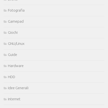
Fotografia
Gamepad
Giochi
GNU/Linux
Guide
Hardware
HDD
Idee Generali
Internet