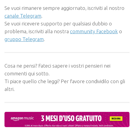
Se vuoi rimanere sempre aggiornato, iscriviti al nostro
canale Telegram
.
Se vuoi ricevere supporto per qualsiasi dubbio o
problema, iscriviti alla nostra
community Facebook
o
gruppo Telegram
.
Cosa ne pensi? Fateci sapere i vostri pensieri nei
commenti qui sotto.
Ti piace quello che leggi? Per favore condividilo con gli
altri.