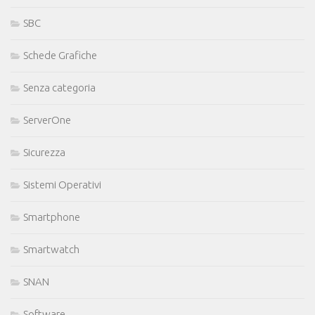
SBC
Schede Grafiche
Senza categoria
ServerOne
Sicurezza
Sistemi Operativi
Smartphone
Smartwatch
SNAN
Software