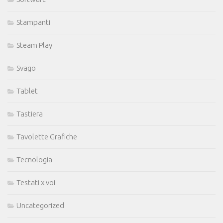
Stampanti
Steam Play
Svago
Tablet
Tastiera
Tavolette Grafiche
Tecnologia
Testati x voi
Uncategorized