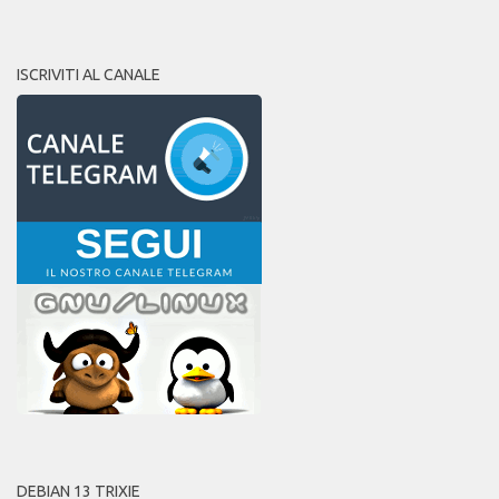
ISCRIVITI AL CANALE
DEBIAN 13 TRIXIE