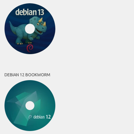
DEBIAN 12 BOOKWORM