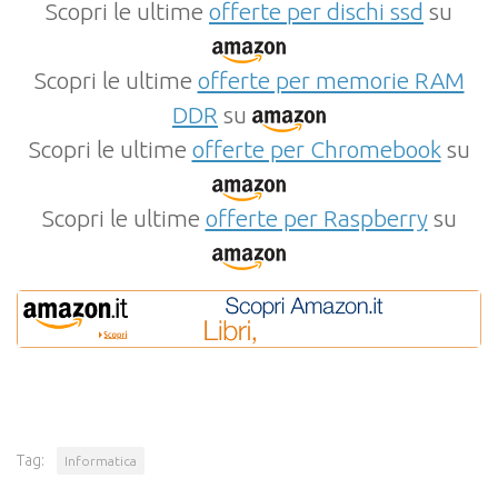
Scopri le ultime
offerte per dischi ssd
su
Scopri le ultime
offerte per memorie RAM
DDR
su
Scopri le ultime
offerte per Chromebook
su
Scopri le ultime
offerte per Raspberry
su
Tag:
Informatica