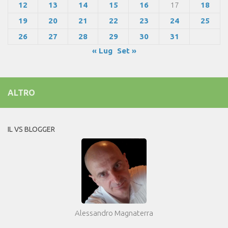
12
13
14
15
16
17
18
19
20
21
22
23
24
25
26
27
28
29
30
31
« Lug
Set »
ALTRO
IL VS BLOGGER
Alessandro Magnaterra