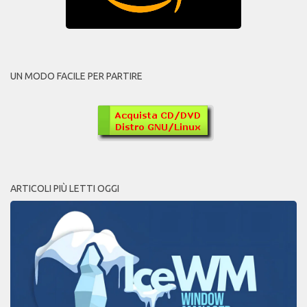
UN MODO FACILE PER PARTIRE
ARTICOLI PIÙ LETTI OGGI