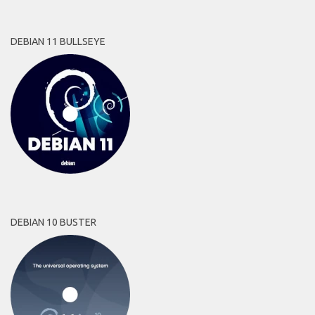
DEBIAN 11 BULLSEYE
DEBIAN 10 BUSTER