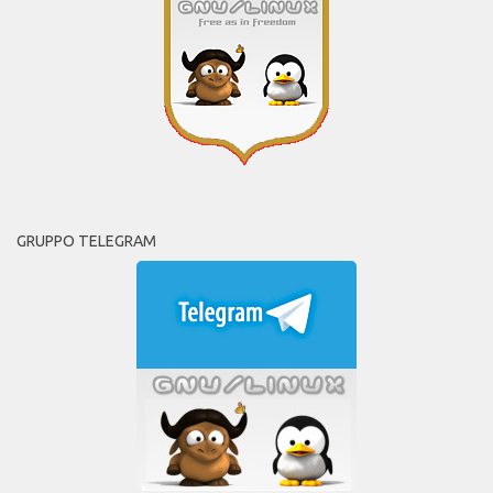
GRUPPO TELEGRAM