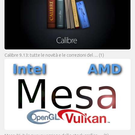
Calibre 9.13: tutte le novità e le correzioni del…
(1)