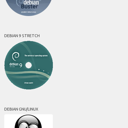
DEBIAN 9 STRETCH
DEBIAN GNU/LINUX