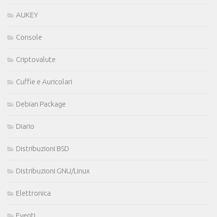
AUKEY
Console
Criptovalute
Cuffie e Auricolari
Debian Package
Diario
Distribuzioni BSD
Distribuzioni GNU/Linux
Elettronica
Eventi