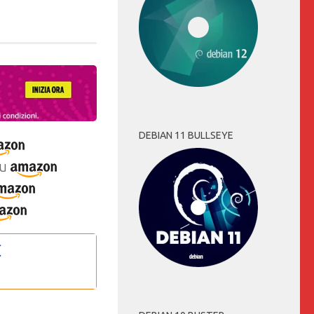
DEBIAN 11 BULLSEYE
u