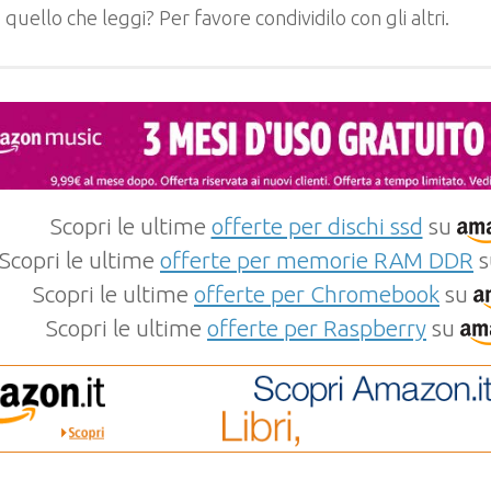
e quello che leggi? Per favore condividilo con gli altri.
Scopri le ultime
offerte per dischi ssd
su
Scopri le ultime
offerte per memorie RAM DDR
s
Scopri le ultime
offerte per Chromebook
su
Scopri le ultime
offerte per Raspberry
su