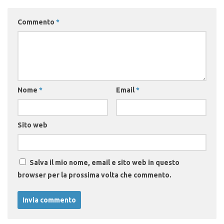
Commento
*
Nome
*
Email
*
Sito web
Salva il mio nome, email e sito web in questo
browser per la prossima volta che commento.