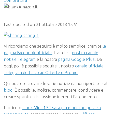
Compra Ora
Amazon.it
Last updated on 31 ottobre 2018 13:51
Vi ricordiamo che seguirci è molto semplice: tramite
la
pagina Facebook ufficiale
, tramite il
nostro canale
notizie Telegram
e la nostra
pagina Google Plus
. Da
oggi, poi, è possibile seguire il nostro
canale ufficiale
Telegram dedicato ad Offerte e Promo
!
Qui potrete trovare le varie notizie da noi riportate sul
blog
. È possibile, inoltre, commentare, condividere e
creare spunti di discussione inerenti l’argomento.
L’articolo
Linux Mint 19.1 sarà più moderno grazie a