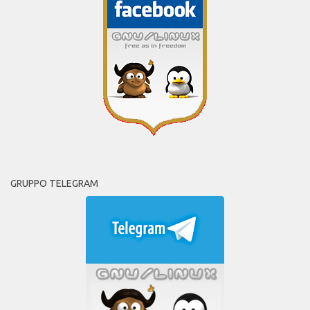
GRUPPO TELEGRAM