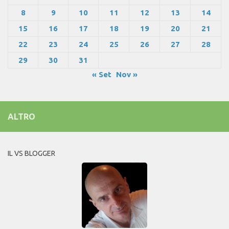
8
9
10
11
12
13
14
15
16
17
18
19
20
21
22
23
24
25
26
27
28
29
30
31
« Set
Nov »
ALTRO
IL VS BLOGGER