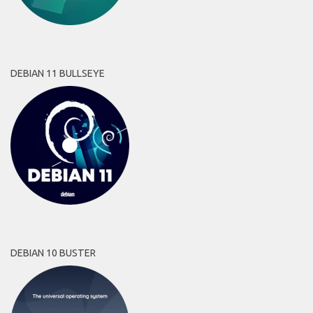
DEBIAN 11 BULLSEYE
DEBIAN 10 BUSTER