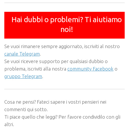
Hai dubbi o problemi? Ti aiutiamo
noi!
Se vuoi rimanere sempre aggiornato, iscriviti al nostro
canale Telegram
.
Se vuoi ricevere supporto per qualsiasi dubbio o
problema, iscriviti alla nostra
community Facebook
o
gruppo Telegram
.
Cosa ne pensi? Fateci sapere i vostri pensieri nei
commenti qui sotto.
Ti piace quello che leggi? Per favore condividilo con gli
altri.