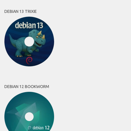
DEBIAN 13 TRIXIE
DEBIAN 12 BOOKWORM