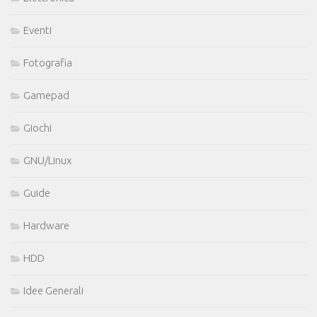
Eventi
Fotografia
Gamepad
Giochi
GNU/Linux
Guide
Hardware
HDD
Idee Generali