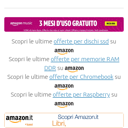
Scopri le ultime
offerte per dischi ssd
su
Scopri le ultime
offerte per memorie RAM
DDR
su
Scopri le ultime
offerte per Chromebook
su
Scopri le ultime
offerte per Raspberry
su