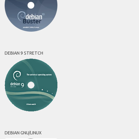
DEBIAN 9 STRETCH
DEBIAN GNU/LINUX