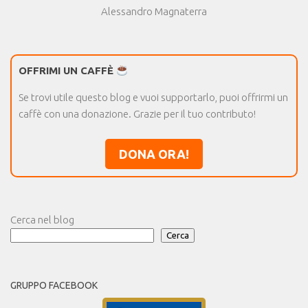
Alessandro Magnaterra
OFFRIMI UN CAFFÈ
Se trovi utile questo blog e vuoi supportarlo, puoi offrirmi un
caffè con una donazione. Grazie per il tuo contributo!
DONA ORA!
Cerca nel blog
Cerca
GRUPPO FACEBOOK