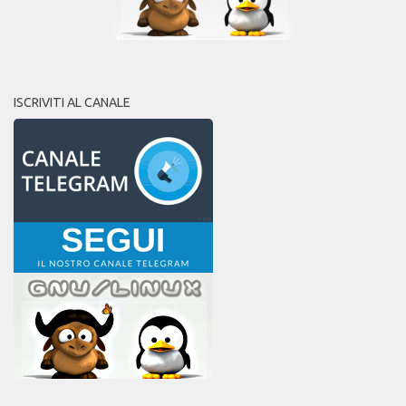
ISCRIVITI AL CANALE