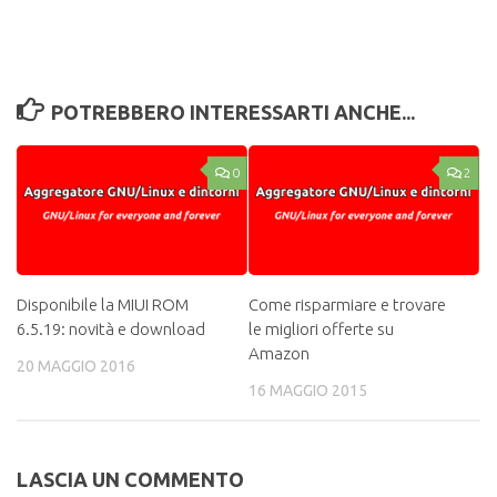
POTREBBERO INTERESSARTI ANCHE...
0
2
Disponibile la MIUI ROM
Come risparmiare e trovare
6.5.19: novità e download
le migliori offerte su
Amazon
20 MAGGIO 2016
16 MAGGIO 2015
LASCIA UN COMMENTO