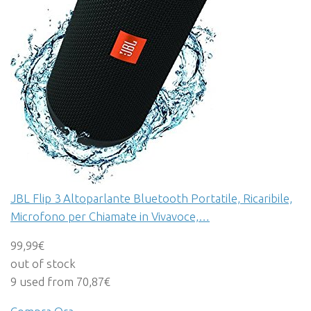
JBL Flip 3 Altoparlante Bluetooth Portatile, Ricaribile,
Microfono per Chiamate in Vivavoce,…
99,99€
out of stock
9 used from 70,87€