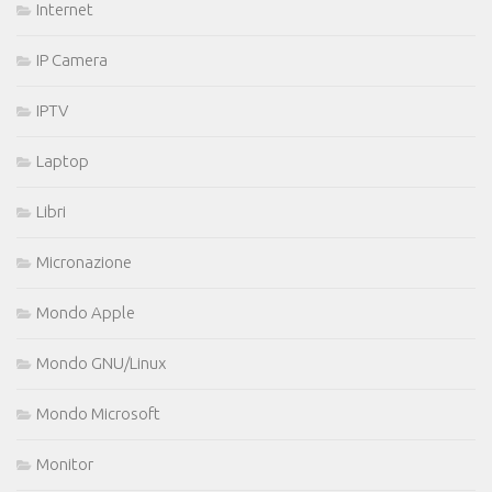
Internet
IP Camera
IPTV
Laptop
Libri
Micronazione
Mondo Apple
Mondo GNU/Linux
Mondo Microsoft
Monitor