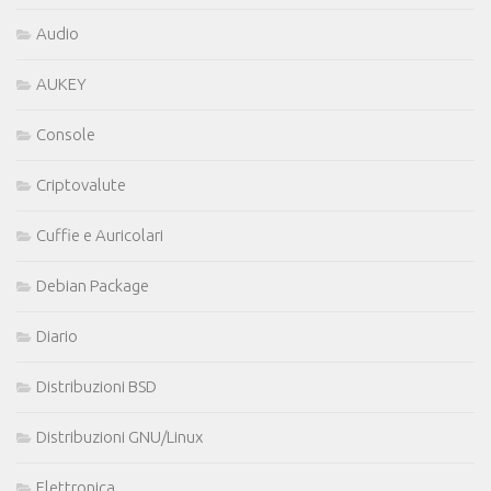
Audio
AUKEY
Console
Criptovalute
Cuffie e Auricolari
Debian Package
Diario
Distribuzioni BSD
Distribuzioni GNU/Linux
Elettronica