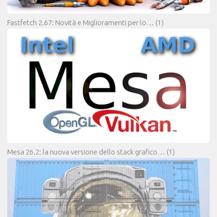
Fastfetch 2.67: Novità e Miglioramenti per lo…
(1)
Mesa 26.2: la nuova versione dello stack grafico…
(1)