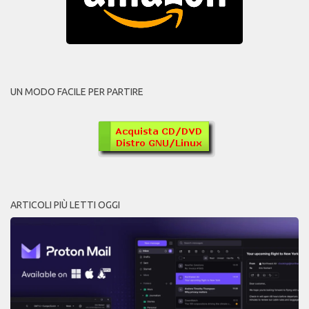
UN MODO FACILE PER PARTIRE
ARTICOLI PIÙ LETTI OGGI