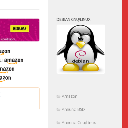
DEBIAN GNU/LINUX
u
Amazon
Annunci BSD
Annunci Gnu/Linux