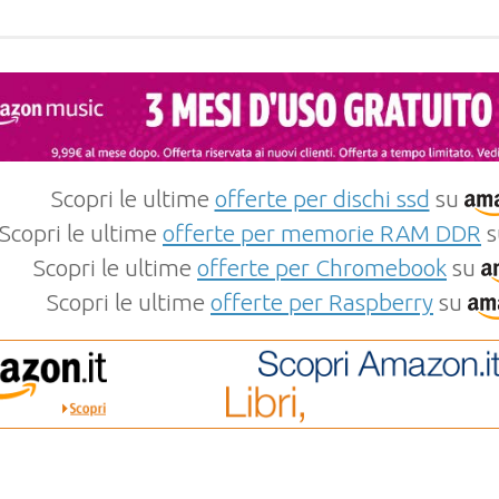
Scopri le ultime
offerte per dischi ssd
su
Scopri le ultime
offerte per memorie RAM DDR
s
Scopri le ultime
offerte per Chromebook
su
Scopri le ultime
offerte per Raspberry
su