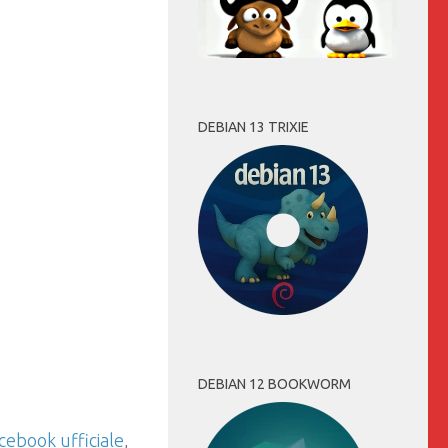
DEBIAN 13 TRIXIE
DEBIAN 12 BOOKWORM
cebook ufficiale
,