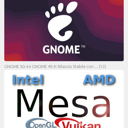
GNOME 50.4 e GNOME 49.9: Rilascio Stabile con…
(12)