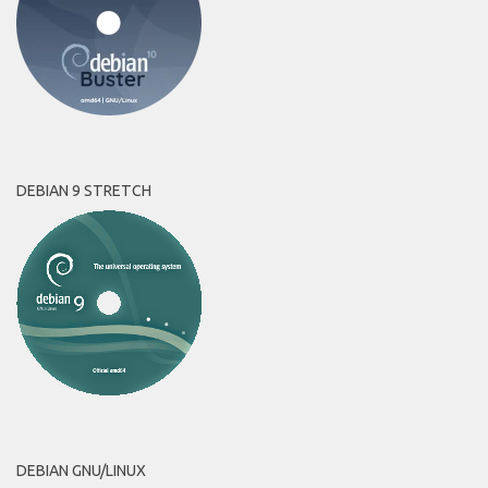
DEBIAN 9 STRETCH
DEBIAN GNU/LINUX