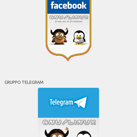
GRUPPO TELEGRAM