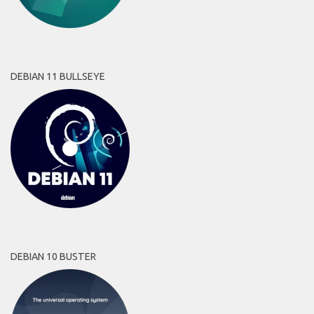
DEBIAN 11 BULLSEYE
DEBIAN 10 BUSTER