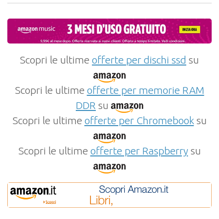
Scopri le ultime
offerte per dischi ssd
su
Scopri le ultime
offerte per memorie RAM
DDR
su
Scopri le ultime
offerte per Chromebook
su
Scopri le ultime
offerte per Raspberry
su