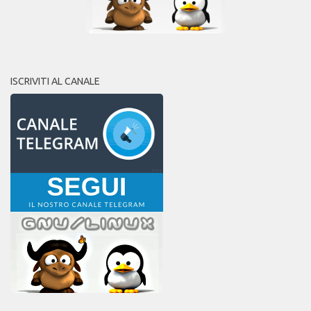
ISCRIVITI AL CANALE