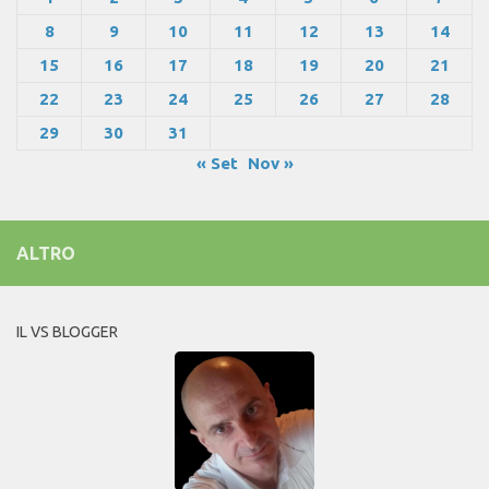
8
9
10
11
12
13
14
15
16
17
18
19
20
21
22
23
24
25
26
27
28
29
30
31
« Set
Nov »
ALTRO
IL VS BLOGGER