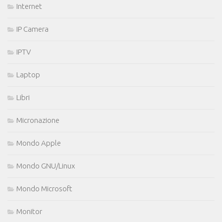
Internet
IP Camera
IPTV
Laptop
Libri
Micronazione
Mondo Apple
Mondo GNU/Linux
Mondo Microsoft
Monitor