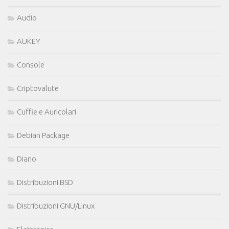
Audio
AUKEY
Console
Criptovalute
Cuffie e Auricolari
Debian Package
Diario
Distribuzioni BSD
Distribuzioni GNU/Linux