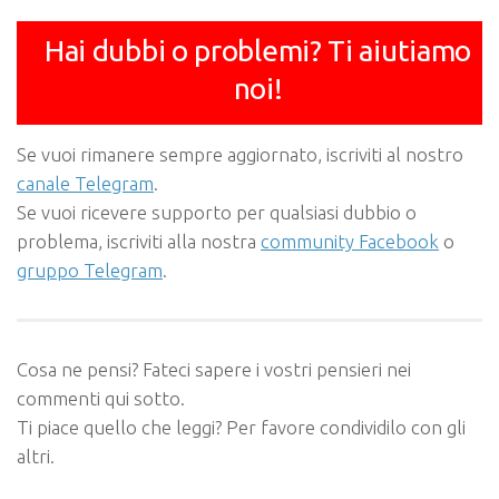
Hai dubbi o problemi? Ti aiutiamo
noi!
Se vuoi rimanere sempre aggiornato, iscriviti al nostro
canale Telegram
.
Se vuoi ricevere supporto per qualsiasi dubbio o
problema, iscriviti alla nostra
community Facebook
o
gruppo Telegram
.
Cosa ne pensi? Fateci sapere i vostri pensieri nei
commenti qui sotto.
Ti piace quello che leggi? Per favore condividilo con gli
altri.