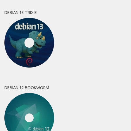
DEBIAN 13 TRIXIE
DEBIAN 12 BOOKWORM