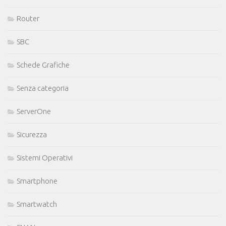
Router
SBC
Schede Grafiche
Senza categoria
ServerOne
Sicurezza
Sistemi Operativi
Smartphone
Smartwatch