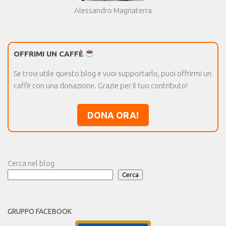
Alessandro Magnaterra
OFFRIMI UN CAFFÈ
Se trovi utile questo blog e vuoi supportarlo, puoi offrirmi un
caffè con una donazione. Grazie per il tuo contributo!
DONA ORA!
Cerca nel blog
Cerca
GRUPPO FACEBOOK