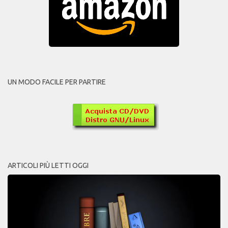
UN MODO FACILE PER PARTIRE
ARTICOLI PIÙ LETTI OGGI