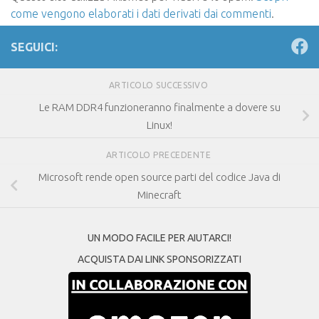
come vengono elaborati i dati derivati dai commenti
.
SEGUICI:
ARTICOLO SUCCESSIVO
Le RAM DDR4 funzioneranno finalmente a dovere su
Linux!
ARTICOLO PRECEDENTE
Microsoft rende open source parti del codice Java di
Minecraft
UN MODO FACILE PER AIUTARCI!
ACQUISTA DAI LINK SPONSORIZZATI