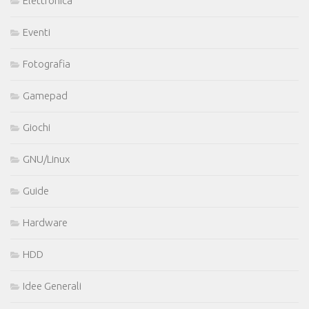
Elettronica
Eventi
Fotografia
Gamepad
Giochi
GNU/Linux
Guide
Hardware
HDD
Idee Generali