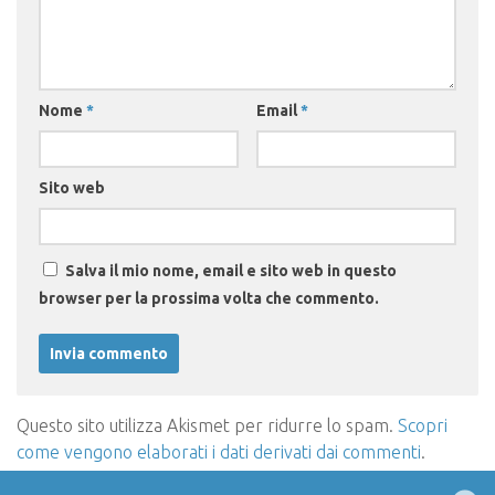
Nome
*
Email
*
Sito web
Salva il mio nome, email e sito web in questo
browser per la prossima volta che commento.
Questo sito utilizza Akismet per ridurre lo spam.
Scopri
come vengono elaborati i dati derivati dai commenti
.