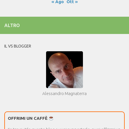
« Ago
Ott »
ALTRO
IL VS BLOGGER
Alessandro Magnaterra
OFFRIMI UN CAFFÈ