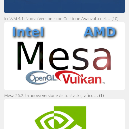
IceWM 4.1: Nuova Versione con Gestione Avanzata del…
(10)
Mesa 26.2: la nuova versione dello stack grafico…
(1)