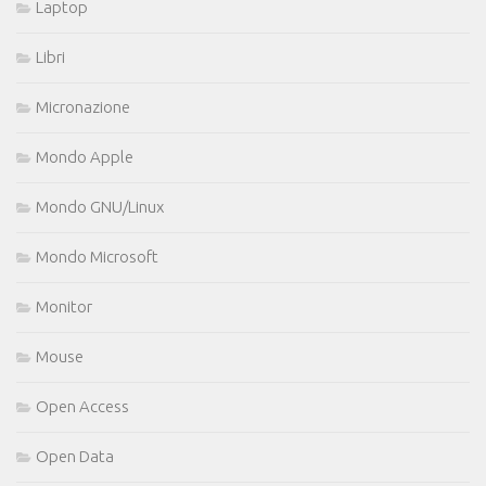
Laptop
Libri
Micronazione
Mondo Apple
Mondo GNU/Linux
Mondo Microsoft
Monitor
Mouse
Open Access
Open Data