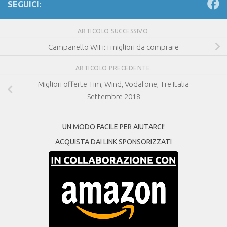
SEGUICI:
ARTICOLO SUCCESSIVO
Campanello WiFi: i migliori da comprare
ARTICOLO PRECEDENTE
Migliori offerte Tim, Wind, Vodafone, Tre Italia
Settembre 2018
UN MODO FACILE PER AIUTARCI!
ACQUISTA DAI LINK SPONSORIZZATI