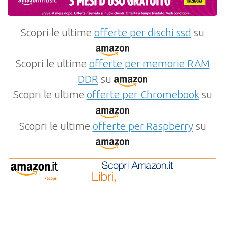
Scopri le ultime
offerte per dischi ssd
su
Scopri le ultime
offerte per memorie RAM
DDR
su
Scopri le ultime
offerte per Chromebook
su
Scopri le ultime
offerte per Raspberry
su