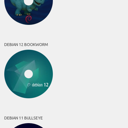
DEBIAN 12 BOOKWORM
DEBIAN 11 BULLSEYE