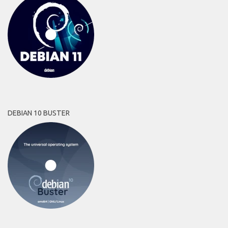
DEBIAN 10 BUSTER