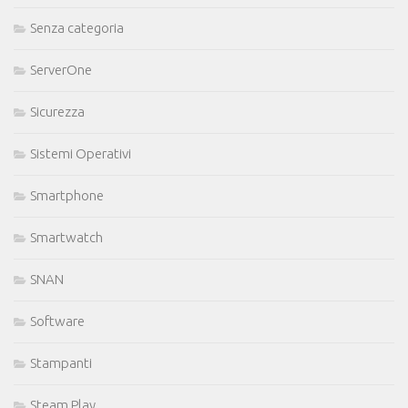
Senza categoria
ServerOne
Sicurezza
Sistemi Operativi
Smartphone
Smartwatch
SNAN
Software
Stampanti
Steam Play