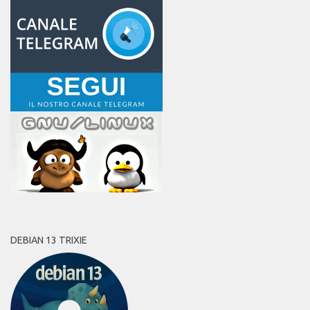
DEBIAN 13 TRIXIE