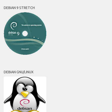
DEBIAN 9 STRETCH
DEBIAN GNU/LINUX