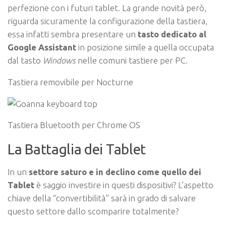
perfezione con i futuri tablet. La grande novità però,
riguarda sicuramente la configurazione della tastiera,
essa infatti sembra presentare un
tasto dedicato al
Google Assistant
in posizione simile a quella occupata
dal tasto
Windows
nelle comuni tastiere per PC.
Tastiera removibile per Nocturne
Tastiera Bluetooth per Chrome OS
La Battaglia dei Tablet
In un
settore saturo e in declino come quello dei
Tablet
è saggio investire in questi dispositivi? L’aspetto
chiave della “convertibilità” sarà in grado di salvare
questo settore dallo scomparire totalmente?