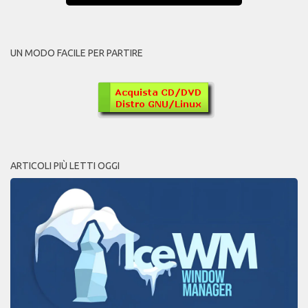
UN MODO FACILE PER PARTIRE
ARTICOLI PIÙ LETTI OGGI