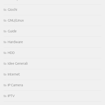
Giochi
GNU/Linux
Guide
Hardware
HDD
Idee Generali
Internet
IP Camera
IPTV