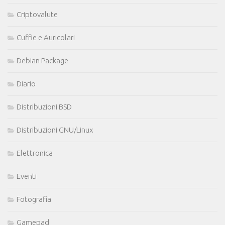
Criptovalute
Cuffie e Auricolari
Debian Package
Diario
Distribuzioni BSD
Distribuzioni GNU/Linux
Elettronica
Eventi
Fotografia
Gamepad