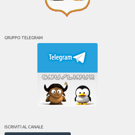
GRUPPO TELEGRAM
ISCRIVITI AL CANALE