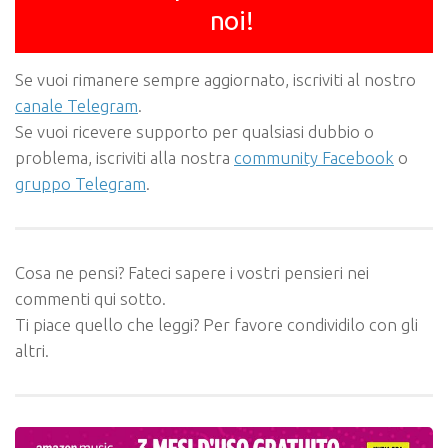
noi!
Se vuoi rimanere sempre aggiornato, iscriviti al nostro
canale Telegram
.
Se vuoi ricevere supporto per qualsiasi dubbio o
problema, iscriviti alla nostra
community Facebook
o
gruppo Telegram
.
Cosa ne pensi? Fateci sapere i vostri pensieri nei
commenti qui sotto.
Ti piace quello che leggi? Per favore condividilo con gli
altri.