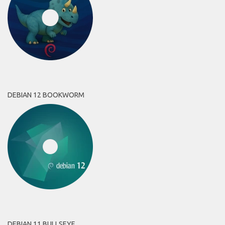
DEBIAN 12 BOOKWORM
DEBIAN 11 BULLSEYE