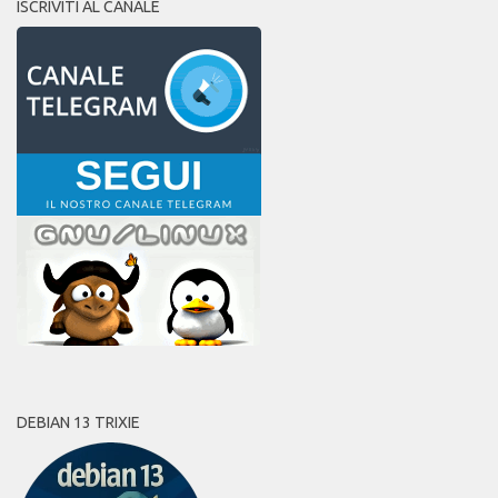
ISCRIVITI AL CANALE
DEBIAN 13 TRIXIE