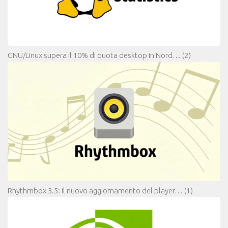
GNU/Linux supera il 10% di quota desktop in Nord…
(2)
Rhythmbox 3.5: il nuovo aggiornamento del player…
(1)