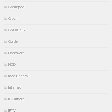
Gamepad
Giochi
GNU/Linux
Guide
Hardware
HDD
Idee Generali
Internet
IP Camera
IPTV