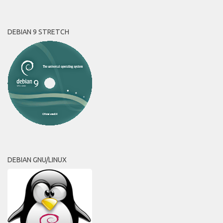
DEBIAN 9 STRETCH
DEBIAN GNU/LINUX