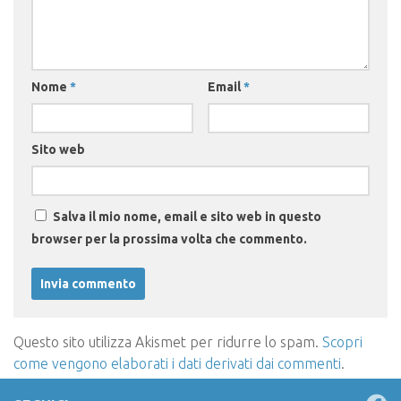
Nome
*
Email
*
Sito web
Salva il mio nome, email e sito web in questo
browser per la prossima volta che commento.
Questo sito utilizza Akismet per ridurre lo spam.
Scopri
come vengono elaborati i dati derivati dai commenti
.