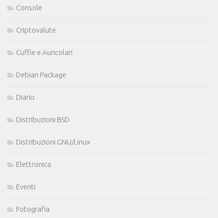
Console
Criptovalute
Cuffie e Auricolari
Debian Package
Diario
Distribuzioni BSD
Distribuzioni GNU/Linux
Elettronica
Eventi
Fotografia