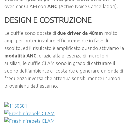
over-ear CLAM con
ANC
(Active Noice Cancellation).
DESIGN E COSTRUZIONE
Le cuffie sono dotate di
due driver da 40mm
molto
ampi per poter insulare efficacemente in fase di
ascolto, ed il risultato è amplificato quando attiviamo la
modalità ANC
: grazie alla presenza di microfoni
ausiliari, le cuffie CLAM sono in grado di catturare il
suono dell’ambiente circostante e generare un’onda di
frequenza inversa che attenua sensibilmente i rumori
provenienti dall’esterno.