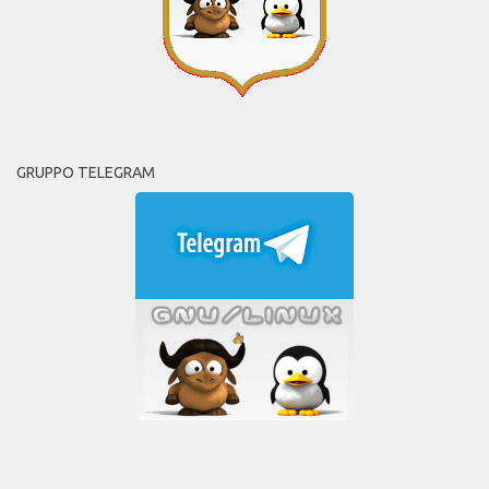
GRUPPO TELEGRAM