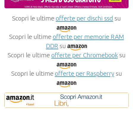
Scopri le ultime
offerte per dischi ssd
su
Scopri le ultime
offerte per memorie RAM
DDR
su
Scopri le ultime
offerte per Chromebook
su
Scopri le ultime
offerte per Raspberry
su