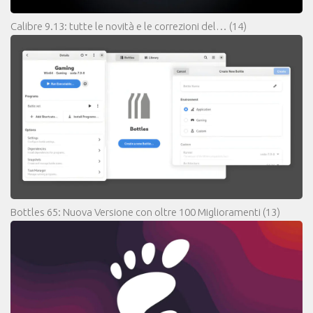
Calibre 9.13: tutte le novità e le correzioni del…
(14)
Bottles 65: Nuova Versione con oltre 100 Miglioramenti
(13)