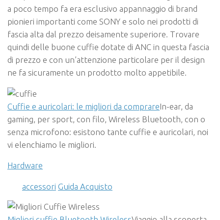
a poco tempo fa era esclusivo appannaggio di brand
pionieri importanti come SONY e solo nei prodotti di
fascia alta dal prezzo deisamente superiore. Trovare
quindi delle buone cuffie dotate di ANC in questa fascia
di prezzo e con un’attenzione particolare per il design
ne fa sicuramente un prodotto molto appetibile.
Cuffie e auricolari: le migliori da comprare
In-ear, da
gaming, per sport, con filo, Wireless Bluetooth, con o
senza microfono: esistono tante cuffie e auricolari, noi
vi elenchiamo le migliori.
Hardware
accessori
Guida Acquisto
Migliori cuffie Bluetooth Wireless
Viaggio alla scoperta