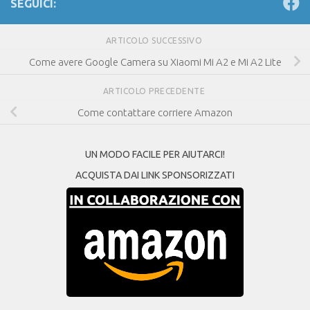
SEGUICI:
ARTICOLO SUCCESSIVO
Come avere Google Camera su Xiaomi Mi A2 e Mi A2 Lite
ARTICOLO PRECEDENTE
Come contattare corriere Amazon
UN MODO FACILE PER AIUTARCI!
ACQUISTA DAI LINK SPONSORIZZATI