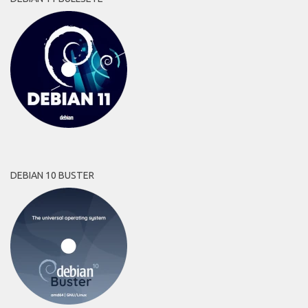
DEBIAN 10 BUSTER