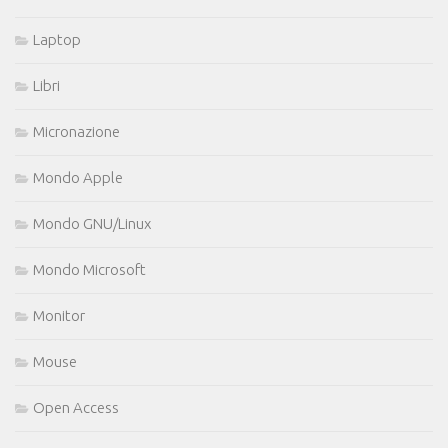
Laptop
Libri
Micronazione
Mondo Apple
Mondo GNU/Linux
Mondo Microsoft
Monitor
Mouse
Open Access