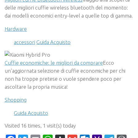
delle migliori cuffie wireless bluetooth del momento:
dai modelli economici entry-level a quelle top di gamma.
Hardware
accessori
Guida Acquisto
Cuffie economiche: le migliori da comprare
Ecco
un’aggiornata selezione di cuffie economiche per chi
non ha troppe pretese o vuole spendere poco per
ascoltare la propria musica!
Shopping
Guida Acquisto
Visited 16 times, 1 visit(s) today