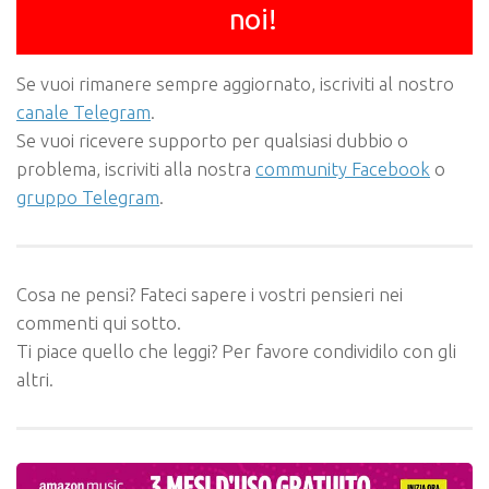
noi!
Se vuoi rimanere sempre aggiornato, iscriviti al nostro
canale Telegram
.
Se vuoi ricevere supporto per qualsiasi dubbio o
problema, iscriviti alla nostra
community Facebook
o
gruppo Telegram
.
Cosa ne pensi? Fateci sapere i vostri pensieri nei
commenti qui sotto.
Ti piace quello che leggi? Per favore condividilo con gli
altri.