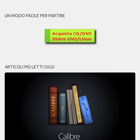
UN MODO FACILE PER PARTIRE
ARTICOLI PIÙ LETTI OGGI