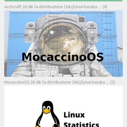
Archcraft 26.08: la distribuzione GNU/Linux basata…
(4)
MocaccinoOS 26.08: la distribuzione GNU/Linux basata…
(2)