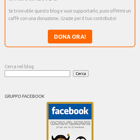
Se trovi utile questo blog e vuoi supportarlo, puoi offrirmi un
caffè con una donazione. Grazie per il tuo contributo!
DONA ORA!
Cerca nel blog
Cerca
GRUPPO FACEBOOK