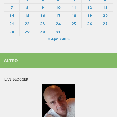
7
8
9
10
11
12
13
14
15
16
17
18
19
20
21
22
23
24
25
26
27
28
29
30
31
« Apr
Giu »
ALTRO
IL VS BLOGGER