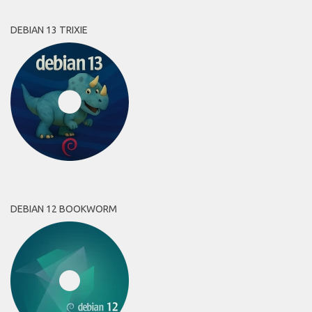
DEBIAN 13 TRIXIE
DEBIAN 12 BOOKWORM