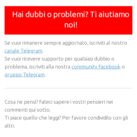
Hai dubbi o problemi? Ti aiutiamo
noi!
Se vuoi rimanere sempre aggiornato, iscriviti al nostro
canale Telegram
.
Se vuoi ricevere supporto per qualsiasi dubbio o
problema, iscriviti alla nostra
community Facebook
o
gruppo Telegram
.
Cosa ne pensi? Fateci sapere i vostri pensieri nei
commenti qui sotto.
Ti piace quello che leggi? Per favore condividilo con gli
altri.