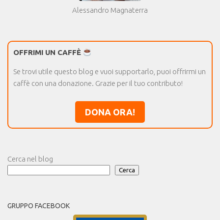
Alessandro Magnaterra
OFFRIMI UN CAFFÈ
Se trovi utile questo blog e vuoi supportarlo, puoi offrirmi un
caffè con una donazione. Grazie per il tuo contributo!
DONA ORA!
Cerca nel blog
Cerca
GRUPPO FACEBOOK