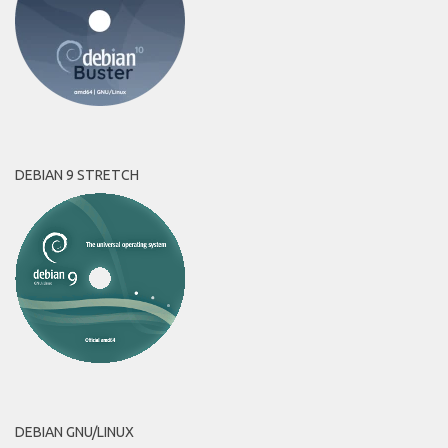
DEBIAN 9 STRETCH
DEBIAN GNU/LINUX