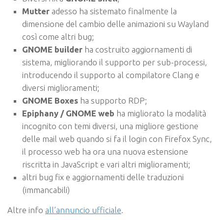
Mutter
adesso ha sistemato finalmente la
dimensione del cambio delle animazioni su Wayland
così come altri bug;
GNOME builder
ha costruito aggiornamenti di
sistema, migliorando il supporto per sub-processi,
introducendo il supporto al compilatore Clang e
diversi miglioramenti;
GNOME Boxes
ha supporto RDP;
Epiphany / GNOME web
ha migliorato la modalità
incognito con temi diversi, una migliore gestione
delle mail web quando si fa il login con Firefox Sync,
il processo web ha ora una nuova estensione
riscritta in JavaScript e vari altri miglioramenti;
altri bug fix e aggiornamenti delle traduzioni
(immancabili)
Altre info
all’annuncio ufficiale
.