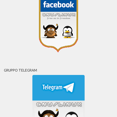
GRUPPO TELEGRAM