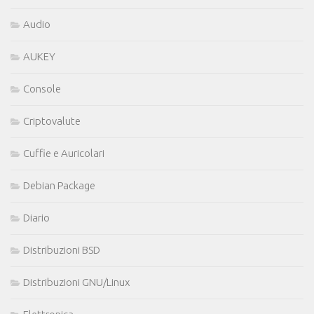
Audio
AUKEY
Console
Criptovalute
Cuffie e Auricolari
Debian Package
Diario
Distribuzioni BSD
Distribuzioni GNU/Linux