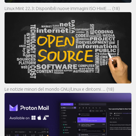
Linux Mint 22.3: Disponibili nuove immagini ISO HWE…
(18)
Le notizie minori del mondo GNU/Linux e dintorni…
(18)