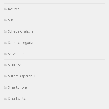
Router
SBC
Schede Grafiche
Senza categoria
ServerOne
Sicurezza
Sistemi Operativi
Smartphone
Smartwatch