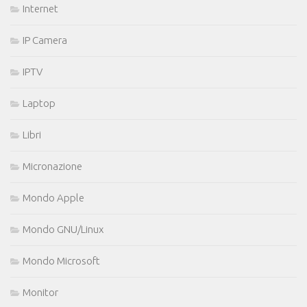
Internet
IP Camera
IPTV
Laptop
Libri
Micronazione
Mondo Apple
Mondo GNU/Linux
Mondo Microsoft
Monitor