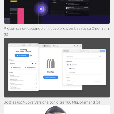
Proton sta sviluppando un nuovo browser basato su Chromium
(8)
Bottles 65: Nuova Versione con oltre 100 Miglioramenti
(5)