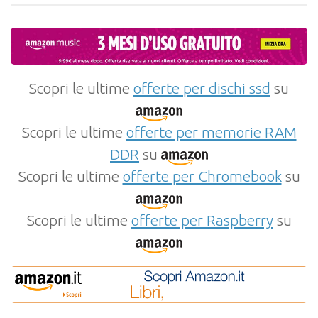
Scopri le ultime
offerte per dischi ssd
su
Scopri le ultime
offerte per memorie RAM
DDR
su
Scopri le ultime
offerte per Chromebook
su
Scopri le ultime
offerte per Raspberry
su