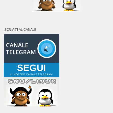
ISCRIVITI AL CANALE