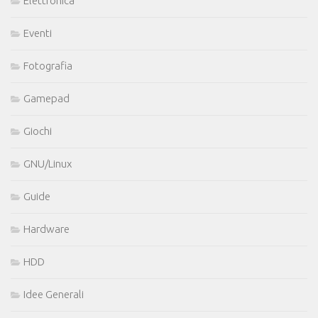
Elettronica
Eventi
Fotografia
Gamepad
Giochi
GNU/Linux
Guide
Hardware
HDD
Idee Generali