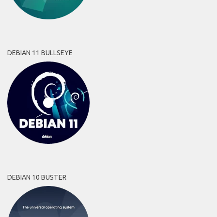
DEBIAN 11 BULLSEYE
DEBIAN 10 BUSTER