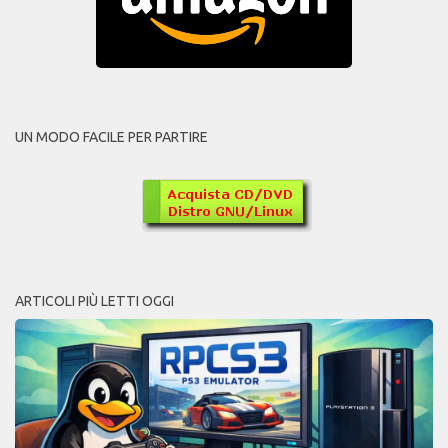
UN MODO FACILE PER PARTIRE
ARTICOLI PIÙ LETTI OGGI