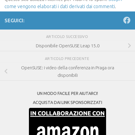
come vengono elaborati i dati derivati dai commenti
.
SEGUICI:
ARTICOLO SUCCESSIVO
Disponibile OpenSUSE Leap 15.0
ARTICOLO PRECEDENTE
OpenSUSE: i video della conferenza in Praga ora
disponibili
UN MODO FACILE PER AIUTARCI!
ACQUISTA DAI LINK SPONSORIZZATI