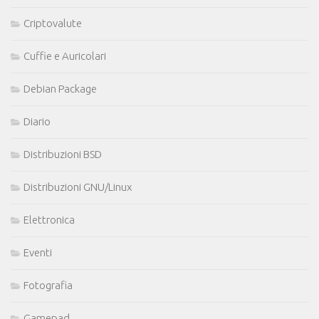
Criptovalute
Cuffie e Auricolari
Debian Package
Diario
Distribuzioni BSD
Distribuzioni GNU/Linux
Elettronica
Eventi
Fotografia
Gamepad