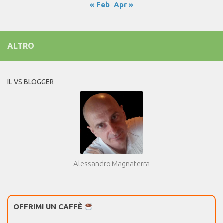
« Feb
Apr »
ALTRO
IL VS BLOGGER
Alessandro Magnaterra
OFFRIMI UN CAFFÈ