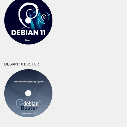
DEBIAN 10 BUSTER