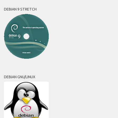
DEBIAN 9 STRETCH
DEBIAN GNU/LINUX