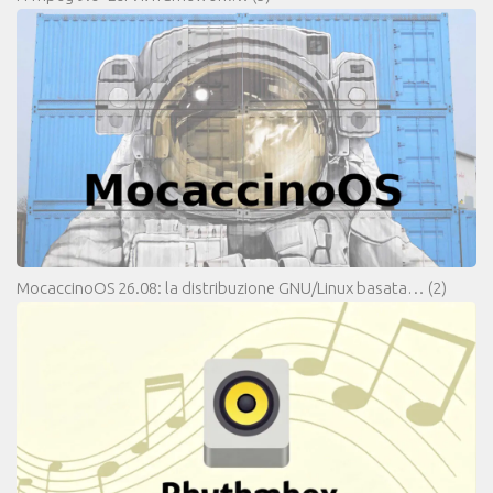
MocaccinoOS 26.08: la distribuzione GNU/Linux basata…
(2)