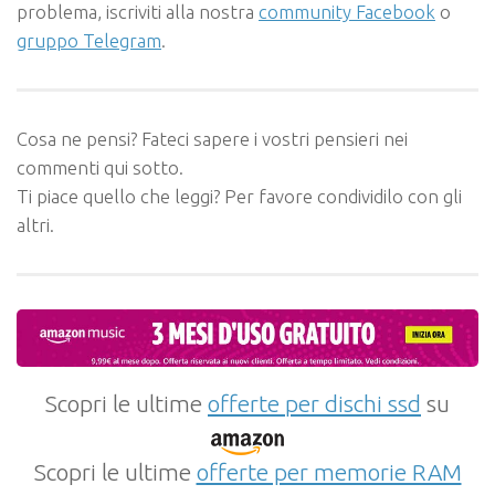
problema, iscriviti alla nostra
community Facebook
o
gruppo Telegram
.
Cosa ne pensi? Fateci sapere i vostri pensieri nei
commenti qui sotto.
Ti piace quello che leggi? Per favore condividilo con gli
altri.
Scopri le ultime
offerte per dischi ssd
su
Scopri le ultime
offerte per memorie RAM