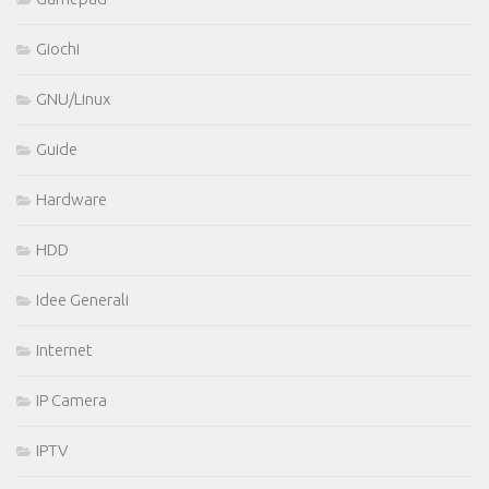
Giochi
GNU/Linux
Guide
Hardware
HDD
Idee Generali
Internet
IP Camera
IPTV