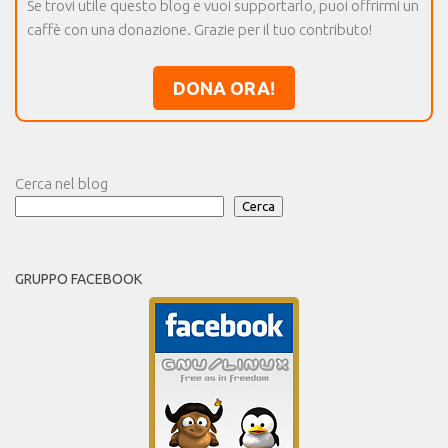
Se trovi utile questo blog e vuoi supportarlo, puoi offrirmi un
caffè con una donazione. Grazie per il tuo contributo!
DONA ORA!
Cerca nel blog
Cerca
GRUPPO FACEBOOK