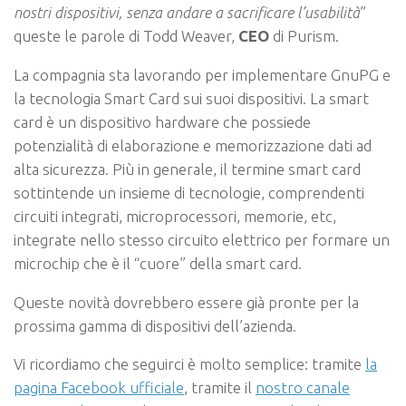
nostri dispositivi, senza andare a sacrificare l’usabilità
”
queste le parole di Todd Weaver,
CEO
di Purism.
La compagnia sta lavorando per implementare GnuPG e
la tecnologia Smart Card sui suoi dispositivi. La
smart
card
è un dispositivo hardware che possiede
potenzialità di elaborazione e memorizzazione dati ad
alta sicurezza. Più in generale, il termine smart card
sottintende un insieme di tecnologie, comprendenti
circuiti integrati, microprocessori, memorie, etc,
integrate nello stesso circuito elettrico per formare un
microchip che è il “cuore” della smart card.
Queste novità dovrebbero essere già pronte per la
prossima gamma di dispositivi dell’azienda.
Vi ricordiamo che seguirci è molto semplice: tramite
la
pagina Facebook ufficiale
, tramite il
nostro canale