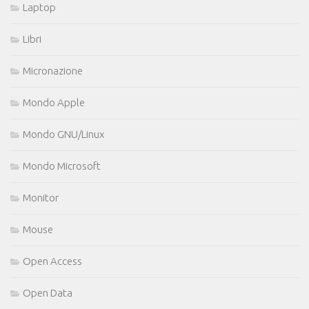
Laptop
Libri
Micronazione
Mondo Apple
Mondo GNU/Linux
Mondo Microsoft
Monitor
Mouse
Open Access
Open Data