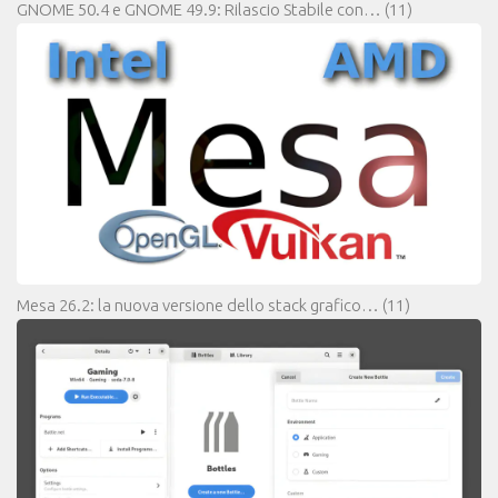
GNOME 50.4 e GNOME 49.9: Rilascio Stabile con…
(11)
Mesa 26.2: la nuova versione dello stack grafico…
(11)