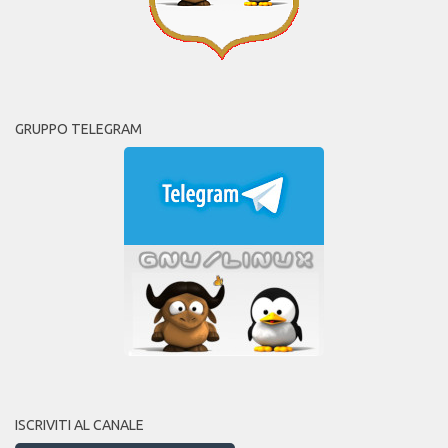
GRUPPO TELEGRAM
ISCRIVITI AL CANALE