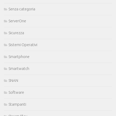
Senza categoria
ServerOne
Sicurezza
Sistemi Operativi
Smartphone
Smartwatch
SNAN
Software
Stampanti