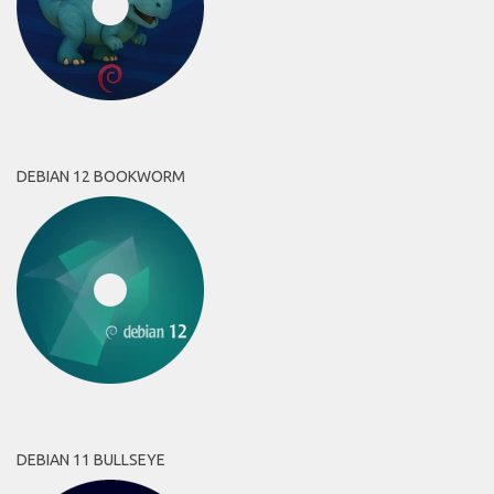
DEBIAN 12 BOOKWORM
DEBIAN 11 BULLSEYE