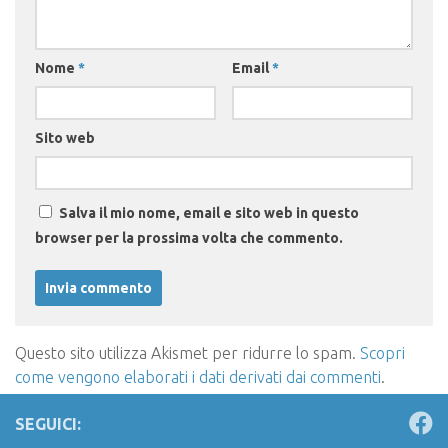
Nome
*
Email
*
Sito web
Salva il mio nome, email e sito web in questo
browser per la prossima volta che commento.
Questo sito utilizza Akismet per ridurre lo spam.
Scopri
come vengono elaborati i dati derivati dai commenti
.
SEGUICI: