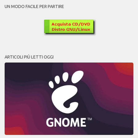
UN MODO FACILE PER PARTIRE
ARTICOLI PIÙ LETTI OGGI