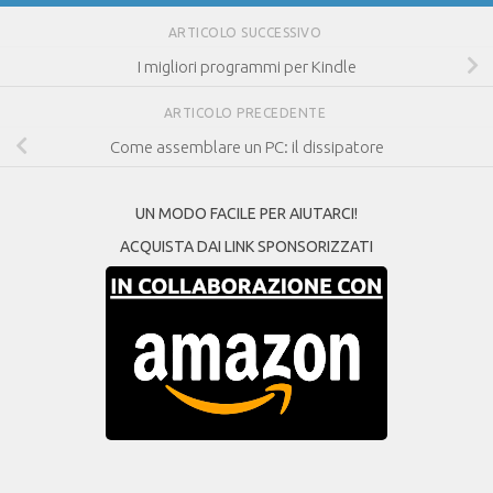
ARTICOLO SUCCESSIVO
I migliori programmi per Kindle
ARTICOLO PRECEDENTE
Come assemblare un PC: il dissipatore
UN MODO FACILE PER AIUTARCI!
ACQUISTA DAI LINK SPONSORIZZATI