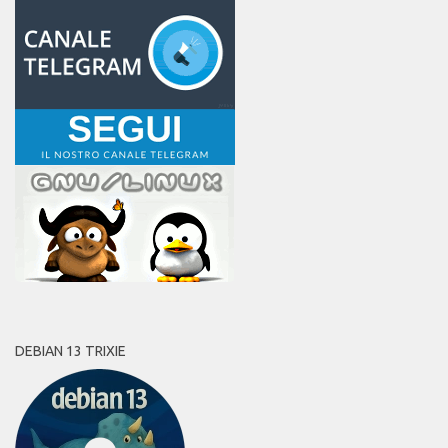
DEBIAN 13 TRIXIE