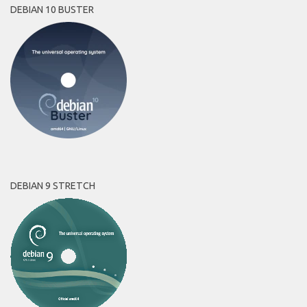
DEBIAN 10 BUSTER
DEBIAN 9 STRETCH