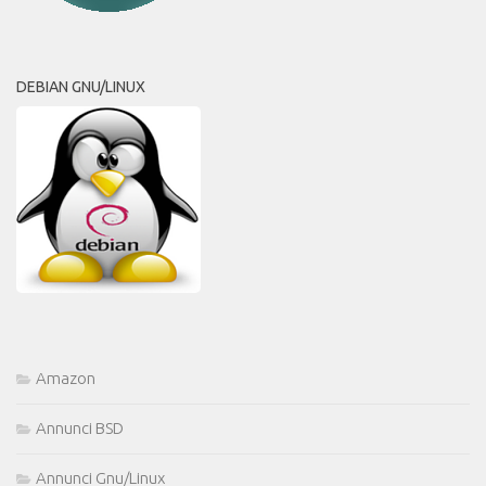
DEBIAN GNU/LINUX
Amazon
Annunci BSD
Annunci Gnu/Linux