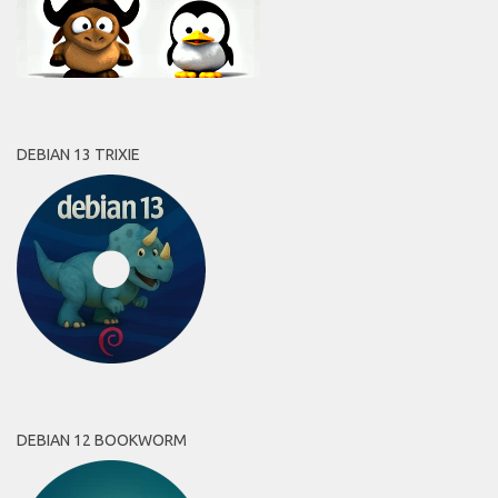
DEBIAN 13 TRIXIE
DEBIAN 12 BOOKWORM