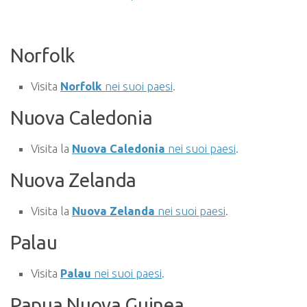
Norfolk
Visita
Norfolk
nei suoi paesi
.
Nuova Caledonia
Visita la
Nuova Caledonia
nei suoi paesi
.
Nuova Zelanda
Visita la
Nuova Zelanda
nei suoi paesi
.
Palau
Visita
Palau
nei suoi paesi
.
Papua Nuova Guinea