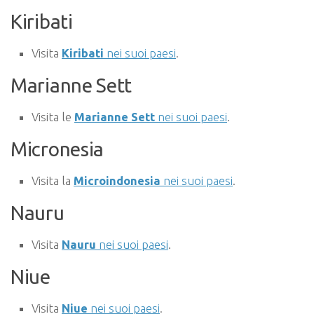
Kiribati
Visita
Kiribati
nei suoi paesi
.
Marianne Sett
Visita le
Marianne Sett
nei suoi paesi
.
Micronesia
Visita la
Microindonesia
nei suoi paesi
.
Nauru
Visita
Nauru
nei suoi paesi
.
Niue
Visita
Niue
nei suoi paesi
.