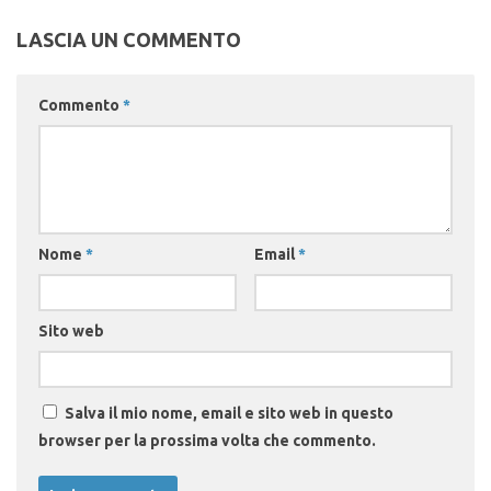
LASCIA UN COMMENTO
Commento
*
Nome
*
Email
*
Sito web
Salva il mio nome, email e sito web in questo
browser per la prossima volta che commento.