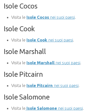
Isole Cocos
Visita le
Isole Cocos
nei suoi paesi
.
Isole Cook
Visita le
Isole Cook
nei suoi paesi
.
Isole Marshall
Visita le
Isole Marshall
nei suoi paesi
.
Isole Pitcairn
Visita le
Isole Pitcairn
nei suoi paesi
.
Isole Salomone
Visita le
Isole Salomone
nei suoi paesi
.