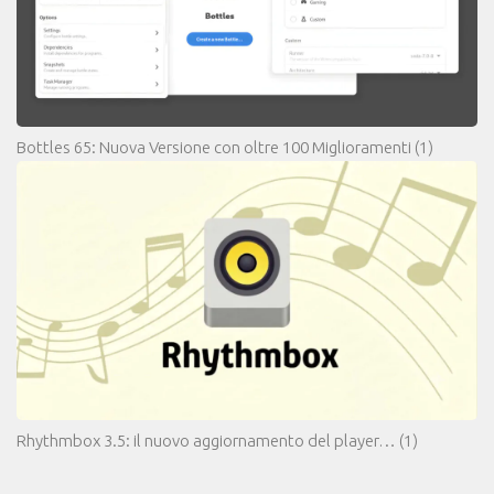
Bottles 65: Nuova Versione con oltre 100 Miglioramenti
(1)
Rhythmbox 3.5: il nuovo aggiornamento del player…
(1)