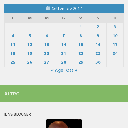
Settembre 2017
L
M
M
G
V
S
D
1
2
3
4
5
6
7
8
9
10
11
12
13
14
15
16
17
18
19
20
21
22
23
24
25
26
27
28
29
30
« Ago
Ott »
ALTRO
IL VS BLOGGER