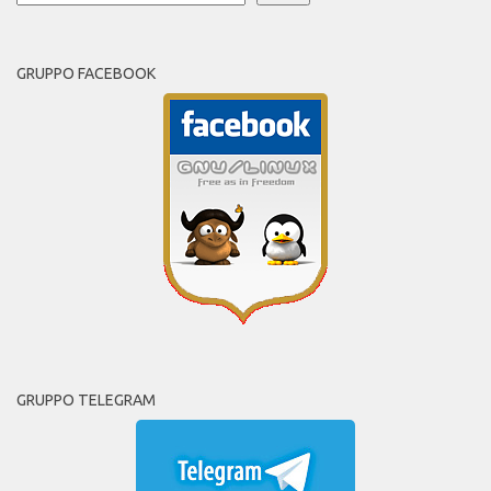
GRUPPO FACEBOOK
GRUPPO TELEGRAM