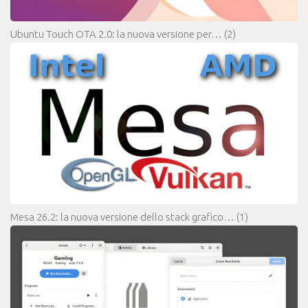
Ubuntu Touch OTA 2.0: la nuova versione per…
(2)
Mesa 26.2: la nuova versione dello stack grafico…
(1)