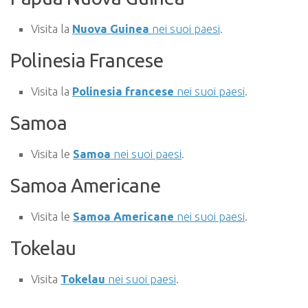
Visita la
Nuova Guinea
nei suoi paesi
.
Polinesia Francese
Visita la
Polinesia francese
nei suoi paesi
.
Samoa
Visita le
Samoa
nei suoi paesi
.
Samoa Americane
Visita le
Samoa Americane
nei suoi paesi
.
Tokelau
Visita
Tokelau
nei suoi paesi
.