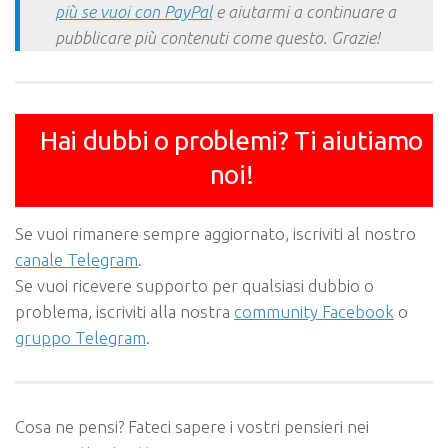
più se vuoi con PayPal
e aiutarmi a continuare a
pubblicare più contenuti come questo. Grazie!
Hai dubbi o problemi? Ti aiutiamo
noi!
Se vuoi rimanere sempre aggiornato, iscriviti al nostro
canale Telegram
.
Se vuoi ricevere supporto per qualsiasi dubbio o
problema, iscriviti alla nostra
community Facebook
o
gruppo Telegram
.
Cosa ne pensi? Fateci sapere i vostri pensieri nei