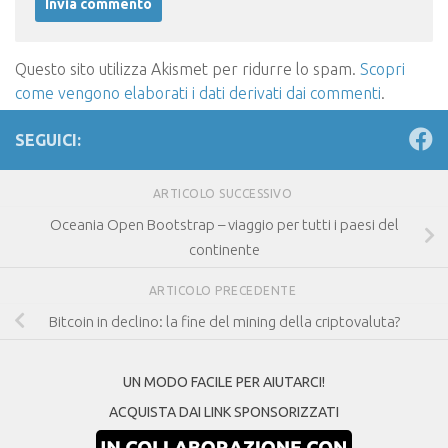
Questo sito utilizza Akismet per ridurre lo spam.
Scopri
come vengono elaborati i dati derivati dai commenti
.
SEGUICI:
ARTICOLO SUCCESSIVO
Oceania Open Bootstrap – viaggio per tutti i paesi del
continente
ARTICOLO PRECEDENTE
Bitcoin in declino: la fine del mining della criptovaluta?
UN MODO FACILE PER AIUTARCI!
ACQUISTA DAI LINK SPONSORIZZATI