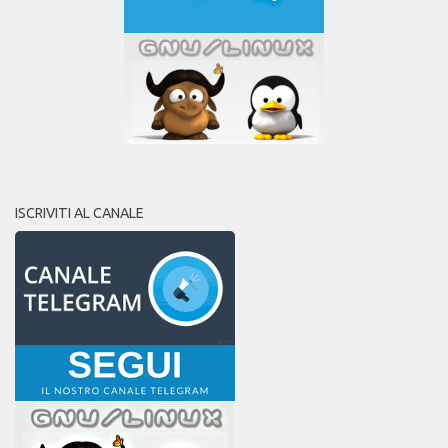
ISCRIVITI AL CANALE