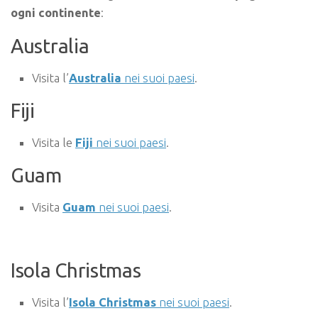
ogni continente
:
Australia
Visita l’
Australia
nei suoi paesi
.
Fiji
Visita le
Fiji
nei suoi paesi
.
Guam
Visita
Guam
nei suoi paesi
.
Isola Christmas
Visita l’
Isola Christmas
nei suoi paesi
.