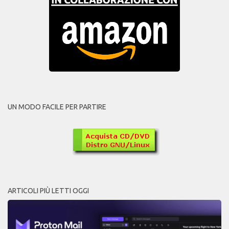
UN MODO FACILE PER PARTIRE
ARTICOLI PIÙ LETTI OGGI