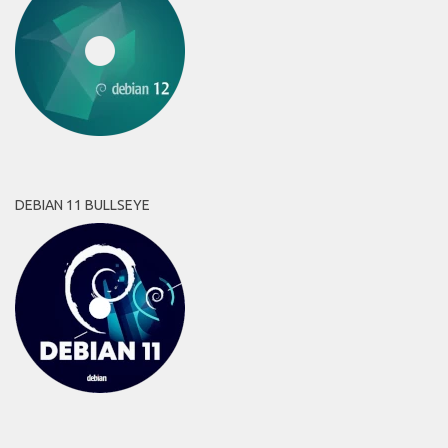
DEBIAN 11 BULLSEYE