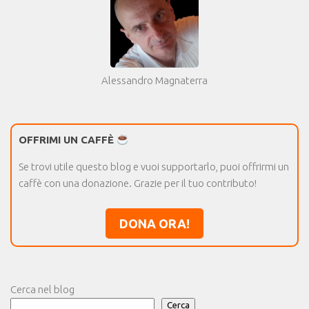
Alessandro Magnaterra
OFFRIMI UN CAFFÈ
Se trovi utile questo blog e vuoi supportarlo, puoi offrirmi un
caffè con una donazione. Grazie per il tuo contributo!
DONA ORA!
Cerca nel blog
Cerca