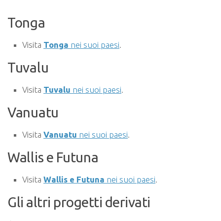
Tonga
Visita
Tonga
nei suoi paesi
.
Tuvalu
Visita
Tuvalu
nei suoi paesi
.
Vanuatu
Visita
Vanuatu
nei suoi paesi
.
Wallis e Futuna
Visita
Wallis e Futuna
nei suoi paesi
.
Gli altri progetti derivati