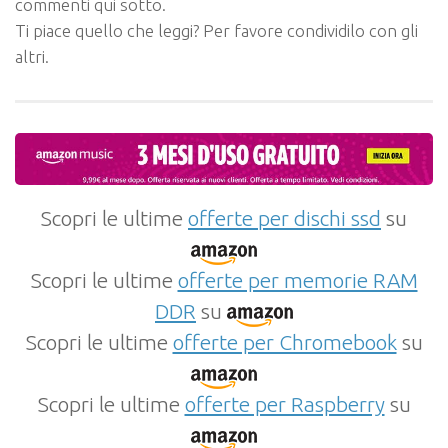
commenti qui sotto.
Ti piace quello che leggi? Per favore condividilo con gli
altri.
Scopri le ultime
offerte per dischi ssd
su
Scopri le ultime
offerte per memorie RAM
DDR
su
Scopri le ultime
offerte per Chromebook
su
Scopri le ultime
offerte per Raspberry
su