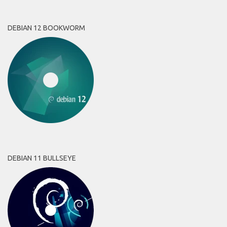
DEBIAN 12 BOOKWORM
DEBIAN 11 BULLSEYE