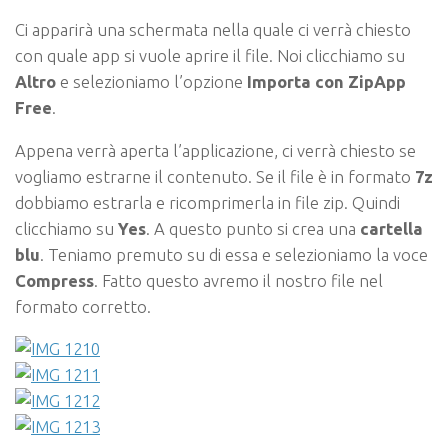
Ci apparirà una schermata nella quale ci verrà chiesto
con quale app si vuole aprire il file. Noi clicchiamo su
Altro
e selezioniamo l’opzione
Importa con ZipApp
Free
.
Appena verrà aperta l’applicazione, ci verrà chiesto se
vogliamo estrarne il contenuto. Se il file è in formato
7z
dobbiamo estrarla e ricomprimerla in file zip. Quindi
clicchiamo su
Yes
. A questo punto si crea una
cartella
blu
. Teniamo premuto su di essa e selezioniamo la voce
Compress
. Fatto questo avremo il nostro file nel
formato corretto.