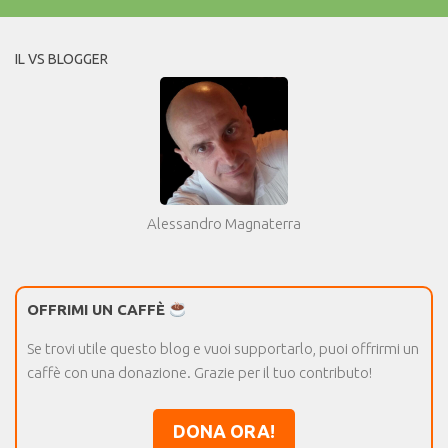
IL VS BLOGGER
Alessandro Magnaterra
OFFRIMI UN CAFFÈ
Se trovi utile questo blog e vuoi supportarlo, puoi offrirmi un
caffè con una donazione. Grazie per il tuo contributo!
DONA ORA!