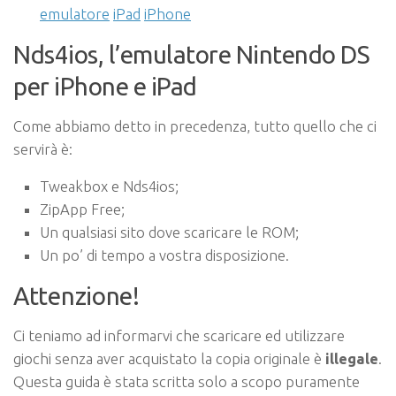
emulatore
iPad
iPhone
Nds4ios, l’emulatore Nintendo DS
per iPhone e iPad
Come abbiamo detto in precedenza, tutto quello che ci
servirà è:
Tweakbox e Nds4ios;
ZipApp Free;
Un qualsiasi sito dove scaricare le ROM;
Un po’ di tempo a vostra disposizione.
Attenzione!
Ci teniamo ad informarvi che scaricare ed utilizzare
giochi senza aver acquistato la copia originale è
illegale
.
Questa guida è stata scritta solo a scopo puramente