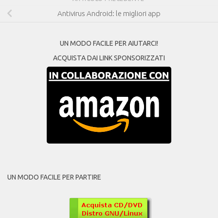
Antivirus Android: le migliori app
UN MODO FACILE PER AIUTARCI!
ACQUISTA DAI LINK SPONSORIZZATI
UN MODO FACILE PER PARTIRE