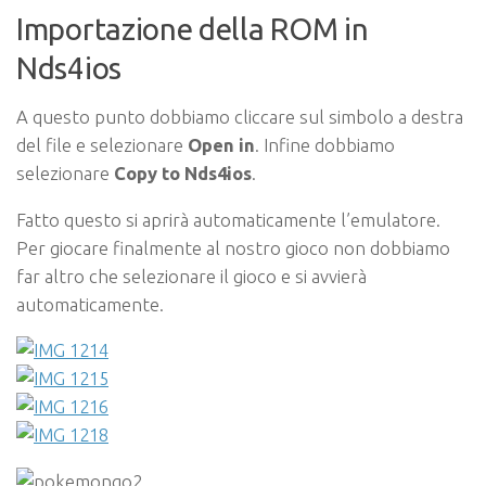
Importazione della ROM in
Nds4ios
A questo punto dobbiamo cliccare sul simbolo a destra
del file e selezionare
Open in
. Infine dobbiamo
selezionare
Copy to Nds4ios
.
Fatto questo si aprirà automaticamente l’emulatore.
Per giocare finalmente al nostro gioco non dobbiamo
far altro che selezionare il gioco e si avvierà
automaticamente.