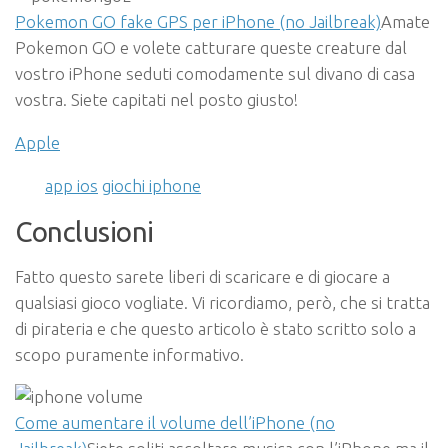
Pokemon GO fake GPS per iPhone (no Jailbreak)
Amate
Pokemon GO e volete catturare queste creature dal
vostro iPhone seduti comodamente sul divano di casa
vostra. Siete capitati nel posto giusto!
Apple
app ios
giochi iphone
Conclusioni
Fatto questo sarete liberi di scaricare e di giocare a
qualsiasi gioco vogliate. Vi ricordiamo, però, che si tratta
di pirateria e che questo articolo è stato scritto solo a
scopo puramente informativo.
Come aumentare il volume dell’iPhone (no