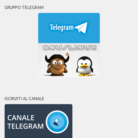
GRUPPO TELEGRAM
ISCRIVITI AL CANALE