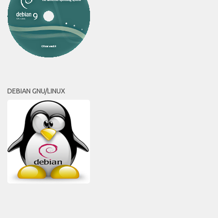
DEBIAN GNU/LINUX