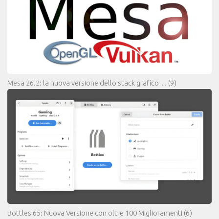
Mesa 26.2: la nuova versione dello stack grafico…
(9)
Bottles 65: Nuova Versione con oltre 100 Miglioramenti
(6)