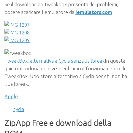
Se il download da Tweakbox presenta dei problemi,
potete scaricare l’emulatore da
iemulators.com
TweakBox: alternativa a Cydia senza Jailbreak
In questa
guida introduciamo e vi spieghiamo il funzionamento di
TweakBox. Uno store alternativo a Cydia per chi non ha
il Jailbreak.
Apple
cydia
ZipApp Free e download della