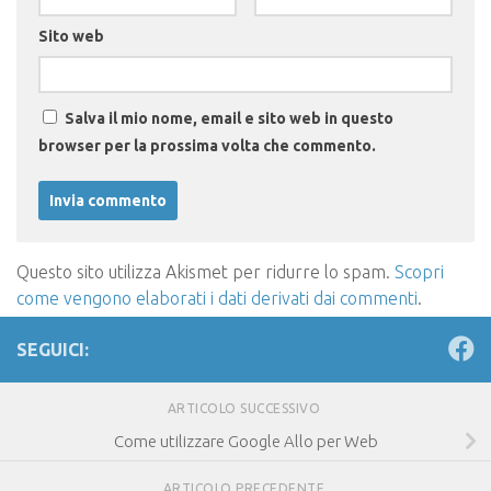
Sito web
Salva il mio nome, email e sito web in questo
browser per la prossima volta che commento.
Questo sito utilizza Akismet per ridurre lo spam.
Scopri
come vengono elaborati i dati derivati dai commenti
.
SEGUICI:
ARTICOLO SUCCESSIVO
Come utilizzare Google Allo per Web
ARTICOLO PRECEDENTE