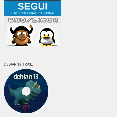
DEBIAN 13 TRIXIE