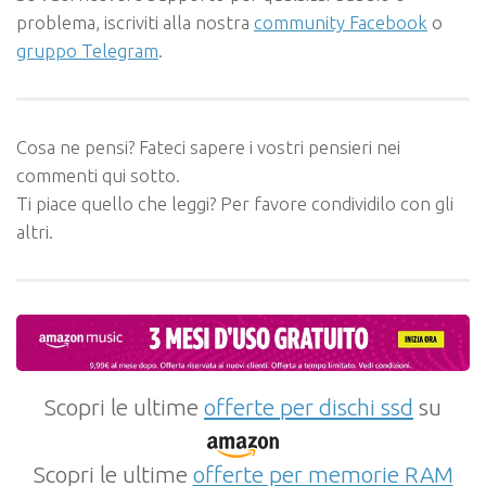
problema, iscriviti alla nostra
community Facebook
o
gruppo Telegram
.
Cosa ne pensi? Fateci sapere i vostri pensieri nei
commenti qui sotto.
Ti piace quello che leggi? Per favore condividilo con gli
altri.
Scopri le ultime
offerte per dischi ssd
su
Scopri le ultime
offerte per memorie RAM