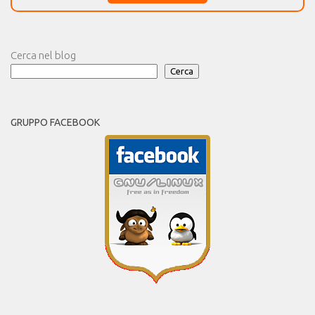
Cerca nel blog
Cerca
GRUPPO FACEBOOK