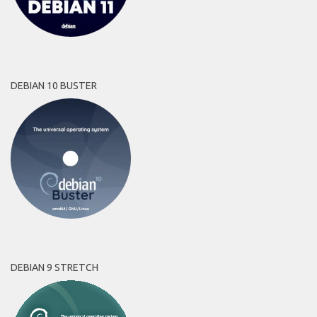
DEBIAN 10 BUSTER
DEBIAN 9 STRETCH