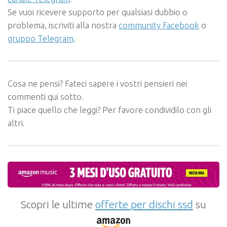
Se vuoi ricevere supporto per qualsiasi dubbio o
problema, iscriviti alla nostra
community Facebook
o
gruppo Telegram
.
Cosa ne pensi? Fateci sapere i vostri pensieri nei
commenti qui sotto.
Ti piace quello che leggi? Per favore condividilo con gli
altri.
Scopri le ultime
offerte per dischi ssd
su