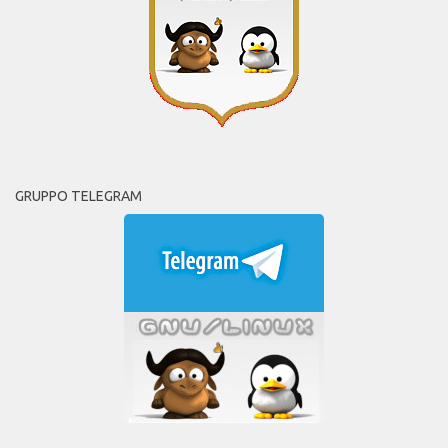
GRUPPO TELEGRAM