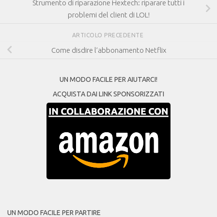
Strumento di riparazione Hextech: riparare tutti i
problemi del client di LOL!
ARTICOLO PRECEDENTE
Come disdire l’abbonamento Netflix
UN MODO FACILE PER AIUTARCI!
ACQUISTA DAI LINK SPONSORIZZATI
UN MODO FACILE PER PARTIRE