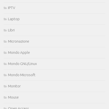
IPTV
Laptop
Libri
Micronazione
Mondo Apple
Mondo GNU/Linux
Mondo Microsoft
Monitor
Mouse
Open Access