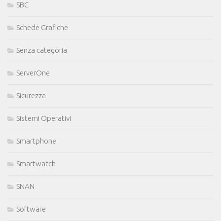
SBC
Schede Grafiche
Senza categoria
ServerOne
Sicurezza
Sistemi Operativi
Smartphone
Smartwatch
SNAN
Software