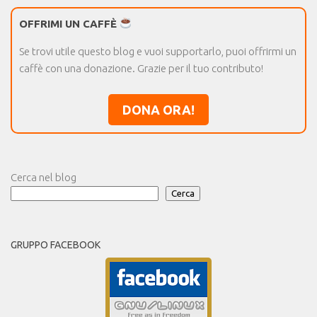
OFFRIMI UN CAFFÈ
Se trovi utile questo blog e vuoi supportarlo, puoi offrirmi un
caffè con una donazione. Grazie per il tuo contributo!
DONA ORA!
Cerca nel blog
Cerca
GRUPPO FACEBOOK