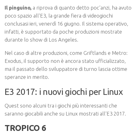
Il pinguino,
a riprova di quanto detto poc’anzi, ha avuto
poco spazio all’E3, la grande fiera di videogiochi
conclusasi ieri, venerdì 16 giugno. Il sistema operativo,
infatti, è supportato da poche produzioni mostrate
durante lo show di Los Angeles.
Nel caso di altre produzioni, come Griftlands e Metro:
Exodus, il supporto non è ancora stato ufficializzato,
ma il passato dello sviluppatore di turno lascia ottime
speranze in merito.
E3 2017: i nuovi giochi per Linux
Quest sono alcuni tra i giochi più interessanti che
saranno giocabili anche su Linux mostrati all’E3 2017.
TROPICO 6