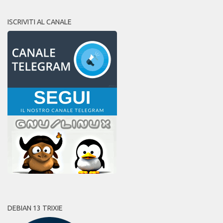
ISCRIVITI AL CANALE
DEBIAN 13 TRIXIE