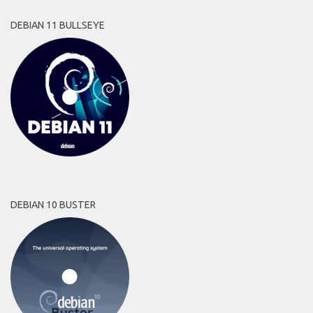
DEBIAN 11 BULLSEYE
DEBIAN 10 BUSTER