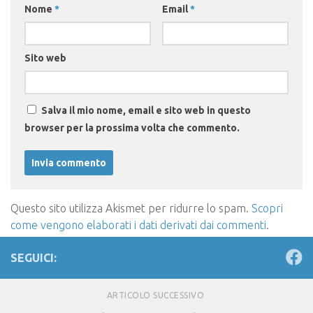
Nome
*
Email
*
Sito web
Salva il mio nome, email e sito web in questo
browser per la prossima volta che commento.
Questo sito utilizza Akismet per ridurre lo spam.
Scopri
come vengono elaborati i dati derivati dai commenti
.
SEGUICI:
ARTICOLO SUCCESSIVO