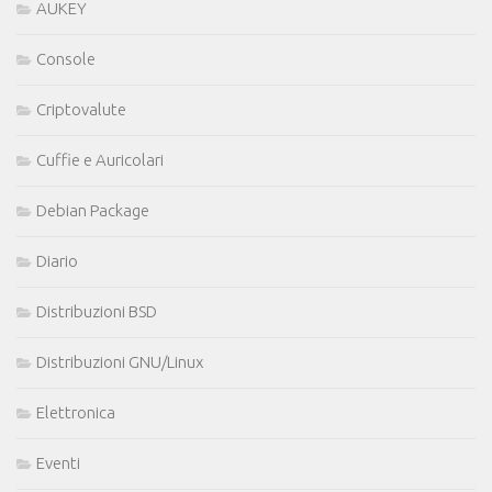
AUKEY
Console
Criptovalute
Cuffie e Auricolari
Debian Package
Diario
Distribuzioni BSD
Distribuzioni GNU/Linux
Elettronica
Eventi