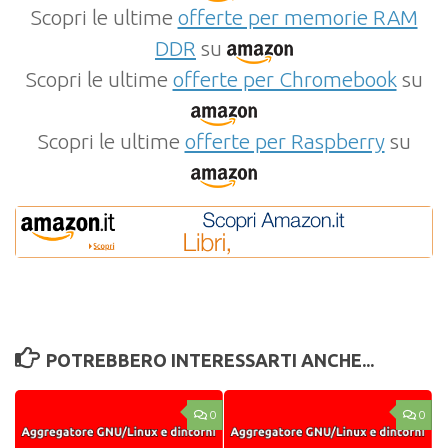
Scopri le ultime
offerte per memorie RAM
DDR
su
Scopri le ultime
offerte per Chromebook
su
Scopri le ultime
offerte per Raspberry
su
POTREBBERO INTERESSARTI ANCHE...
0
0