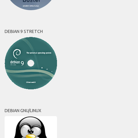
DEBIAN 9 STRETCH
DEBIAN GNU/LINUX