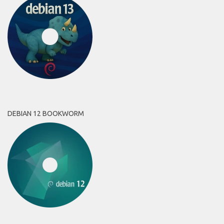
DEBIAN 12 BOOKWORM