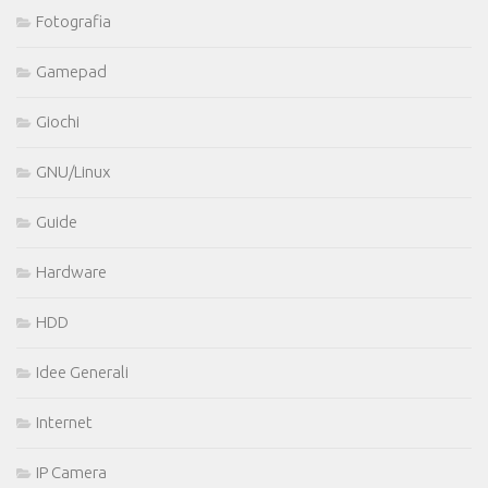
Fotografia
Gamepad
Giochi
GNU/Linux
Guide
Hardware
HDD
Idee Generali
Internet
IP Camera