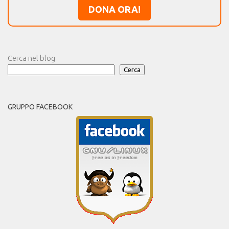
DONA ORA!
Cerca nel blog
Cerca
GRUPPO FACEBOOK