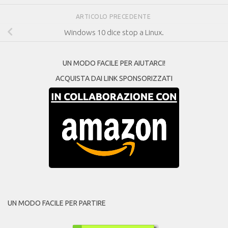
ARTICOLO PRECEDENTE
Windows 10 dice stop a Linux.
UN MODO FACILE PER AIUTARCI!
ACQUISTA DAI LINK SPONSORIZZATI
UN MODO FACILE PER PARTIRE