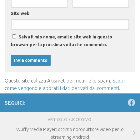
Sito web
Salva il mio nome, email e sito web in questo
browser per la prossima volta che commento.
Questo sito utilizza Akismet per ridurre lo spam.
Scopri
come vengono elaborati i dati derivati dai commenti
.
SEGUICI:
ARTICOLO SUCCESSIVO
Wuffy Media Player: ottimo riproduttore video per lo
streaming Android