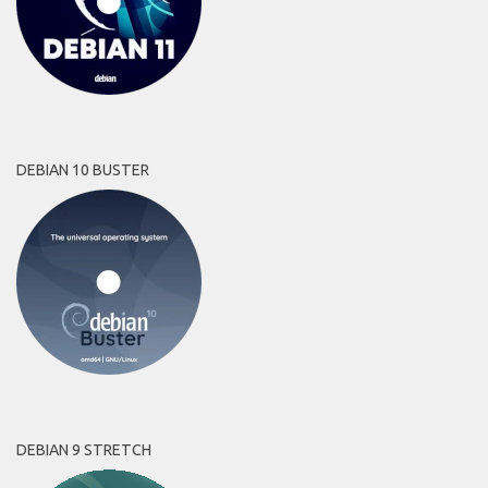
DEBIAN 10 BUSTER
DEBIAN 9 STRETCH