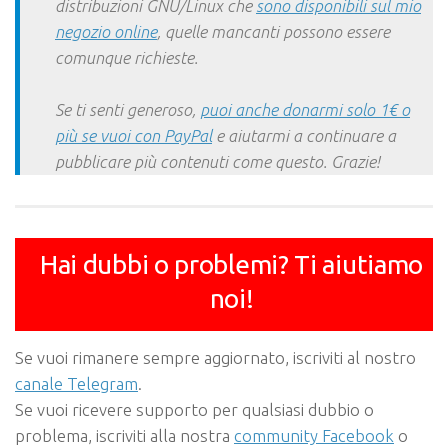
distribuzioni GNU/Linux che
sono disponibili sul mio
negozio online
, quelle mancanti possono essere
comunque richieste.
Se ti senti generoso,
puoi anche donarmi solo 1€ o
più se vuoi con PayPal
e aiutarmi a continuare a
pubblicare più contenuti come questo. Grazie!
Hai dubbi o problemi? Ti aiutiamo
noi!
Se vuoi rimanere sempre aggiornato, iscriviti al nostro
canale Telegram
.
Se vuoi ricevere supporto per qualsiasi dubbio o
problema, iscriviti alla nostra
community Facebook
o