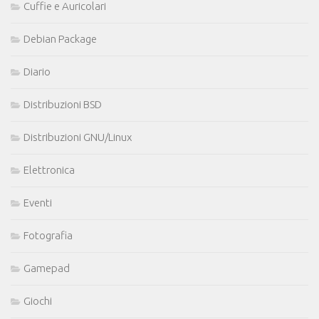
Cuffie e Auricolari
Debian Package
Diario
Distribuzioni BSD
Distribuzioni GNU/Linux
Elettronica
Eventi
Fotografia
Gamepad
Giochi