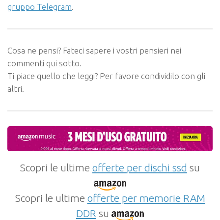
gruppo Telegram
.
Cosa ne pensi? Fateci sapere i vostri pensieri nei
commenti qui sotto.
Ti piace quello che leggi? Per favore condividilo con gli
altri.
Scopri le ultime
offerte per dischi ssd
su
Scopri le ultime
offerte per memorie RAM
DDR
su