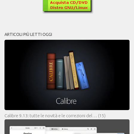
ARTICOLI PIÙ LETTI OGGI
Calibre 9.13: tutte le novità e le correzioni del…
(15)