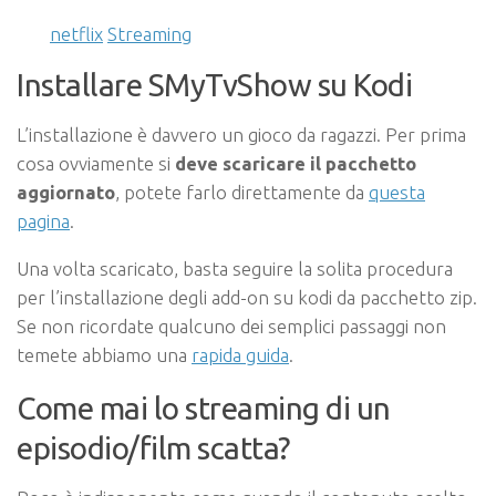
netflix
Streaming
Installare SMyTvShow su Kodi
L’installazione è davvero un gioco da ragazzi. Per prima
cosa ovviamente si
deve scaricare il pacchetto
aggiornato
, potete farlo direttamente da
questa
pagina
.
Una volta scaricato, basta seguire la solita procedura
per l’installazione degli add-on su kodi da pacchetto zip.
Se non ricordate qualcuno dei semplici passaggi non
temete abbiamo una
rapida guida
.
Come mai lo streaming di un
episodio/film scatta?