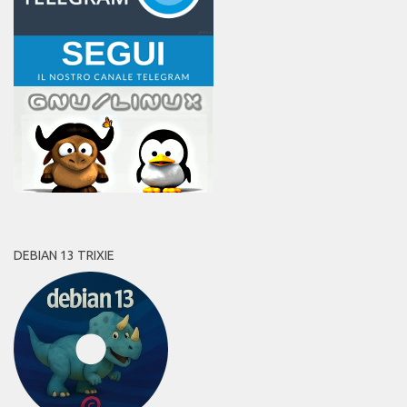
DEBIAN 13 TRIXIE