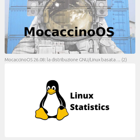
MocaccinoOS 26.08: la distribuzione GNU/Linux basata…
(2)