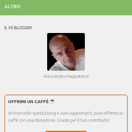
ALTRO
IL VS BLOGGER
Alessandro Magnaterra
OFFRIMI UN CAFFÈ
Se trovi utile questo blog e vuoi supportarlo, puoi offrirmi un
caffè con una donazione. Grazie per il tuo contributo!