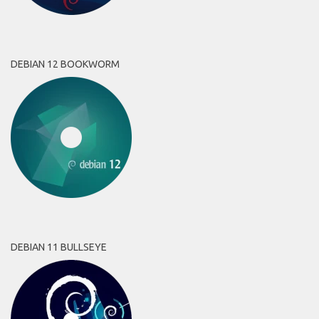
DEBIAN 12 BOOKWORM
DEBIAN 11 BULLSEYE