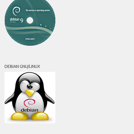
DEBIAN GNU/LINUX