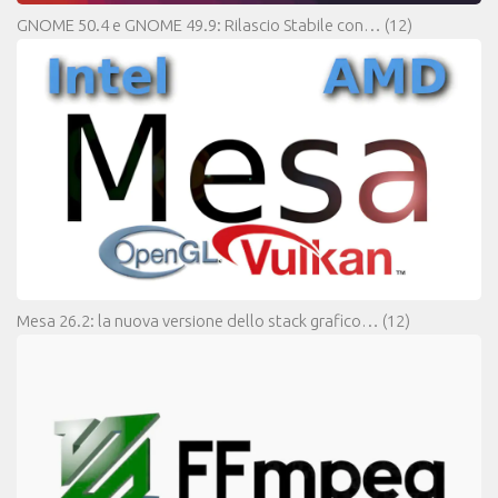
GNOME 50.4 e GNOME 49.9: Rilascio Stabile con…
(12)
Mesa 26.2: la nuova versione dello stack grafico…
(12)