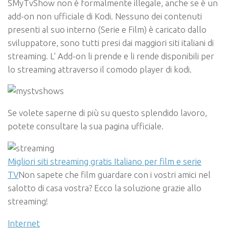
SMyTvShow non è formalmente illegale, anche se è un
add-on non ufficiale di Kodi. Nessuno dei contenuti
presenti al suo interno (Serie e Film) è caricato dallo
sviluppatore, sono tutti presi dai maggiori siti italiani di
streaming. L’ Add-on li prende e li rende disponibili per
lo streaming attraverso il comodo player di kodi.
Se volete saperne di più su questo splendido lavoro,
potete consultare la sua pagina ufficiale.
Migliori siti streaming gratis Italiano per film e serie
TV
Non sapete che film guardare con i vostri amici nel
salotto di casa vostra? Ecco la soluzione grazie allo
streaming!
Internet