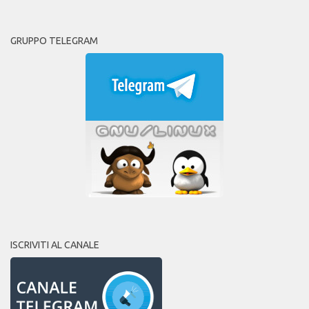
GRUPPO TELEGRAM
ISCRIVITI AL CANALE