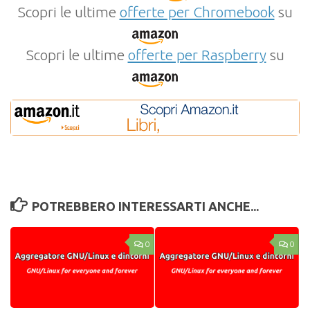
Scopri le ultime
offerte per Chromebook
su
Scopri le ultime
offerte per Raspberry
su
POTREBBERO INTERESSARTI ANCHE...
0
0