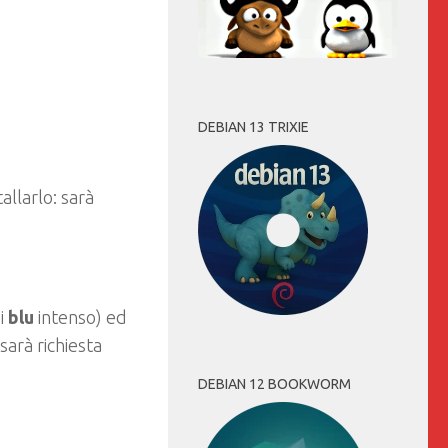
DEBIAN 13 TRIXIE
allarlo: sarà
i
blu
intenso) ed
sarà richiesta
DEBIAN 12 BOOKWORM