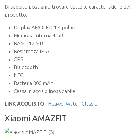
Di seguito possiamo trovare tutte le caratteristiche del
prodotto.
Display AMOLED 1.4 pollici
Memoria interna 4 GB
RAM 512 MB
Resistenza IP67
GPS
Bluetooth
NFC
Batteria 300 mAh
Cassa in acciaio inossidabile
LINK ACQUISTO |
Huawei Watch Classic
Xiaomi AMAZFIT