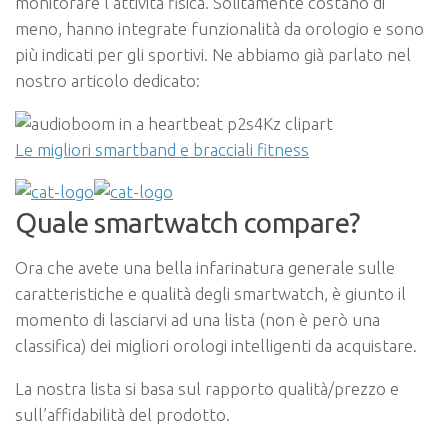
monitorare l’attività fisica. Solitamente costano di
meno, hanno integrate funzionalità da orologio e sono
più indicati per gli sportivi. Ne abbiamo già parlato nel
nostro articolo dedicato:
Le migliori smartband e bracciali fitness
Quale smartwatch compare?
Ora che avete una bella infarinatura generale sulle
caratteristiche e qualità degli smartwatch, è giunto il
momento di lasciarvi ad una lista (non è però una
classifica) dei migliori orologi intelligenti da acquistare.
La nostra lista si basa sul rapporto qualità/prezzo e
sull’affidabilità del prodotto.