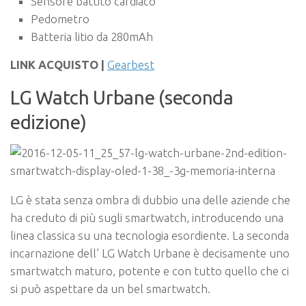
Sensore battito cardiaco
Pedometro
Batteria litio da 280mAh
LINK ACQUISTO |
Gearbest
LG Watch Urbane (seconda
edizione)
LG è stata senza ombra di dubbio una delle aziende che
ha creduto di più sugli smartwatch, introducendo una
linea classica su una tecnologia esordiente. La seconda
incarnazione dell’ LG Watch Urbane è decisamente uno
smartwatch maturo, potente e con tutto quello che ci
si può aspettare da un bel smartwatch.