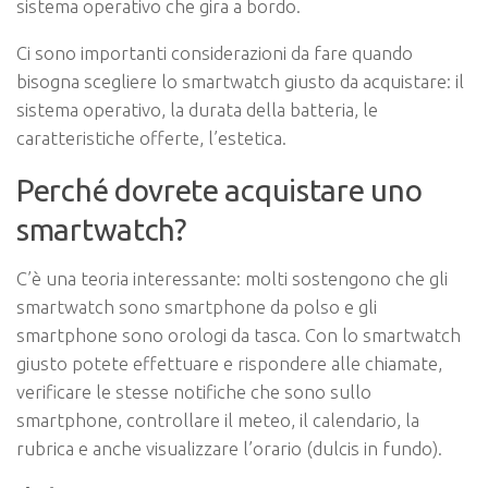
sistema operativo che gira a bordo.
Ci sono importanti considerazioni da fare quando
bisogna scegliere lo smartwatch giusto da acquistare: il
sistema operativo, la durata della batteria, le
caratteristiche offerte, l’estetica.
Perché dovrete acquistare uno
smartwatch?
C’è una teoria interessante: molti sostengono che gli
smartwatch sono smartphone da polso e gli
smartphone sono orologi da tasca. Con lo smartwatch
giusto potete effettuare e rispondere alle chiamate,
verificare le stesse notifiche che sono sullo
smartphone, controllare il meteo, il calendario, la
rubrica e anche visualizzare l’orario (dulcis in fundo).