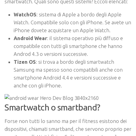
smartwatch. Quali sono questi sistemi? Eccoli elencati:
WatchOS
: sistema di Apple a bordo degli Apple
Watch. Compatibile solo con gli iPhone. Se avete un
iPhone dovete acquistare un Apple Watch.
Android Wear
: il sistema operativo più diffuso e
compatibile con tutti gli smartphone che hanno
Androd 4.3 o versioni successive.
Tizen OS
: si trova a bordo degli smartwatch
Samsung ma spesso sono compatibili anche con
smartphone Android 4.4 e versioni successive e
anche con gli iPhone.
Smartwatch o smartband?
Forse non tutti lo sanno ma per il fitness esistono dei
dispositivi, chiamati smartband, che servono proprio per