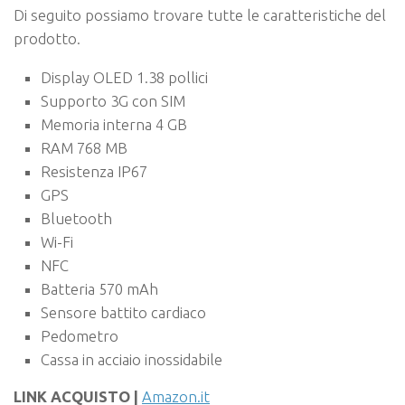
Di seguito possiamo trovare tutte le caratteristiche del
prodotto.
Display OLED 1.38 pollici
Supporto 3G con SIM
Memoria interna 4 GB
RAM 768 MB
Resistenza IP67
GPS
Bluetooth
Wi-Fi
NFC
Batteria 570 mAh
Sensore battito cardiaco
Pedometro
Cassa in acciaio inossidabile
LINK ACQUISTO |
Amazon.it