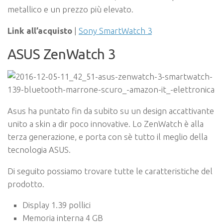
metallico e un prezzo più elevato.
Link all’acquisto
|
Sony SmartWatch 3
ASUS ZenWatch 3
Asus ha puntato fin da subito su un design accattivante
unito a skin a dir poco innovative. Lo ZenWatch è alla
terza generazione, e porta con sè tutto il meglio della
tecnologia ASUS.
Di seguito possiamo trovare tutte le caratteristiche del
prodotto.
Display 1.39 pollici
Memoria interna 4 GB