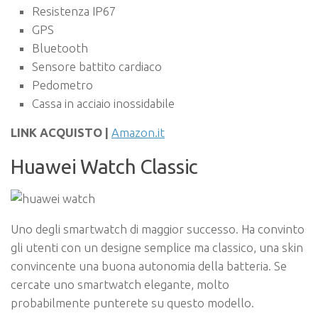
Resistenza IP67
GPS
Bluetooth
Sensore battito cardiaco
Pedometro
Cassa in acciaio inossidabile
LINK ACQUISTO |
Amazon.it
Huawei Watch Classic
Uno degli smartwatch di maggior successo. Ha convinto
gli utenti con un designe semplice ma classico, una skin
convincente una buona autonomia della batteria. Se
cercate uno smartwatch elegante, molto
probabilmente punterete su questo modello.