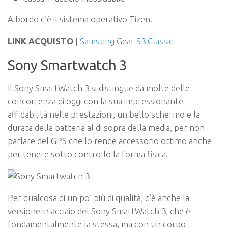
A bordo c’è il sistema operativo Tizen.
LINK ACQUISTO |
Samsung Gear S3 Classic
Sony Smartwatch 3
Il Sony SmartWatch 3 si distingue da molte delle
concorrenza di oggi con la sua impressionante
affidabilità nelle prestazioni, un bello schermo e la
durata della batteria al di sopra della media, per non
parlare del GPS che lo rende accessorio ottimo anche
per tenere sotto controllo la forma fisica.
Per qualcosa di un po’ più di qualità, c’è anche la
versione in acciaio del Sony SmartWatch 3, che è
fondamentalmente la stessa, ma con un corpo