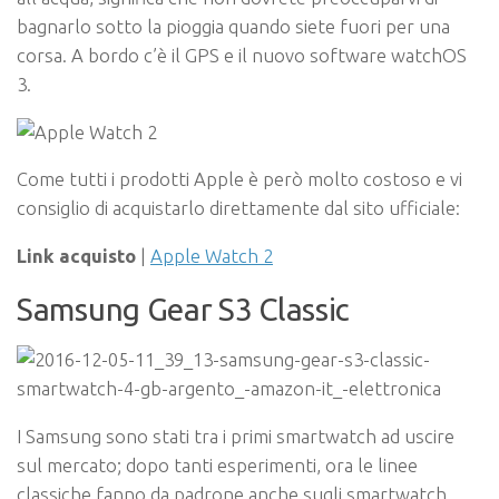
bagnarlo sotto la pioggia quando siete fuori per una
corsa. A bordo c’è il GPS e il nuovo software watchOS
3.
Come tutti i prodotti Apple è però molto costoso e vi
consiglio di acquistarlo direttamente dal sito ufficiale:
Link acquisto
|
Apple Watch 2
Samsung Gear S3 Classic
I Samsung sono stati tra i primi smartwatch ad uscire
sul mercato; dopo tanti esperimenti, ora le linee
classiche fanno da padrone anche sugli smartwatch