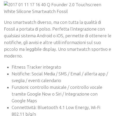
Uno smartwatch diverso, ma con tutta la qualità di
Fossil a portata di polso. Perfetta l’integrazione con
qualsiasi sistema Android o iOS, permette di ottenere le
notifiche, gli avvisi e altre utili informazioni sul suo
piccolo ma leggibile display. Uno smartwatch sportivo e
moderno.
Fitness Tracker integrato
Notifiche: Social Media / SMS / Email / allerta app /
sveglia / eventi calendario
Funzioni: controllo musicale / controllo vocale
tramite Google Now o Siri / Integrazione con
Google Maps
Connettività: Bluetooth 4.1 Low Energy, Wi-Fi
802.11 b/g/n