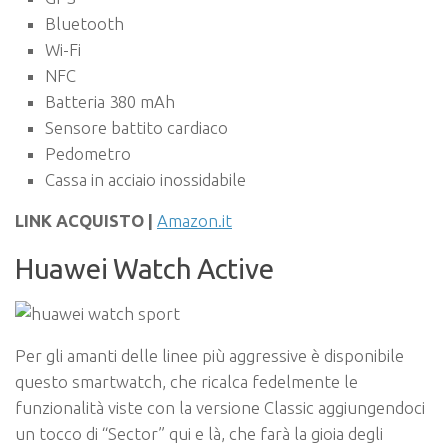
Bluetooth
Wi-Fi
NFC
Batteria 380 mAh
Sensore battito cardiaco
Pedometro
Cassa in acciaio inossidabile
LINK ACQUISTO |
Amazon.it
Huawei Watch Active
Per gli amanti delle linee più aggressive è disponibile
questo smartwatch, che ricalca fedelmente le
funzionalità viste con la versione Classic aggiungendoci
un tocco di “Sector” qui e là, che farà la gioia degli