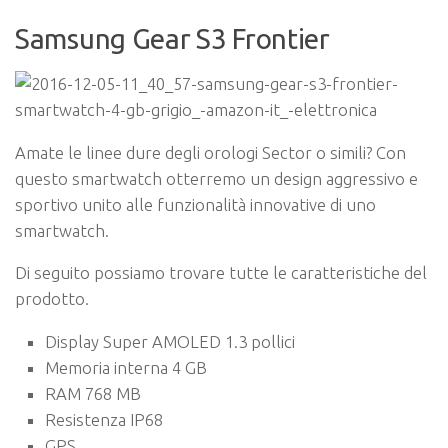
Samsung Gear S3 Frontier
Amate le linee dure degli orologi Sector o simili? Con
questo smartwatch otterremo un design aggressivo e
sportivo unito alle funzionalità innovative di uno
smartwatch.
Di seguito possiamo trovare tutte le caratteristiche del
prodotto.
Display Super AMOLED 1.3 pollici
Memoria interna 4 GB
RAM 768 MB
Resistenza IP68
GPS