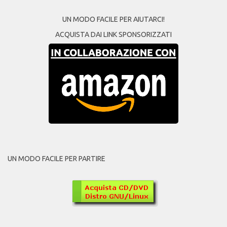
UN MODO FACILE PER AIUTARCI!
ACQUISTA DAI LINK SPONSORIZZATI
UN MODO FACILE PER PARTIRE