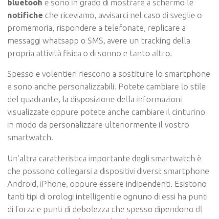
bluetooh
e sono in grado di mostrare a schermo le
notifiche
che riceviamo, avvisarci nel caso di sveglie o
promemoria, rispondere a telefonate, replicare a
messaggi whatsapp o SMS, avere un tracking della
propria attività fisica o di sonno e tanto altro.
Spesso e volentieri riescono a sostituire lo smartphone
e sono anche personalizzabili. Potete cambiare lo stile
del quadrante, la disposizione della informazioni
visualizzate oppure potete anche cambiare il cinturino
in modo da personalizzare ulteriormente il vostro
smartwatch.
Un’altra caratteristica importante degli smartwatch è
che possono collegarsi a dispositivi diversi: smartphone
Android, iPhone, oppure essere indipendenti. Esistono
tanti tipi di orologi intelligenti e ognuno di essi ha punti
di forza e punti di debolezza che spesso dipendono dl