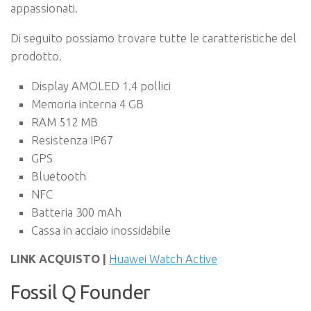
appassionati.
Di seguito possiamo trovare tutte le caratteristiche del
prodotto.
Display AMOLED 1.4 pollici
Memoria interna 4 GB
RAM 512 MB
Resistenza IP67
GPS
Bluetooth
NFC
Batteria 300 mAh
Cassa in acciaio inossidabile
LINK ACQUISTO |
Huawei Watch Active
Fossil Q Founder