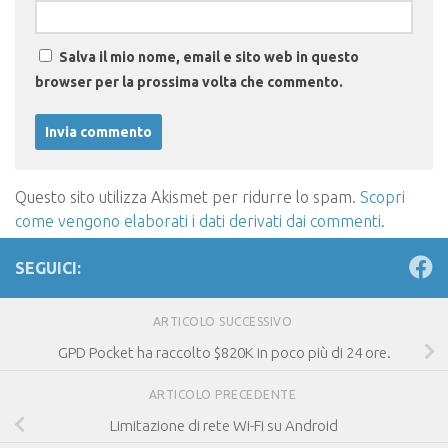
Salva il mio nome, email e sito web in questo
browser per la prossima volta che commento.
Questo sito utilizza Akismet per ridurre lo spam.
Scopri
come vengono elaborati i dati derivati dai commenti
.
SEGUICI:
ARTICOLO SUCCESSIVO
GPD Pocket ha raccolto $820K in poco più di 24 ore.
ARTICOLO PRECEDENTE
Limitazione di rete Wi-Fi su Android