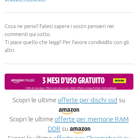
Cosa ne pensi? Fateci sapere i vostri pensieri nei
commenti qui sotto.
Ti piace quello che leggi? Per favore condividilo con gli
altri.
Scopri le ultime
offerte per dischi ssd
su
Scopri le ultime
offerte per memorie RAM
DDR
su