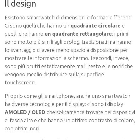
Il design
Esistono smartwatch di dimensioni e formati differenti.
Ci sono quelli che hanno un
quadrante circolare
e
quelli che hanno
un quadrante rettangolare
: i primi
sono molto più simili agli orologi tradizionali ma hanno
lo svantaggio di avere meno spazio a disposizione per
mostrare le informazioni a schermo. I secondi, invece,
sono più brutti esteticamente ma il testo e le notifiche
vengono meglio distribuite sulla superficie
touchscreen.
Proprio come gli smartphone, anche uno smartwatch
ha diverse tecnologie per il display: ci sono i display
AMOLED / OLED
che solitamente trovate nei dispositivi
di fascia alta e che hanno un ottimo contrasto di colore,
con ottimi neri.